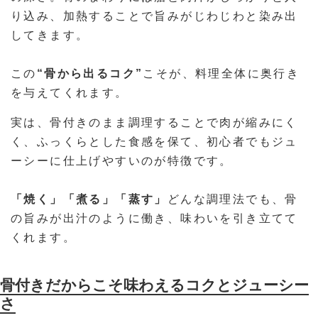
り込み、加熱することで旨みがじわじわと染み出
してきます。
この
“骨から出るコク”
こそが、料理全体に奥行き
を与えてくれます。
実は、骨付きのまま調理することで肉が縮みにく
く、ふっくらとした食感を保て、初心者でもジュ
ーシーに仕上げやすいのが特徴です。
「焼く」「煮る」「蒸す」
どんな調理法でも、骨
の旨みが出汁のように働き、味わいを引き立てて
くれます。
骨付きだからこそ味わえるコクとジューシー
さ