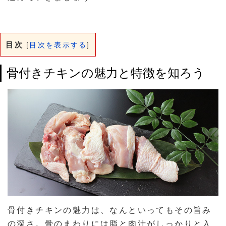
目次
[
目次を表示する
]
骨付きチキンの魅力と特徴を知ろう
骨付きチキンの魅力は、なんといってもその旨み
の深さ。骨のまわりには脂と肉汁がしっかりと入