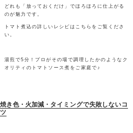
どれも「放っておくだけ」でほろほろに仕上がる
のが魅力です。
トマト煮込の詳しいレシピはこちらをご覧くださ
い。
湯煎で5分！プロがその場で調理したかのようなク
オリティのトマトソース煮をご家庭で♪
焼き色・火加減・タイミングで失敗しないコ
ツ