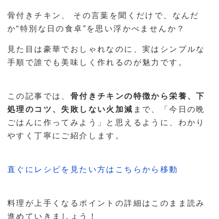
骨付きチキン、 その言葉を聞くだけで、なんだ
か“特別な日の食卓”を思い浮かべませんか？
見た目は豪華でおしゃれなのに、実はシンプルな
手順で誰でも美味しく作れるのが魅力です。
この記事では、
骨付きチキンの特徴から栄養、下
処理のコツ、失敗しない火加減
まで、「今日の晩
ごはんに作ってみよう」と思えるように、わかり
やすく丁寧にご紹介します。
直ぐにレシピを見たい方はこちらから移動
料理が上手くなるポイントの詳細はこのまま読み
進めていきましょう！