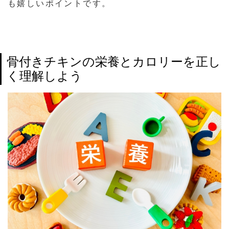
も嬉しいポイントです。
骨付きチキンの栄養とカロリーを正し
く理解しよう