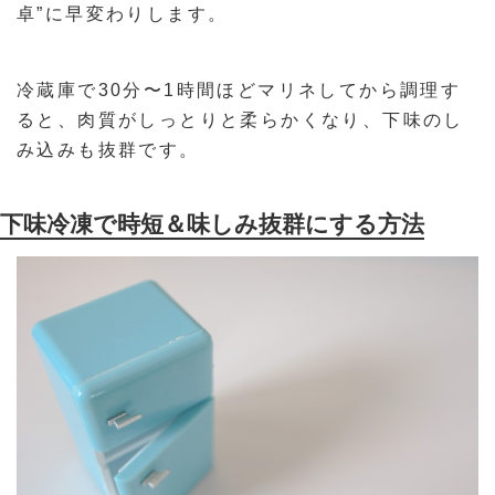
卓”に早変わりします。
冷蔵庫で30分〜1時間ほどマリネしてから調理す
ると、肉質がしっとりと柔らかくなり、下味のし
み込みも抜群です。
下味冷凍で時短＆味しみ抜群にする方法