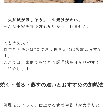
「火加減が難しそう」「生焼けが怖い」
そんな不安を持つ方も多いかもしれません。
でも大丈夫！
骨付きチキンは“コツさえ押さえれば失敗知らずで
す。
ここでは、家庭でもできる調理法を分かりやすく
ご紹介します。
焼く・煮る・蒸すの違いとおすすめの加熱法
調理法によって、仕上がる食感や香りがガラリと