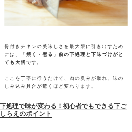
骨付きチキンの美味しさを最大限に引き出すため
には、「
焼く・煮る」前の下処理と下味づけがと
ても大切
です。
ここを丁寧に行うだけで、肉の臭みが取れ、味の
しみ込み具合が驚くほど変わります。
下処理で味が変わる！初心者でもできる下ご
しらえのポイント