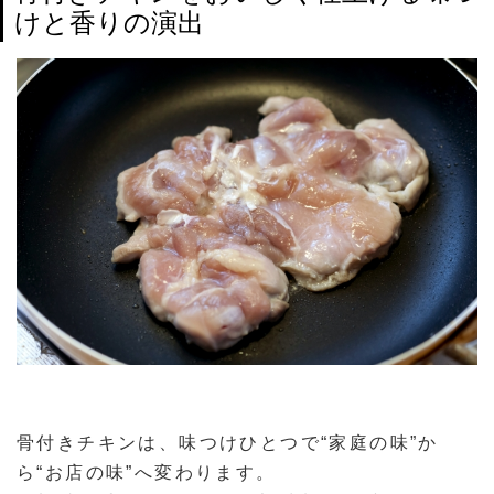
けと香りの演出
骨付きチキンは、味つけひとつで“家庭の味”か
ら“お店の味”へ変わります。