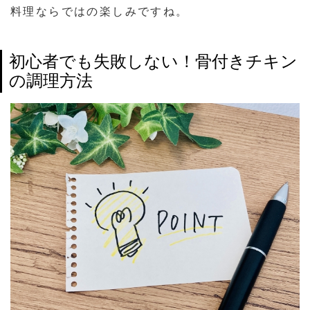
料理ならではの楽しみですね。
初心者でも失敗しない！骨付きチキン
の調理方法