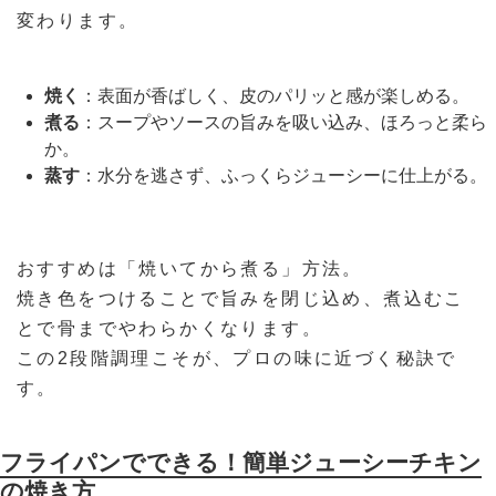
変わります。
焼く
：表面が香ばしく、皮のパリッと感が楽しめる。
煮る
：スープやソースの旨みを吸い込み、ほろっと柔ら
か。
蒸す
：水分を逃さず、ふっくらジューシーに仕上がる。
おすすめは「焼いてから煮る」方法。
焼き色をつけることで旨みを閉じ込め、煮込むこ
とで骨までやわらかくなります。
この2段階調理こそが、プロの味に近づく秘訣で
す。
フライパンでできる！簡単ジューシーチキン
の焼き方