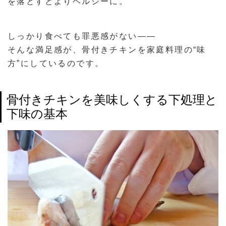
を落とすとよりヘルシーに。
しっかり食べても罪悪感がない――
そんな満足感が、骨付きチキンを家庭料理の“味
方”にしているのです。
骨付きチキンを美味しくする下処理と
下味の基本