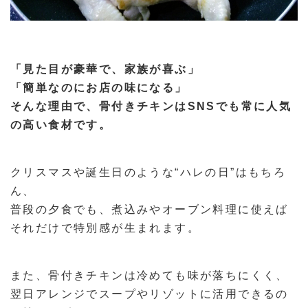
「見た目が豪華で、家族が喜ぶ」
「簡単なのにお店の味になる」
そんな理由で、骨付きチキンはSNSでも常に人気
の高い食材です。
クリスマスや誕生日のような“ハレの日”はもちろ
ん、
普段の夕食でも、煮込みやオーブン料理に使えば
それだけで特別感が生まれます。
また、骨付きチキンは冷めても味が落ちにくく、
翌日アレンジでスープやリゾットに活用できるの