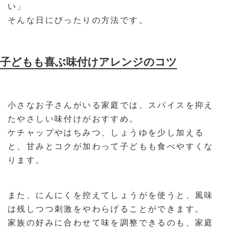
い」
そんな日にぴったりの方法です。
子どもも喜ぶ味付けアレンジのコツ
小さなお子さんがいる家庭では、スパイスを抑え
たやさしい味付けがおすすめ。
ケチャップやはちみつ、しょうゆを少し加える
と、甘みとコクが加わって子どもも食べやすくな
ります。
また、にんにくを控えてしょうがを使うと、風味
は残しつつ刺激をやわらげることができます。
家族の好みに合わせて味を調整できるのも、家庭