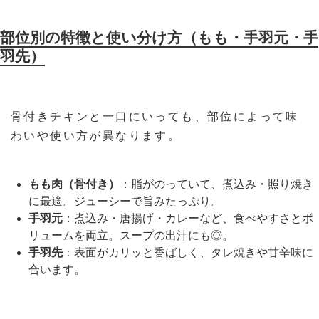
部位別の特徴と使い分け方（もも・手羽元・手
羽先）
骨付きチキンと一口にいっても、部位によって味
わいや使い方が異なります。
もも肉（骨付き）
：脂がのっていて、煮込み・照り焼き
に最適。ジューシーで旨みたっぷり。
手羽元
：煮込み・唐揚げ・カレーなど、食べやすさとボ
リュームを両立。スープの出汁にも◎。
手羽先
：表面がカリッと香ばしく、タレ焼きや甘辛味に
合います。