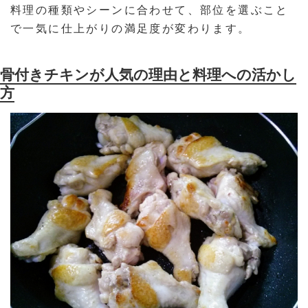
料理の種類やシーンに合わせて、部位を選ぶこと
で一気に仕上がりの満足度が変わります。
骨付きチキンが人気の理由と料理への活かし
方