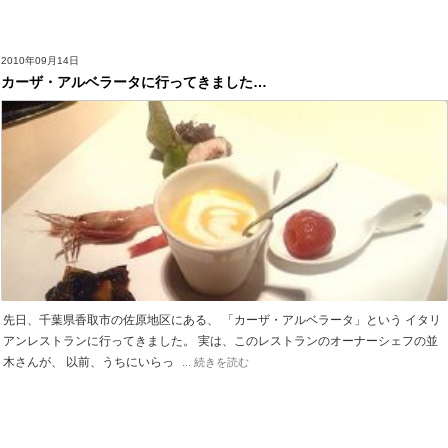
2010年09月14日
カーザ・アルベラータに行ってきました…
先日、千葉県香取市の佐原地区にある、 「カーザ・アルベラータ」という イタリ
アンレストランに行ってきました。 実は、このレストランのオーナーシェフの並
木さんが、 以前、うちにいらっ
... 続きを読む