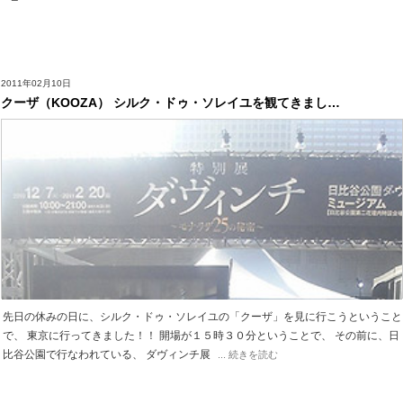
2011年02月10日
クーザ（KOOZA） シルク・ドゥ・ソレイユを観てきまし…
先日の休みの日に、シルク・ドゥ・ソレイユの「クーザ」を見に行こうということ
で、 東京に行ってきました！！ 開場が１５時３０分ということで、 その前に、日
比谷公園で行なわれている、 ダヴィンチ展
... 続きを読む