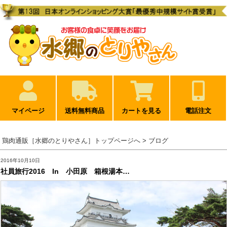
マイページ
送料無料商品
カートを見る
電話注文
鶏肉通販［水郷のとりやさん］トップページへ
> ブログ
2016年10月10日
社員旅行2016 In 小田原 箱根湯本…