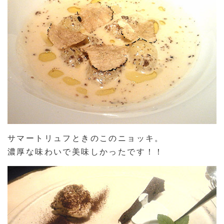
サマートリュフときのこのニョッキ。
濃厚な味わいで美味しかったです！！