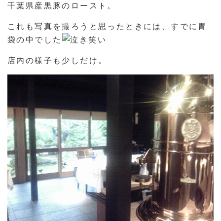
千葉県産黒豚のロースト。
これも写真を撮ろうと思ったときには、すでに胃
袋の中でした
店内の様子も少しだけ。