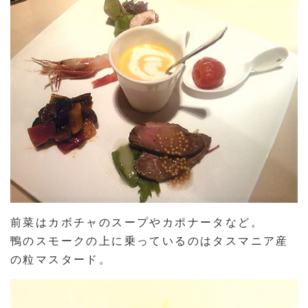
前菜はカボチャのスープやカポナータなど。
鴨のスモークの上に乗っているのはタスマニア産
の粒マスタード。