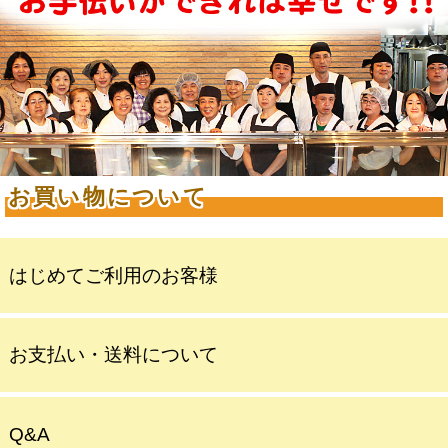
お買い物について
はじめてご利用のお客様
お支払い・送料について
Q&A