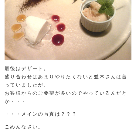
最後はデザート。
盛り合わせはあまりやりたくないと並木さんは言
っていましたが、
お客様からのご要望が多いのでやっているんだと
か・・・
・・・メインの写真は？？？
ごめんなさい。