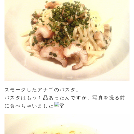
スモークしたアナゴのパスタ。
パスタはもう１品あったんですが、写真を撮る前
に食べちゃいました