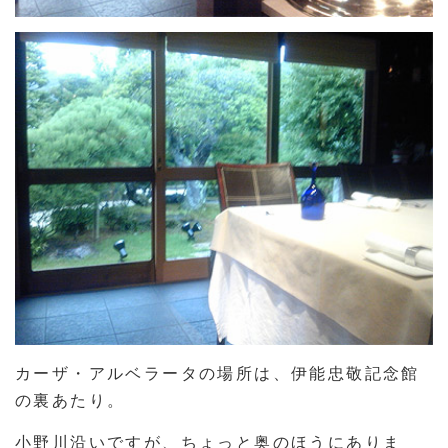
カーザ・アルベラータの場所は、伊能忠敬記念館
の裏あたり。
小野川沿いですが、ちょっと奥のほうにありま