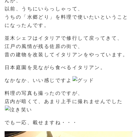
んが、
以前、うちにいらっしゃって、
うちの「水郷どり」を料理で使いたいということ
になったんです。
並木シェフはイタリアで修行して戻ってきて、
江戸の風情が残る佐原の街で、
昔の建物を改装してイタリアンをやっています。
日本庭園を見ながら食べるイタリアン。
なかなか、いい感じですよ
料理の写真も撮ったのですが、
店内が暗くて、あまり上手に撮れませんでした
でも一応、載せますね・・・