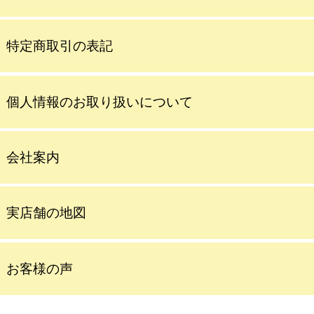
特定商取引の表記
個人情報のお取り扱いについて
会社案内
実店舗の地図
お客様の声