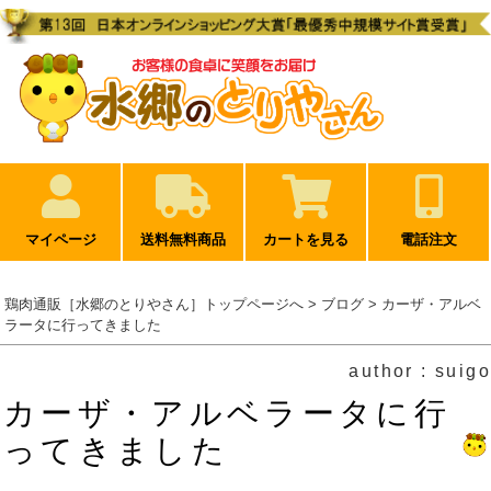
マイページ
送料無料商品
カートを見る
電話注文
鶏肉通販［水郷のとりやさん］トップページへ
>
ブログ
> カーザ・アルベ
ラータに行ってきました
author : suigo
カーザ・アルベラータに行
ってきました