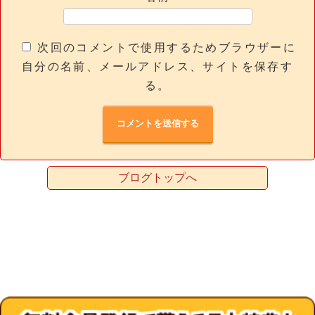
次回のコメントで使用するためブラウザーに
自分の名前、メールアドレス、サイトを保存す
る。
ブログトップへ