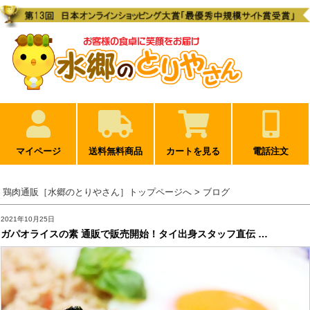
マイページ
送料無料商品
カートを見る
電話注文
鶏肉通販［水郷のとりやさん］トップページへ
> ブログ
2021年10月25日
ガパオライスの素 通販で販売開始！タイ出身スタッフ直伝 …