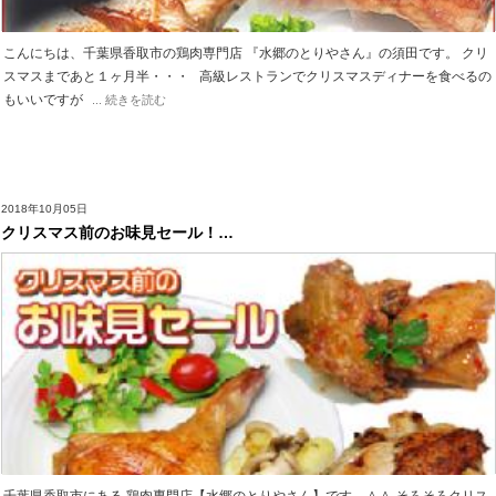
こんにちは、千葉県香取市の鶏肉専門店 『水郷のとりやさん』の須田です。 クリ
スマスまであと１ヶ月半・・・ 高級レストランでクリスマスディナーを食べるの
もいいですが
... 続きを読む
2018年10月05日
クリスマス前のお味見セール！…