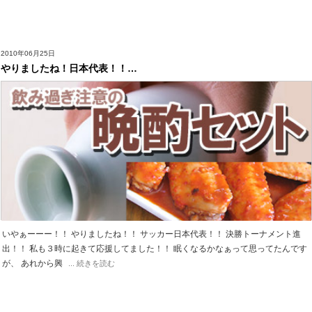
2010年06月25日
やりましたね！日本代表！！…
いやぁーーー！！ やりましたね！！ サッカー日本代表！！ 決勝トーナメント進
出！！ 私も３時に起きて応援してました！！ 眠くなるかなぁって思ってたんです
が、 あれから興
... 続きを読む