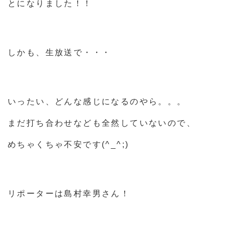
とになりました！！
しかも、生放送で・・・
いったい、どんな感じになるのやら。。。
まだ打ち合わせなども全然していないので、
めちゃくちゃ不安です(^_^;)
リポーターは島村幸男さん！