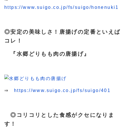
https://www.suigo.co.jp/fs/suigo/honenuki1
◎安定の美味しさ！唐揚げの定番といえば
コレ！
『水郷どりもも肉の唐揚げ』
⇒
https://www.suigo.co.jp/fs/suigo/401
◎コリコリとした食感がクセになりま
す！