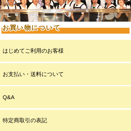
お買い物について
はじめてご利用のお客様
お支払い・送料について
Q&A
特定商取引の表記