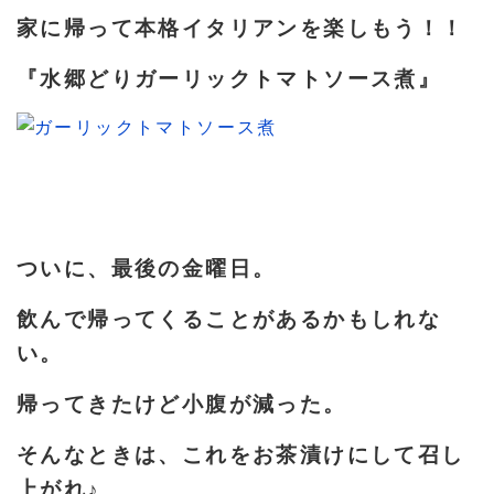
家に帰って本格イタリアンを楽しもう！！
『水郷どりガーリックトマトソース煮』
ついに、最後の金曜日。
飲んで帰ってくることがあるかもしれな
い。
帰ってきたけど小腹が減った。
そんなときは、これをお茶漬けにして召し
上がれ♪