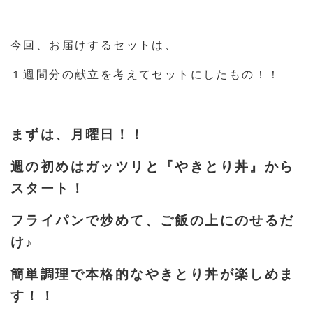
今回、お届けするセットは、
１週間分の献立を考えてセットにしたもの！！
まずは、月曜日！！
週の初めはガッツリと『やきとり丼』から
スタート！
フライパンで炒めて、ご飯の上にのせるだ
け♪
簡単調理で本格的なやきとり丼が楽しめま
す！！