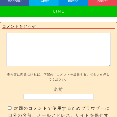
facebook
Twitter
hatena
pocket
L I N E
コメントをどうぞ
※内容に問題なければ、下記の「コメントを送信する」ボタンを押し
てください。
名前
次回のコメントで使用するためブラウザーに
自分の名前、メールアドレス、サイトを保存す