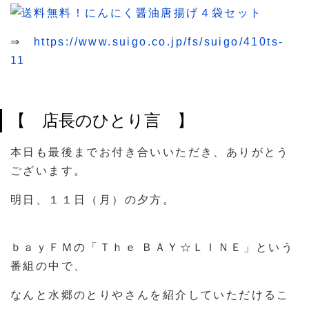
⇒
https://www.suigo.co.jp/fs/suigo/410ts-
11
【 店長のひとり言 】
本日も最後までお付き合いいただき、ありがとう
ございます。
明日、１１日（月）の夕方。
ｂａｙＦＭの「Ｔｈｅ ＢＡＹ☆ＬＩＮＥ」という
番組の中で、
なんと水郷のとりやさんを紹介していただけるこ