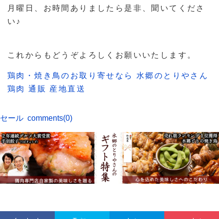
月曜日、お時間ありましたら是非、聞いてくださ
い♪
これからもどうぞよろしくお願いいたします。
鶏肉・焼き鳥のお取り寄せなら 水郷のとりやさん
鶏肉 通販 産地直送
セール
comments(0)