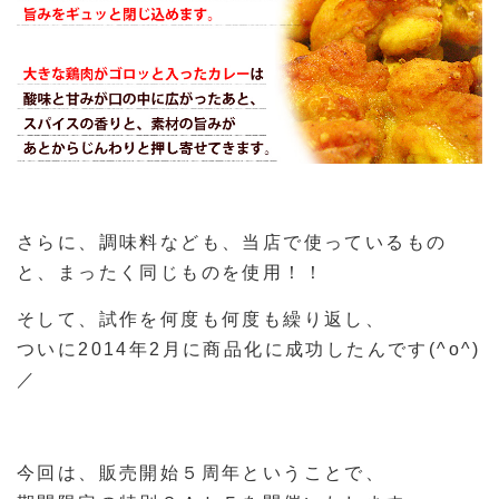
さらに、調味料なども、当店で使っているもの
と、まったく同じものを使用！！
そして、試作を何度も何度も繰り返し、
ついに2014年2月に商品化に成功したんです(^o^)
／
今回は、販売開始５周年ということで、