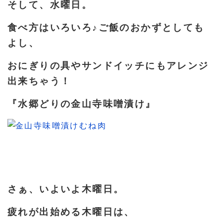
そして、水曜日。
食べ方はいろいろ♪ご飯のおかずとしても
よし、
おにぎりの具やサンドイッチにもアレンジ
出来ちゃう！
『水郷どりの金山寺味噌漬け』
さぁ、いよいよ木曜日。
疲れが出始める木曜日は、