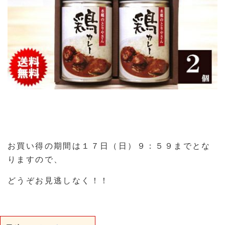
お買い得の期間は１７日（日）９：５９までとな
りますので、
どうぞお見逃しなく！！