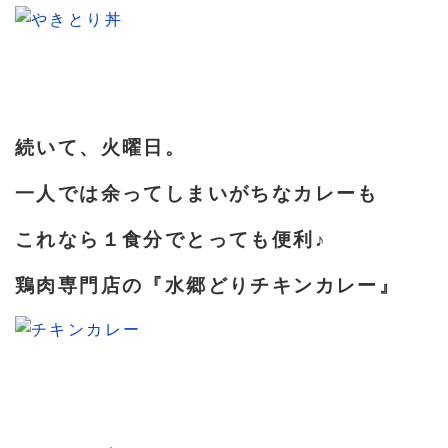
続いて、火曜日。
一人では余ってしまいがちなカレーも
これなら１食分でとっても便利♪
鶏肉専門店の『水郷どりチキンカレー』