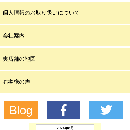
個人情報のお取り扱いについて
会社案内
実店舗の地図
お客様の声
Blog