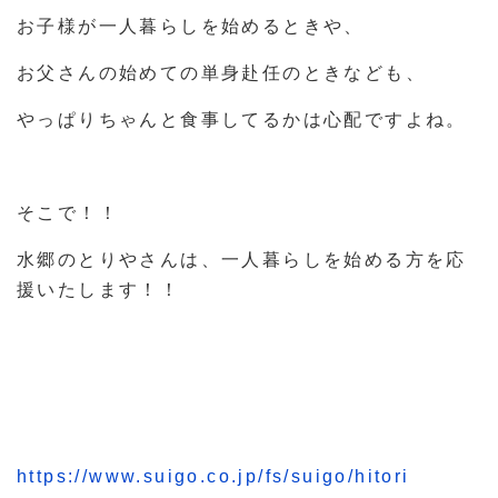
お子様が一人暮らしを始めるときや、
お父さんの始めての単身赴任のときなども、
やっぱりちゃんと食事してるかは心配ですよね。
そこで！！
水郷のとりやさんは、一人暮らしを始める方を応
援いたします！！
https://www.suigo.co.jp/fs/suigo/hitori