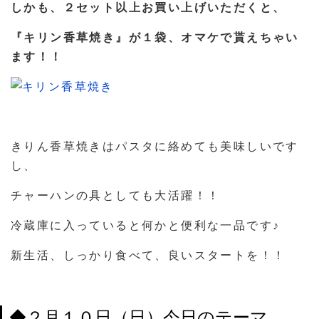
しかも、２セット以上お買い上げいただくと、
『キリン香草焼き』が１袋、オマケで貰えちゃい
ます！！
きりん香草焼きはパスタに絡めても美味しいです
し、
チャーハンの具としても大活躍！！
冷蔵庫に入っていると何かと便利な一品です♪
新生活、しっかり食べて、良いスタートを！！
◆２月１０日（日）今日のテーマ