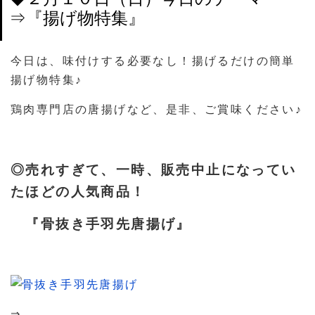
⇒『揚げ物特集』
今日は、味付けする必要なし！揚げるだけの簡単
揚げ物特集♪
鶏肉専門店の唐揚げなど、是非、ご賞味ください♪
◎売れすぎて、一時、販売中止になってい
たほどの人気商品！
『骨抜き手羽先唐揚げ』
⇒