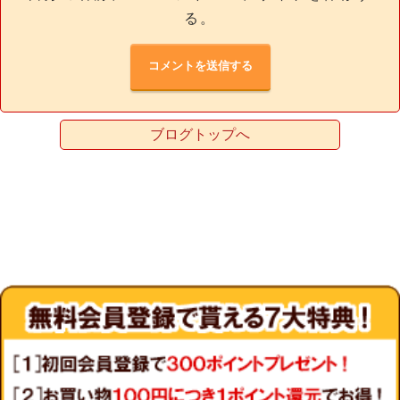
る。
ブログトップへ