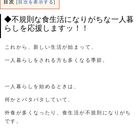
目次
[
目次を表示する
]
◆不規則な食生活になりがちな一人暮
らしを応援しますッ！！
これから、新しい生活が始まって、
一人暮らしをされる方も多くなる季節。
一人暮らしを始めるときは、
何かとバタバタしていて、
外食が多くなったり、食生活が不規則になりがち
です。