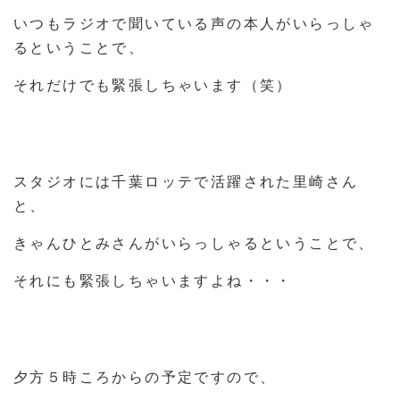
いつもラジオで聞いている声の本人がいらっしゃ
るということで、
それだけでも緊張しちゃいます（笑）
スタジオには千葉ロッテで活躍された里崎さん
と、
きゃんひとみさんがいらっしゃるということで、
それにも緊張しちゃいますよね・・・
夕方５時ころからの予定ですので、