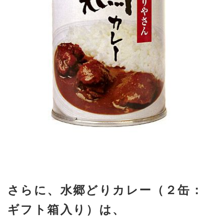
さらに、水郷どりカレー（２缶：
ギフト箱入り）は、