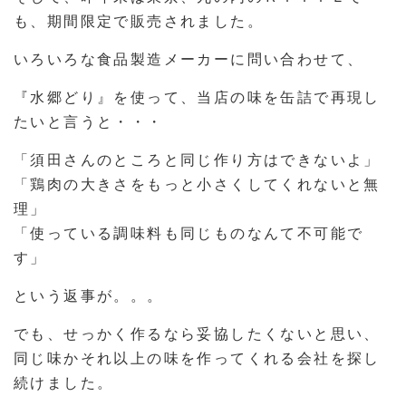
も、期間限定で販売されました。
いろいろな食品製造メーカーに問い合わせて、
『水郷どり』を使って、当店の味を缶詰で再現し
たいと言うと・・・
「須田さんのところと同じ作り方はできないよ」
「鶏肉の大きさをもっと小さくしてくれないと無
理」
「使っている調味料も同じものなんて不可能で
す」
という返事が。。。
でも、せっかく作るなら妥協したくないと思い、
同じ味かそれ以上の味を作ってくれる会社を探し
続けました。