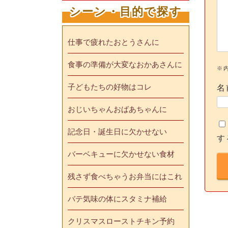
シーン・目的で探す
仕事で疲れたおとうさんに
食事の準備が大変なおかあさんに
※
子どもたちの好物はコレ
名
おじいちゃんおばあちゃんに
記念日・誕生日に欠かせない
す
バーベキューに欠かせない食材
残さず食べちゃうお弁当にはこれ
バテ気味の体にスタミナ補給
クリスマスローストチキン予約