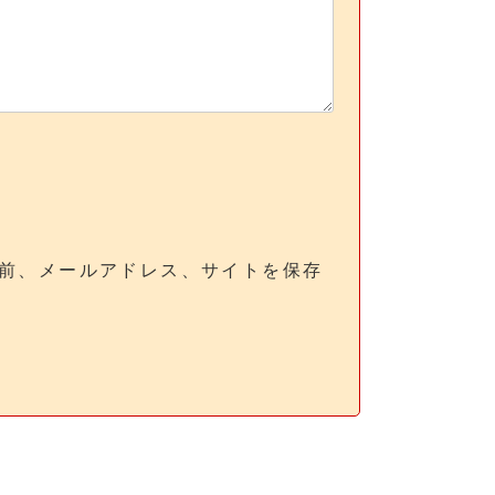
前、メールアドレス、サイトを保存