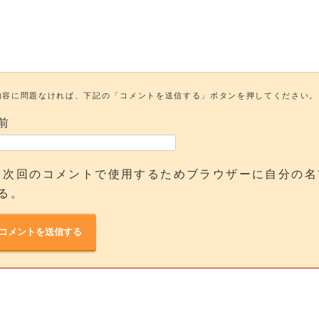
内容に問題なければ、下記の「コメントを送信する」ボタンを押してください。
前
次回のコメントで使用するためブラウザーに自分の名
る。