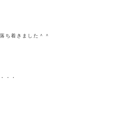
落ち着きました＾＾
・・・