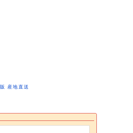
販 産地直送