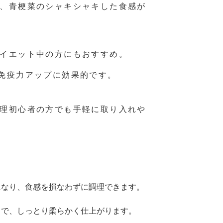
、青梗菜のシャキシャキした食感が
イエット中の方にもおすすめ。
免疫力アップに効果的です。
理初心者の方でも手軽に取り入れや
になり、食感を損なわずに調理できます。
とで、しっとり柔らかく仕上がります。