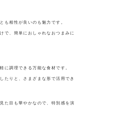
とも相性が良いのも魅力です。
けで、簡単におしゃれなおつまみに
軽に調理できる万能な食材です。
したりと、さまざまな形で活用でき
見た目も華やかなので、特別感を演