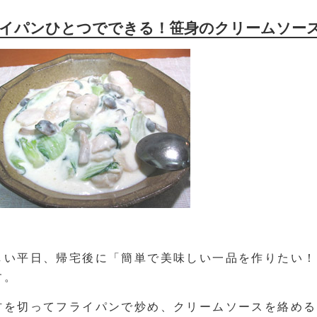
イパンひとつでできる！笹身のクリームソー
しい平日、帰宅後に「簡単で美味しい一品を作りたい！
す。
材を切ってフライパンで炒め、クリームソースを絡める