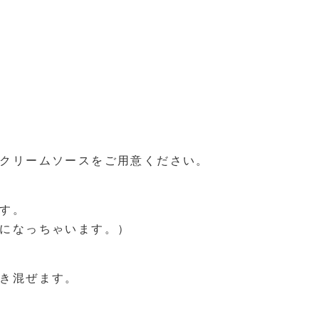
クリームソースをご用意ください。
す。
になっちゃいます。）
き混ぜます。