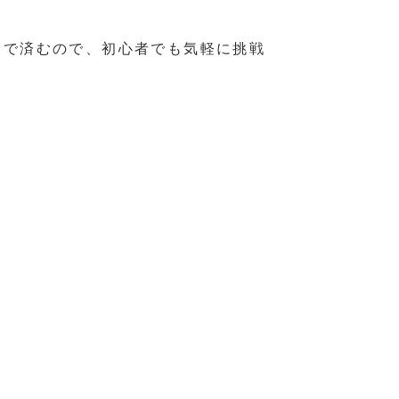
つで済むので、初心者でも気軽に挑戦