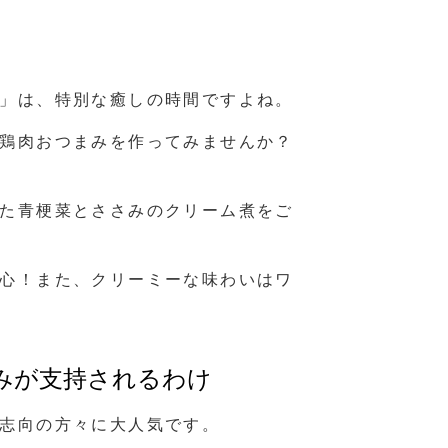
」は、特別な癒しの時間ですよね。
鶏肉おつまみを作ってみませんか？
た青梗菜とささみのクリーム煮をご
心！また、クリーミーな味わいはワ
みが支持されるわけ
志向の方々に大人気です。