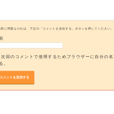
内容に問題なければ、下記の「コメントを送信する」ボタンを押してください。
前
次回のコメントで使用するためブラウザーに自分の名
る。