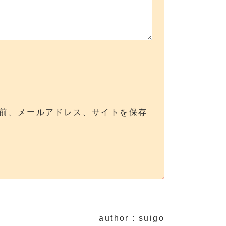
前、メールアドレス、サイトを保存
author : suigo