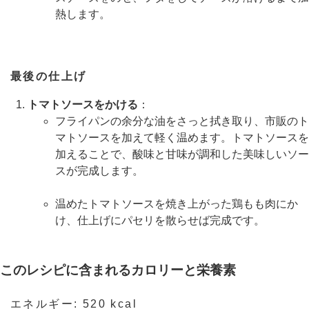
熱します。
最後の仕上げ
トマトソースをかける
：
フライパンの余分な油をさっと拭き取り、市販のト
マトソースを加えて軽く温めます。トマトソースを
加えることで、酸味と甘味が調和した美味しいソー
スが完成します。
温めたトマトソースを焼き上がった鶏もも肉にか
け、仕上げにパセリを散らせば完成です。
このレシピに含まれるカロリーと栄養素
エネルギー: 520 kcal