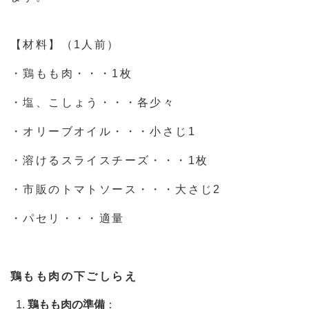
【材料】（1人前）
・鶏もも肉・・・1枚
・塩、こしょう・・・各少々
・オリーブオイル・・・小さじ1
・溶けるスライスチーズ・・・1枚
・市販のトマトソース・・・大さじ2
・パセリ・・・適量
鶏もも肉の下ごしらえ
鶏もも肉の準備
：