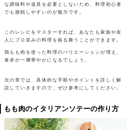
な調味料や道具を必要としないため、料理初心者
でも挑戦しやすいのが魅力です。
このレシピをマスターすれば、あなたも家族や友
人にプロ並みの料理を振る舞うことができます。
鶏もも肉を使った料理のバリエーションが増え、
食卓が一層華やかになるでしょう。
次の章では、具体的な手順やポイントを詳しく解
説していきますので、ぜひ参考にしてください。
もも肉のイタリアンソテーの作り方