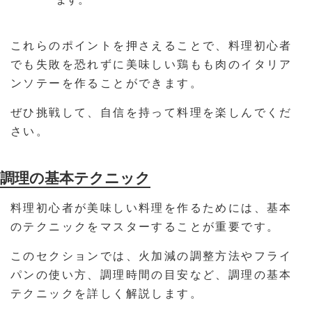
これらのポイントを押さえることで、料理初心者
でも失敗を恐れずに美味しい鶏もも肉のイタリア
ンソテーを作ることができます。
ぜひ挑戦して、自信を持って料理を楽しんでくだ
さい。
調理の基本テクニック
料理初心者が美味しい料理を作るためには、基本
のテクニックをマスターすることが重要です。
このセクションでは、火加減の調整方法やフライ
パンの使い方、調理時間の目安など、調理の基本
テクニックを詳しく解説します。