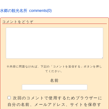
水郷の観光名所
comments(0)
コメントをどうぞ
※内容に問題なければ、下記の「コメントを送信する」ボタンを押し
てください。
名前
次回のコメントで使用するためブラウザーに
自分の名前、メールアドレス、サイトを保存す