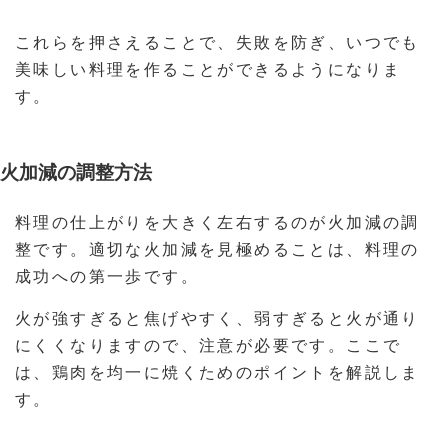
これらを押さえることで、失敗を防ぎ、いつでも
美味しい料理を作ることができるようになりま
す。
火加減の調整方法
料理の仕上がりを大きく左右するのが火加減の調
整です。適切な火加減を見極めることは、料理の
成功への第一歩です。
火が強すぎると焦げやすく、弱すぎると火が通り
にくくなりますので、注意が必要です。ここで
は、鶏肉を均一に焼くためのポイントを解説しま
す。