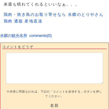
来週も晴れてくれるといいなぁ。。。
鶏肉・焼き鳥のお取り寄せなら 水郷のとりやさん
鶏肉 通販 産地直送
水郷の観光名所
comments(0)
コメントをどうぞ
※内容に問題なければ、下記の「コメントを送信する」ボタンを押し
てください。
名前