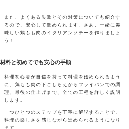
また、よくある失敗とその対策についても紹介す
るので、安心して進められます。さあ、一緒に美
味しい鶏もも肉のイタリアンソテーを作りましょ
う！
材料と初めてでも安心の手順
料理初心者が自信を持って料理を始められるよう
に、鶏もも肉の下ごしらえからフライパンでの調
理、最後の仕上げまで、全ての工程を詳しく説明
します。
一つひとつのステップを丁寧に解説することで、
料理の楽しさを感じながら進められるようになり
ます。