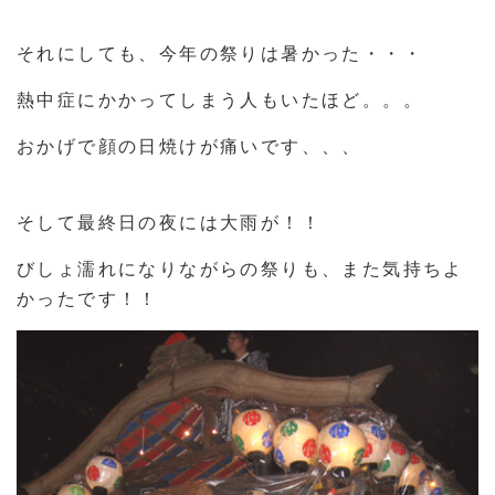
それにしても、今年の祭りは暑かった・・・
熱中症にかかってしまう人もいたほど。。。
おかげで顔の日焼けが痛いです、、、
そして最終日の夜には大雨が！！
びしょ濡れになりながらの祭りも、また気持ちよ
かったです！！