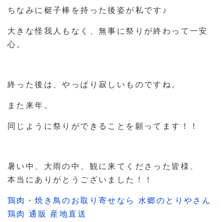
ちなみに梃子棒を持った後姿が私です♪
大きな怪我人もなく、無事に祭りが終わって一安
心。
終った後は、やっぱり寂しいものですね。
また来年。
同じように祭りができることを願ってます！！
暑い中、大雨の中、観に来てくださった皆様、
本当にありがとうございました！！
鶏肉・焼き鳥のお取り寄せなら 水郷のとりやさん
鶏肉 通販 産地直送