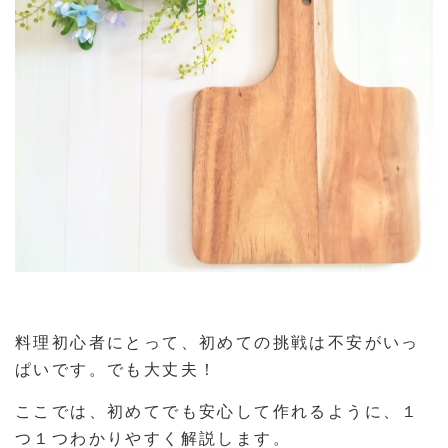
料理初心者にとって、初めての挑戦は不安がいっ
ぱいです。でも大丈夫！
ここでは、初めてでも安心して作れるように、１
つ１つわかりやすく解説します。