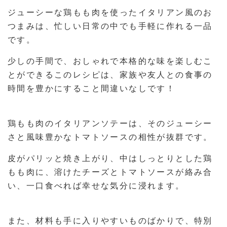
ジューシーな鶏もも肉を使ったイタリアン風のお
つまみは、忙しい日常の中でも手軽に作れる一品
です。
少しの手間で、おしゃれで本格的な味を楽しむこ
とができるこのレシピは、家族や友人との食事の
時間を豊かにすること間違いなしです！
鶏もも肉のイタリアンソテーは、そのジューシー
さと風味豊かなトマトソースの相性が抜群です。
皮がパリッと焼き上がり、中はしっとりとした鶏
もも肉に、溶けたチーズとトマトソースが絡み合
い、一口食べれば幸せな気分に浸れます。
また、材料も手に入りやすいものばかりで、特別