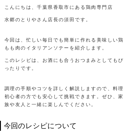
こんにちは、千葉県香取市にある鶏肉専門店
水郷のとりやさん店長の須田です。
今回は、忙しい毎日でも簡単に作れる美味しい鶏
もも肉のイタリアンソテーを紹介します。
このレシピは、お酒にも合うおつまみとしてもぴ
ったりです。
調理の手順やコツを詳しく解説しますので、料理
初心者の方でも安心して挑戦できます。ぜひ、家
族や友人と一緒に楽しんでください。
今回のレシピについて