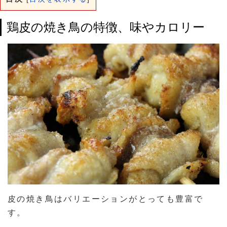
鶏皮の焼き鳥の特徴、味やカロリー
皮の焼き鳥はバリエーションがとっても豊富で
す。