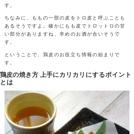
す。
ちなみに、ももの一部の皮をトロ皮と呼ぶことも
あるそうですよ。確かにもも皮でトロットロの甘
い部分がありますね、辛めのお酒が合いそうで
す。
ということで、鶏皮のお役立ち情報の始まりで
す。
鶏皮の焼き方 上手にカリカリにするポイント
とは