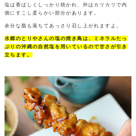
塩は香ばしくしっかり焼かれ、外はカリカリで内
側にすこし柔らかい部分があります。
余分な脂も落ちてあっさり召し上がれますよ。
水郷のとりやさんの塩の焼き鳥は、ミネラルたっ
ぷりの沖縄の自然塩を用いているので甘さが引き
立ちます。