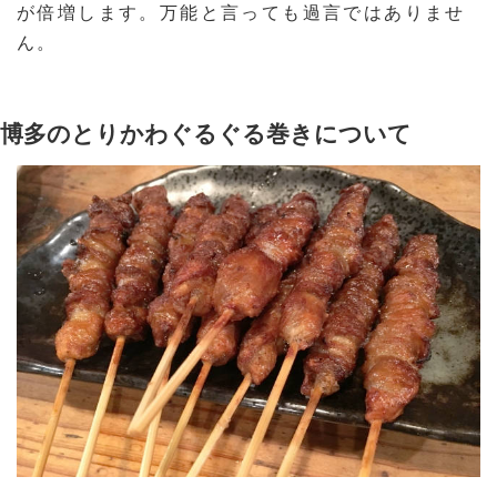
が倍増します。万能と言っても過言ではありませ
ん。
博多のとりかわぐるぐる巻きについて