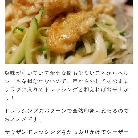
塩味が利いていて余分な脂も少ないことからヘル
シーさを損なわないので、串から外してそのまま
サラダに入れてドレッシングと和えれば出来上が
り！
ドレッシングのパターンで全然印象も変わるので
おススメです。
サウザンドレッシングをたっぷりかけてシーザー