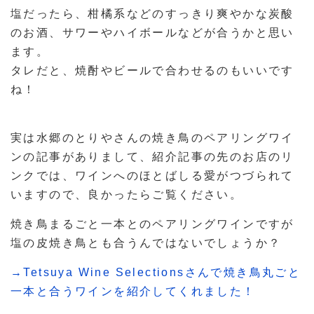
塩だったら、柑橘系などのすっきり爽やかな炭酸
のお酒、サワーやハイボールなどが合うかと思い
ます。
タレだと、焼酎やビールで合わせるのもいいです
ね！
実は水郷のとりやさんの焼き鳥のペアリングワイ
ンの記事がありまして、紹介記事の先のお店のリ
ンクでは、ワインへのほとばしる愛がつづられて
いますので、良かったらご覧ください。
焼き鳥まるごと一本とのペアリングワインですが
塩の皮焼き鳥とも合うんではないでしょうか？
→Tetsuya Wine Selectionsさんで焼き鳥丸ごと
一本と合うワインを紹介してくれました！