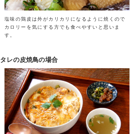
塩味の鶏皮は外がカリカリになるように焼くので
カロリーを気にする方でも食べやすいと思いま
す。
タレの皮焼鳥の場合