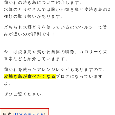
鶏かわの焼き鳥について紹介します。
水郷のとりやさんでは胸かわ焼き鳥と皮焼き鳥の2
種類の取り扱いがあります。
どちらも水郷どりを使っているのでヘルシーで旨
みが濃いのが評判です！
今回は焼き鳥や鶏かわ自体の特徴、カロリーや栄
養素なども紹介していきます。
鶏かわを使ったアレンジレシピもありますので、
皮焼き鳥が食べたくなる
ブログになっています
よ。
ぜひご覧ください。
目次
[
目次を表示する
]