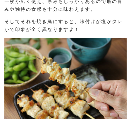
一枚が広く使え、厚みもしっかりあるので脂の旨
みや独特の食感も十分に味わえます。
そしてそれを焼き鳥にすると、味付けが塩かタレ
かで印象が全く異なりますよ！