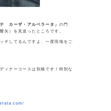
テ カーザ・アルベラータ」
の門
響矢）を見送ったところです。
ッチしてるんですよ、一度現地をご
ディナーコースは別格です！特別な
ata.com/