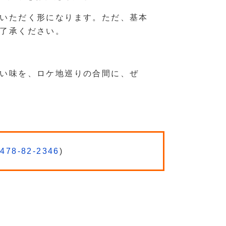
いただく形になります。ただ、基本
了承ください。
い味を、ロケ地巡りの合間に、ぜ
478-82-2346
)