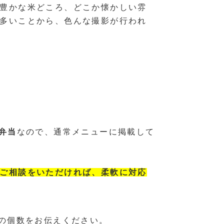
豊かな米どころ、どこか懐かしい雰
多いことから、色んな撮影が行われ
弁当
なので、通常メニューに掲載して
ご相談をいただければ、柔軟に対応
いの個数をお伝えください。