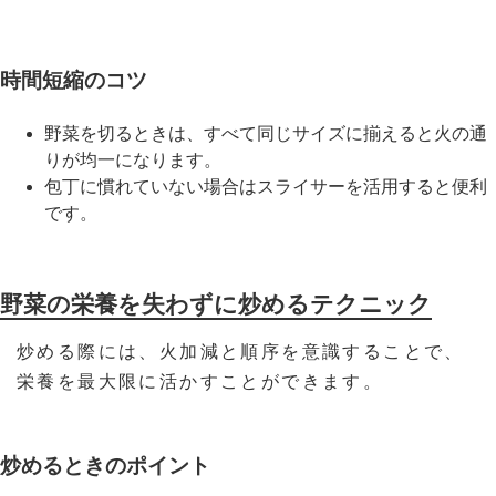
時間短縮のコツ
野菜を切るときは、すべて同じサイズに揃えると火の通
りが均一になります。
包丁に慣れていない場合はスライサーを活用すると便利
です。
野菜の栄養を失わずに炒めるテクニック
炒める際には、火加減と順序を意識することで、
栄養を最大限に活かすことができます。
炒めるときのポイント