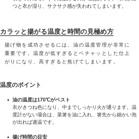
つと衣が湿り、サクサク感が失われてしまいます。
カラッと揚がる温度と時間の見極め方
揚げ物を成功させるには、油の温度管理が非常に
重要です。温度が低すぎるとベチャッとした仕上
がりになり、高すぎると焦げてしまいます。
温度のポイント
油の温度は170℃がベスト
衣がきつね色になり、中までしっかり火が通ります。温
度計がない場合は、菜箸を油に入れ、箸先から細かい泡
が出れば適温です。
揚げ時間の目安