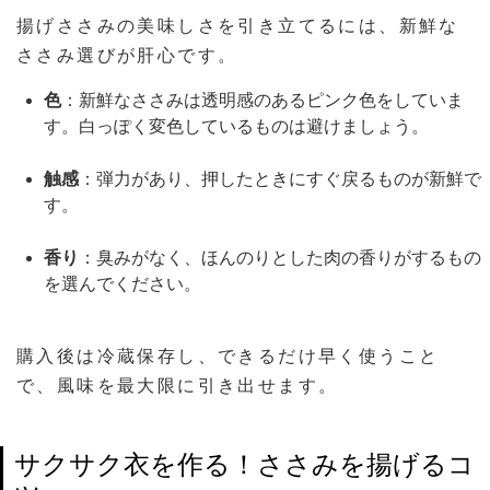
揚げささみの美味しさを引き立てるには、新鮮な
ささみ選びが肝心です。
色
：新鮮なささみは透明感のあるピンク色をしていま
す。白っぽく変色しているものは避けましょう。
触感
：弾力があり、押したときにすぐ戻るものが新鮮で
す。
香り
：臭みがなく、ほんのりとした肉の香りがするもの
を選んでください。
購入後は冷蔵保存し、できるだけ早く使うこと
で、風味を最大限に引き出せます。
サクサク衣を作る！ささみを揚げるコ