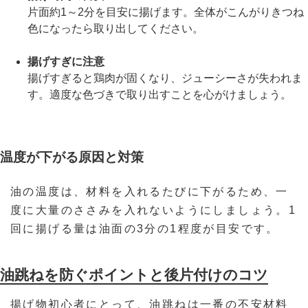
片面約1～2分を目安に揚げます。全体がこんがりきつね
色になったら取り出してください。
揚げすぎに注意
揚げすぎると鶏肉が固くなり、ジューシーさが失われま
す。適度な色づきで取り出すことを心がけましょう。
温度が下がる原因と対策
油の温度は、材料を入れるたびに下がるため、一
度に大量のささみを入れないようにしましょう。1
回に揚げる量は油面の3分の1程度が目安です。
油跳ねを防ぐポイントと後片付けのコツ
揚げ物初心者にとって、油跳ねは一番の不安材料