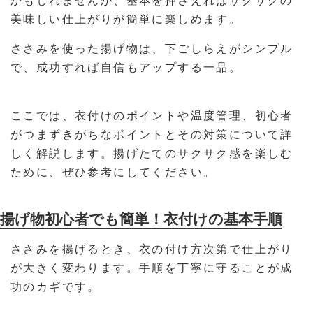
かもしれませんが、基本を押さえればサクサクの
美味しい仕上がりが簡単に楽しめます。
ささみを使った揚げ物は、下ごしらえがシンプル
で、成功すれば自信もアップする一品。
ここでは、衣付けのポイントや温度管理、初心者
がつまずきがちなポイントとその対策について詳
しく解説します。揚げたてのサクサク感を楽しむ
ために、ぜひ参考にしてください。
揚げ物初心者でも簡単！衣付けの基本手順
ささみを揚げるとき、衣の付け方次第で仕上がり
が大きく変わります。手順を丁寧に守ることが成
功のカギです。