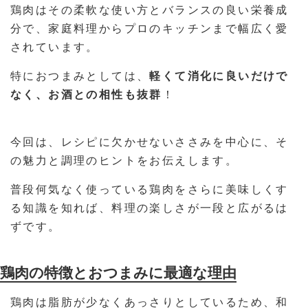
鶏肉はその柔軟な使い方とバランスの良い栄養成
分で、家庭料理からプロのキッチンまで幅広く愛
されています。
特におつまみとしては、
軽くて消化に良いだけで
なく、お酒との相性も抜群
！
今回は、レシピに欠かせないささみを中心に、そ
の魅力と調理のヒントをお伝えします。
普段何気なく使っている鶏肉をさらに美味しくす
る知識を知れば、料理の楽しさが一段と広がるは
ずです。
鶏肉の特徴とおつまみに最適な理由
鶏肉は脂肪が少なくあっさりとしているため、和