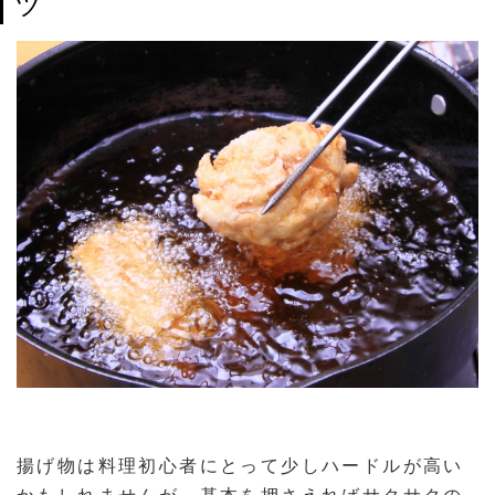
ツ
揚げ物は料理初心者にとって少しハードルが高い