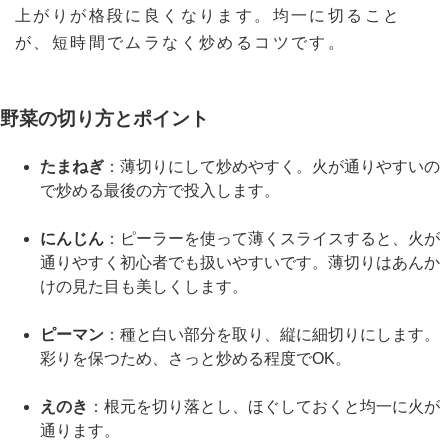
上がりが格段に良くなります。均一に切ること
が、短時間でムラなく炒めるコツです。
野菜の切り方とポイント
たまねぎ
：薄切りにして炒めやすく。火が通りやすいの
で炒める最後の方で投入します。
にんじん
：ピーラーを使って薄くスライスすると、火が
通りやすく初心者でも扱いやすいです。薄切りはあんか
けの見た目も美しくします。
ピーマン
：種と白い部分を取り、縦に細切りにします。
彩りを保つため、さっと炒める程度でOK。
えのき
：根元を切り落とし、ほぐしておくと均一に火が
通ります。