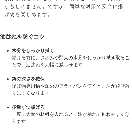
かもしれません。ですが、簡単な対策で安全に揚
げ物を楽しめます。
油跳ねを防ぐコツ
水分をしっかり拭く
揚げる前に、ささみや野菜の水分をしっかり拭き取るこ
とで、油跳ねを大幅に減らせます。
鍋の深さを確保
揚げ物専用鍋や深めのフライパンを使うと、油が飛び散
りにくくなります。
少量ずつ揚げる
一度に大量の材料を入れると、油が暴れて跳ねやすくな
ります。