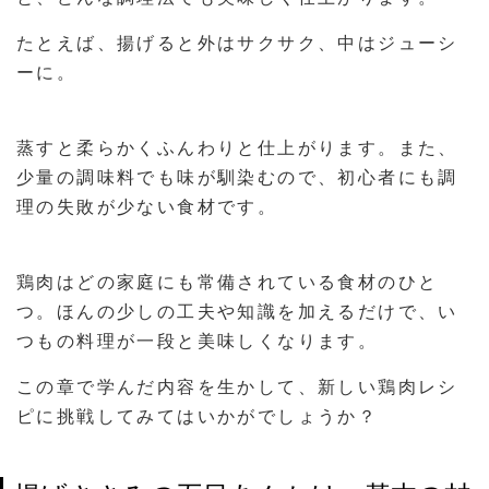
たとえば、揚げると外はサクサク、中はジューシ
ーに。
蒸すと柔らかくふんわりと仕上がります。また、
少量の調味料でも味が馴染むので、初心者にも調
理の失敗が少ない食材です。
鶏肉はどの家庭にも常備されている食材のひと
つ。ほんの少しの工夫や知識を加えるだけで、い
つもの料理が一段と美味しくなります。
この章で学んだ内容を生かして、新しい鶏肉レシ
ピに挑戦してみてはいかがでしょうか？