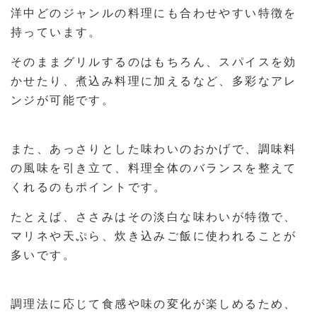
洋中どのジャンルの料理にも合わせやすい特徴を
持っています。
そのままグリルするのはもちろん、スパイスを効
かせたり、煮込み料理に加えるなど、多彩なアレ
ンジが可能です。
また、あっさりとした味わいのおかげで、調味料
の風味を引き立て、料理全体のバランスを整えて
くれるのもポイントです。
たとえば、ささみはその淡白な味わいが特徴で、
マリネや天ぷら、炊き込みご飯に使われることが
多いです。
調理法に応じて食感や味の変化が楽しめるため、