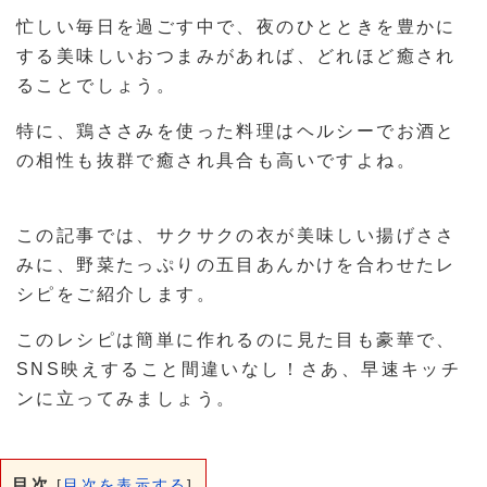
忙しい毎日を過ごす中で、夜のひとときを豊かに
する美味しいおつまみがあれば、どれほど癒され
ることでしょう。
特に、鶏ささみを使った料理はヘルシーでお酒と
の相性も抜群で癒され具合も高いですよね。
この記事では、サクサクの衣が美味しい揚げささ
みに、野菜たっぷりの五目あんかけを合わせたレ
シピをご紹介します。
このレシピは簡単に作れるのに見た目も豪華で、
SNS映えすること間違いなし！さあ、早速キッチ
ンに立ってみましょう。
目次
[
目次を表示する
]