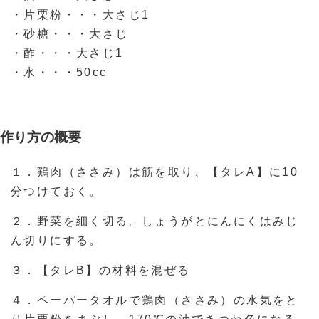
・片栗粉・・・大さじ1
・砂糖・・・大さじ
・酢・・・大さじ1
・水・・・50cc
作り方の概要
１．鶏肉（ささみ）は筋を取り、【タレA】に10
分つけておく。
２．野菜を細く切る。しょうがとにんにくはみじ
ん切りにする。
３．【タレB】の材料を混ぜる
４．ペーパータオルで鶏肉（ささみ）の水気をと