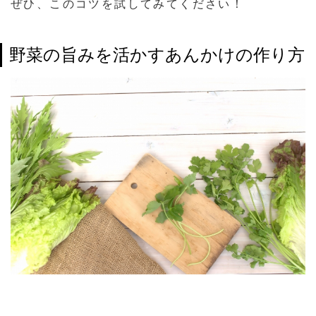
ぜひ、このコツを試してみてください！
野菜の旨みを活かすあんかけの作り方