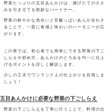
野菜たっぷりの五目あんかけは、揚げたてのささ
みを引き立てる絶妙なパートナー。
野菜の鮮やかな色合いと甘酸っぱいあんが合わさ
ることで、一皿に食感と味わいのハーモニーが広
がります。
この章では、初心者でも簡単にできる野菜の下ご
しらえや炒め方、あんかけのとろみを均一に仕上
げるポイントを詳しく解説します。
少しの工夫でワンランク上の仕上がりを目指しま
しょう！
五目あんかけに必要な野菜の下ごしらえ
野菜の下ごしらえを丁寧に行うことで、料理の仕