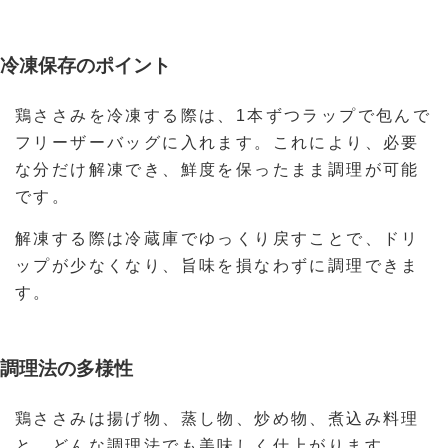
冷凍保存のポイント
鶏ささみを冷凍する際は、1本ずつラップで包んで
フリーザーバッグに入れます。これにより、必要
な分だけ解凍でき、鮮度を保ったまま調理が可能
です。
解凍する際は冷蔵庫でゆっくり戻すことで、ドリ
ップが少なくなり、旨味を損なわずに調理できま
す。
調理法の多様性
鶏ささみは揚げ物、蒸し物、炒め物、煮込み料理
と、どんな調理法でも美味しく仕上がります。