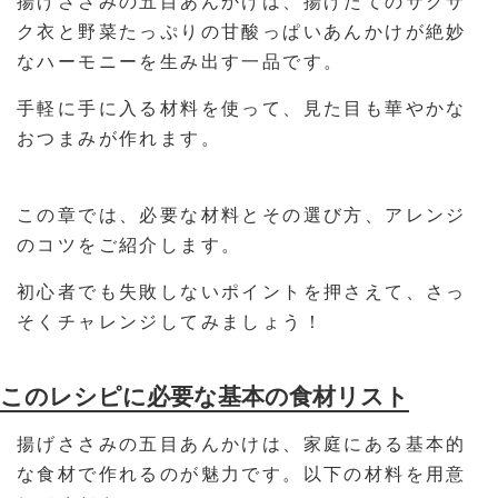
揚げささみの五目あんかけは、揚げたてのサクサ
ク衣と野菜たっぷりの甘酸っぱいあんかけが絶妙
なハーモニーを生み出す一品です。
手軽に手に入る材料を使って、見た目も華やかな
おつまみが作れます。
この章では、必要な材料とその選び方、アレンジ
のコツをご紹介します。
初心者でも失敗しないポイントを押さえて、さっ
そくチャレンジしてみましょう！
このレシピに必要な基本の食材リスト
揚げささみの五目あんかけは、家庭にある基本的
な食材で作れるのが魅力です。以下の材料を用意