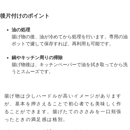
後片付けのポイント
油の処理
揚げ物の後、油が冷めてから処理を行います。専用の油
ポットで濾して保存すれば、再利用も可能です。
鍋やキッチン周りの掃除
揚げ物後は、キッチンペーパーで油を拭き取ってから洗
うとスムーズです。
揚げ物は少しハードルが高いイメージがあります
が、基本を押さえることで初心者でも美味しく作
ることができます。揚げたてのささみを一口頬張
ったときの満足感は格別。