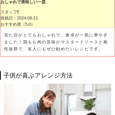
おしゃれで美味しい一皿
スタッフE
投稿日：2024-08-21
おすすめ度（
5.0
）
見た目がとてもおしゃれで、食卓が一気に華やぎ
ました！鶏もも肉の旨味がマスタードソースと相
性抜群で、友人にもぜひ勧めたいレシピです。
子供が喜ぶアレンジ方法