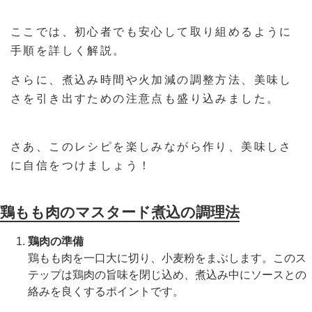
ここでは、初心者でも安心して取り組めるように
手順を詳しく解説。
さらに、煮込み時間や火加減の調整方法、美味し
さを引き出すための注意点も盛り込みました。
さあ、このレシピを楽しみながら作り、美味しさ
に自信をつけましょう！
鶏もも肉のマスタード煮込の調理法
鶏肉の準備
鶏もも肉を一口大に切り、小麦粉をまぶします。このス
テップは鶏肉の旨味を閉じ込め、煮込み中にソースとの
絡みを良くするポイントです。