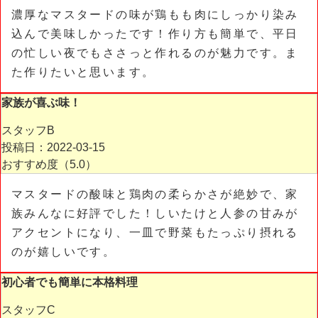
濃厚なマスタードの味が鶏もも肉にしっかり染み
込んで美味しかったです！作り方も簡単で、平日
の忙しい夜でもささっと作れるのが魅力です。ま
た作りたいと思います。
家族が喜ぶ味！
スタッフB
投稿日：2022-03-15
おすすめ度（
5.0
）
マスタードの酸味と鶏肉の柔らかさが絶妙で、家
族みんなに好評でした！しいたけと人参の甘みが
アクセントになり、一皿で野菜もたっぷり摂れる
のが嬉しいです。
初心者でも簡単に本格料理
スタッフC