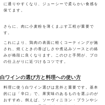
に通りやすくなり、ジューシーで柔らかい食感を
保てます。
さらに、肉に小麦粉を薄くまぶす工程が重要で
す。
これにより、鶏肉の表面に軽くコーティングが施
され、焼くときの香ばしさや煮込みソースとの絡
みが格段に良くなります。このひと手間が、プロ
の仕上がりに近づけるコツです。
白ワインの選び方と料理への使い方
料理に使う白ワイン選びは意外と重要です。基本
的には「辛口」で、果実味のあるものを選ぶのが
おすすめ。例えば、ソーヴィニヨン・ブランやシ