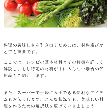
料理の美味しさを引き出すためには、材料選びが
とても重要です。
ここでは、レシピの基本材料とその特徴を詳しく
解説し、もし特定の材料が手に入らない場合の代
用品もご紹介します。
また、スーパーで手軽に入手できる便利なアイテ
ムもお伝えします。どんな状況でも、美味しい料
理を作るための選択肢を広げていきましょう！