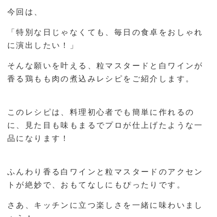
今回は、
「特別な日じゃなくても、毎日の食卓をおしゃれ
に演出したい！」
そんな願いを叶える、粒マスタードと白ワインが
香る鶏もも肉の煮込みレシピをご紹介します。
このレシピは、料理初心者でも簡単に作れるの
に、見た目も味もまるでプロが仕上げたような一
品になります！
ふんわり香る白ワインと粒マスタードのアクセン
トが絶妙で、おもてなしにもぴったりです。
さあ、キッチンに立つ楽しさを一緒に味わいまし