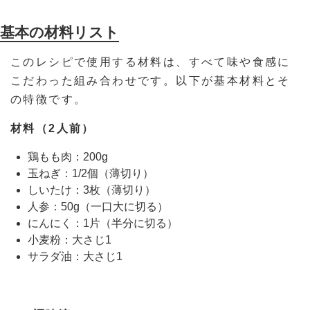
基本の材料リスト
このレシピで使用する材料は、すべて味や食感に
こだわった組み合わせです。以下が基本材料とそ
の特徴です。
材料（2人前）
鶏もも肉：200g
玉ねぎ：1/2個（薄切り）
しいたけ：3枚（薄切り）
人参：50g（一口大に切る）
にんにく：1片（半分に切る）
小麦粉：大さじ1
サラダ油：大さじ1