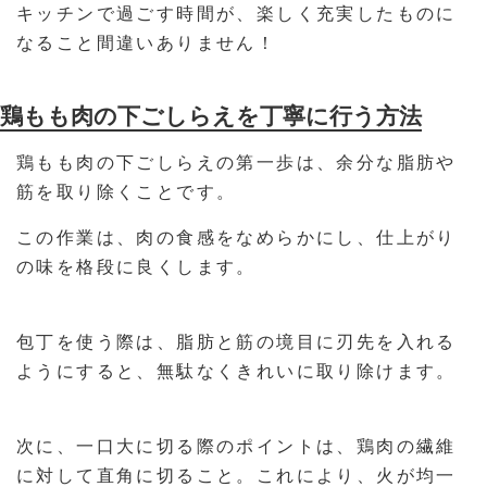
キッチンで過ごす時間が、楽しく充実したものに
なること間違いありません！
鶏もも肉の下ごしらえを丁寧に行う方法
鶏もも肉の下ごしらえの第一歩は、余分な脂肪や
筋を取り除くことです。
この作業は、肉の食感をなめらかにし、仕上がり
の味を格段に良くします。
包丁を使う際は、脂肪と筋の境目に刃先を入れる
ようにすると、無駄なくきれいに取り除けます。
次に、一口大に切る際のポイントは、鶏肉の繊維
に対して直角に切ること。これにより、火が均一