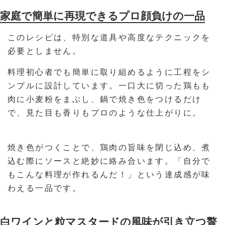
家庭で簡単に再現できるプロ顔負けの一品
このレシピは、特別な道具や高度なテクニックを
必要としません。
料理初心者でも簡単に取り組めるように工程をシ
ンプルに設計しています。一口大に切った鶏もも
肉に小麦粉をまぶし、鍋で焼き色をつけるだけ
で、見た目も香りもプロのような仕上がりに。
焼き色がつくことで、鶏肉の旨味を閉じ込め、煮
込む際にソースと絶妙に絡み合います。「自分で
もこんな料理が作れるんだ！」という達成感が味
わえる一品です。
白ワインと粒マスタードの風味が引き立つ贅