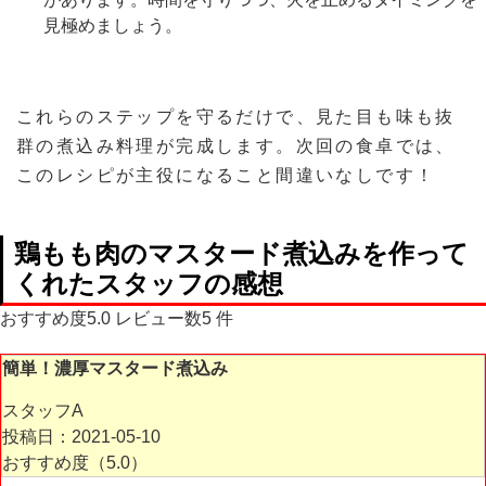
見極めましょう。
これらのステップを守るだけで、見た目も味も抜
群の煮込み料理が完成します。次回の食卓では、
このレシピが主役になること間違いなしです！
鶏もも肉のマスタード煮込み
を作って
くれたスタッフの感想
おすすめ度
5.0
レビュー数
5
件
簡単！濃厚マスタード煮込み
スタッフA
投稿日：2021-05-10
おすすめ度（
5.0
）