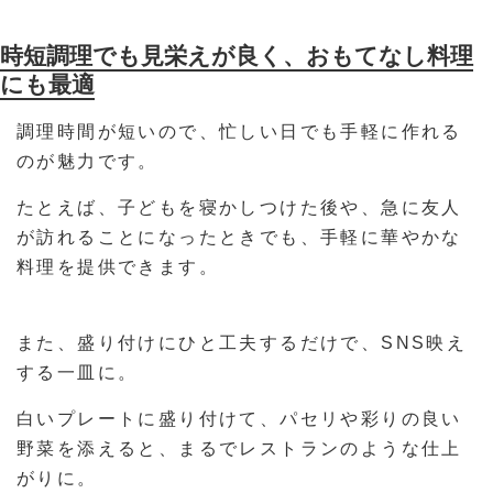
時短調理でも見栄えが良く、おもてなし料理
にも最適
調理時間が短いので、忙しい日でも手軽に作れる
のが魅力です。
たとえば、子どもを寝かしつけた後や、急に友人
が訪れることになったときでも、手軽に華やかな
料理を提供できます。
また、盛り付けにひと工夫するだけで、SNS映え
する一皿に。
白いプレートに盛り付けて、パセリや彩りの良い
野菜を添えると、まるでレストランのような仕上
がりに。