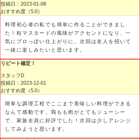
投稿日：2023-01-08
おすすめ度（
5.0
）
料理初心者の私でも簡単に作ることができまし
た！粒マスタードの風味がアクセントになり、一
気にプロっぽい仕上がりに。次回は友人を招いて
一緒に楽しみたいと思います。
リピート確定！
スタッフD
投稿日：2023-12-01
おすすめ度（
5.0
）
簡単な調理工程でここまで美味しい料理ができる
なんて感動です。鶏もも肉がとてもジューシー
で、家族全員に好評でした！次回は少しアレンジ
してみようと思います。