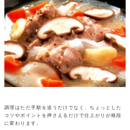
調理はただ手順を追うだけでなく、ちょっとした
コツやポイントを押さえるだけで仕上がりが格段
に変わります。