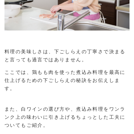
料理の美味しさは、下ごしらえの丁寧さで決まる
と言っても過言ではありません。
ここでは、鶏もも肉を使った煮込み料理を最高に
仕上げるための下ごしらえの秘訣をお伝えしま
す。
また、白ワインの選び方や、煮込み料理をワンラ
ンク上の味わいに引き上げるちょっとした工夫に
ついてもご紹介。