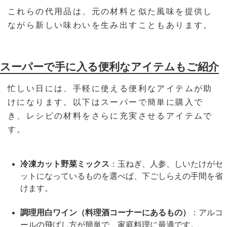
これらの代用品は、元の材料と似た風味を提供し
ながら新しい味わいを生み出すこともあります。
スーパーで手に入る便利なアイテムもご紹介
忙しい日には、手軽に使える便利なアイテムが助
けになります。以下はスーパーで簡単に購入で
き、レシピの材料をさらに充実させるアイテムで
す。
冷凍カット野菜ミックス
：玉ねぎ、人参、しいたけがセ
ットになっているものを選べば、下ごしらえの手間を省
けます。
調理用白ワイン（料理酒コーナーにあるもの）
：アルコ
ールの飛ばし方が簡単で、家庭料理に最適です。