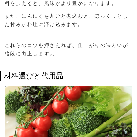
料を加えると、風味がより豊かになります。
また、にんにくを丸ごと煮込むと、ほっくりとし
た甘みが料理に溶け込みます。
これらのコツを押さえれば、仕上がりの味わいが
格段に向上しますよ。
材料選びと代用品