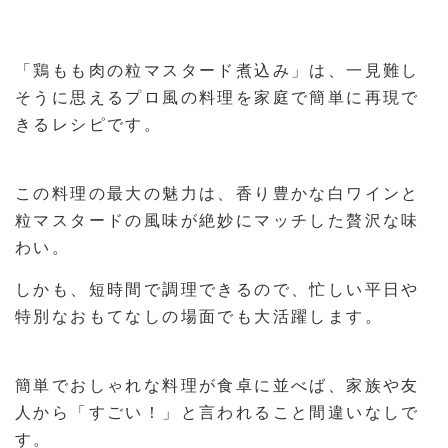
「鶏もも肉の粒マスタード煮込み」は、一見難し
そうに思えるプロ風の料理を家庭で簡単に再現で
きるレシピです。
この料理の最大の魅力は、香り豊かな白ワインと
粒マスタードの風味が絶妙にマッチした贅沢な味
わい。
しかも、短時間で調理できるので、忙しい平日や
特別なおもてなしの場面でも大活躍します。
簡単でおしゃれな料理が食卓に並べば、家族や友
人から「すごい！」と言われること間違いなしで
す。