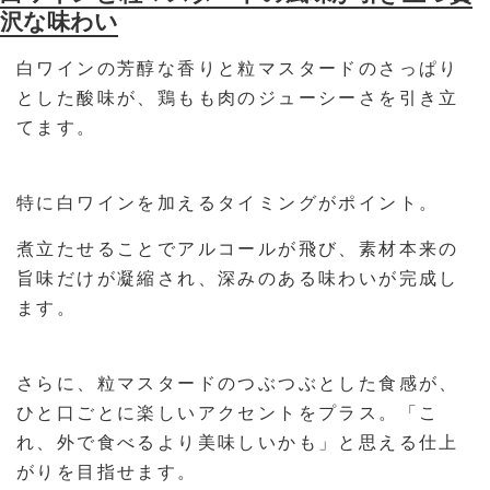
沢な味わい
白ワインの芳醇な香りと粒マスタードのさっぱり
とした酸味が、鶏もも肉のジューシーさを引き立
てます。
特に白ワインを加えるタイミングがポイント。
煮立たせることでアルコールが飛び、素材本来の
旨味だけが凝縮され、深みのある味わいが完成し
ます。
さらに、粒マスタードのつぶつぶとした食感が、
ひと口ごとに楽しいアクセントをプラス。「こ
れ、外で食べるより美味しいかも」と思える仕上
がりを目指せます。