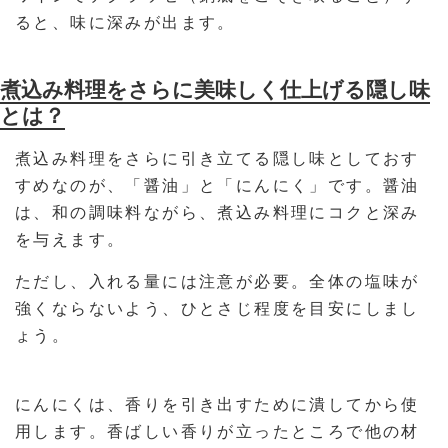
ると、味に深みが出ます。
煮込み料理をさらに美味しく仕上げる隠し味
とは？
煮込み料理をさらに引き立てる隠し味としておす
すめなのが、「醤油」と「にんにく」です。醤油
は、和の調味料ながら、煮込み料理にコクと深み
を与えます。
ただし、入れる量には注意が必要。全体の塩味が
強くならないよう、ひとさじ程度を目安にしまし
ょう。
にんにくは、香りを引き出すために潰してから使
用します。香ばしい香りが立ったところで他の材