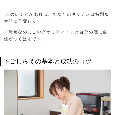
このレシピがあれば、あなたのキッチンは特別な
空間に早変わり！
「時短なのにこのクオリティ！」と自分の腕に自
信がつくはずです。
下ごしらえの基本と成功のコツ