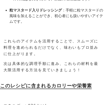
粒マスタード入りドレッシング
：手軽に粒マスタードの
風味を加えることができ、初心者にも扱いやすいアイテ
ムです。
これらのアイテムを活用することで、スムーズに
料理を進められるだけでなく、味わいもプロ並み
に仕上がります。
次は具体的な調理手順に進み、これらの材料を最
大限活用する方法を見ていきましょう！
このレシピに含まれるカロリーや栄養素