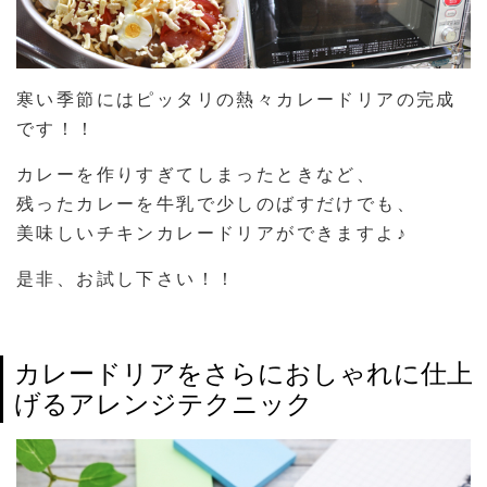
寒い季節にはピッタリの熱々カレードリアの完成
です！！
カレーを作りすぎてしまったときなど、
残ったカレーを牛乳で少しのばすだけでも、
美味しいチキンカレードリアができますよ♪
是非、お試し下さい！！
カレードリアをさらにおしゃれに仕上
げるアレンジテクニック