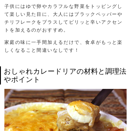
子供にはゆで卵やカラフルな野菜をトッピングし
て楽しい見た目に、大人にはブラックペッパーや
チリフレークをプラスしてピリッと辛いアクセン
トを加えるのがおすすめ。
家庭の味に一手間加えるだけで、食卓がもっと楽
しくなること間違いなしです！
おしゃれカレードリアの材料と調理法
やポイント