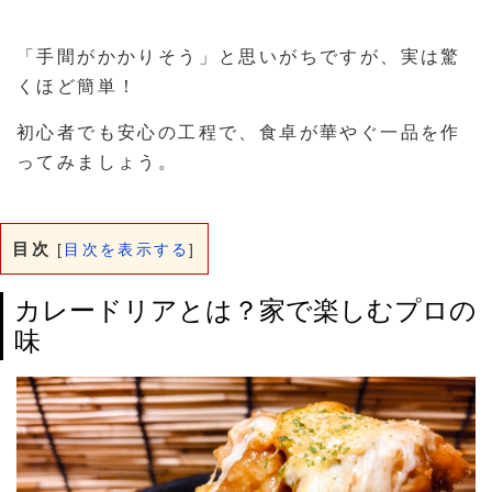
「手間がかかりそう」と思いがちですが、実は驚
くほど簡単！
初心者でも安心の工程で、食卓が華やぐ一品を作
ってみましょう。
目次
[
目次を表示する
]
カレードリアとは？家で楽しむプロの
味