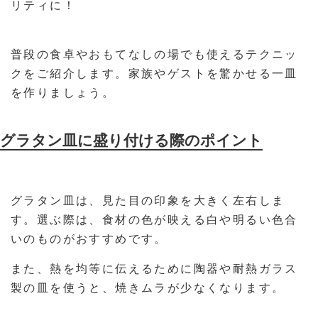
リティに！
普段の食卓やおもてなしの場でも使えるテクニッ
クをご紹介します。家族やゲストを驚かせる一皿
を作りましょう。
グラタン皿に盛り付ける際のポイント
グラタン皿は、見た目の印象を大きく左右しま
す。選ぶ際は、食材の色が映える白や明るい色合
いのものがおすすめです。
また、熱を均等に伝えるために陶器や耐熱ガラス
製の皿を使うと、焼きムラが少なくなります。