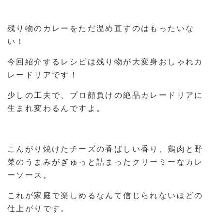
残り物のカレーをただ温め直すのはもったいな
い！
今回紹介するレシピは残り物が大変身おしゃれカ
レードリアです！
少しの工夫で、プロ顔負けの絶品カレードリアに
生まれ変わるんですよ。
こんがり焼けたチーズの香ばしい香り、鶏肉と野
菜のうまみがぎゅっと詰まったクリーミーなカレ
ーソース。
これが家庭で楽しめるなんて信じられないほどの
仕上がりです。