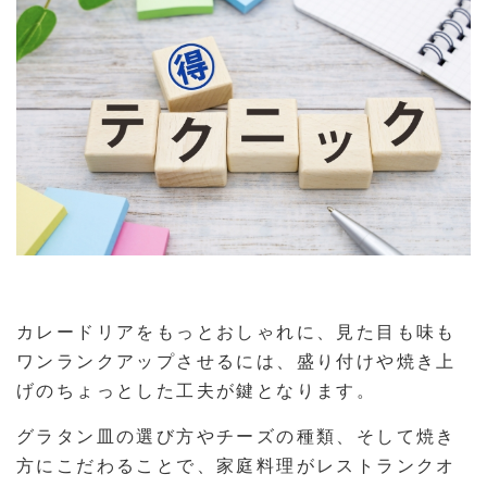
カレードリアをもっとおしゃれに、見た目も味も
ワンランクアップさせるには、盛り付けや焼き上
げのちょっとした工夫が鍵となります。
グラタン皿の選び方やチーズの種類、そして焼き
方にこだわることで、家庭料理がレストランクオ