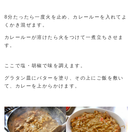
8分たったら一度火を止め、カレールーを入れてよ
くかき混ぜます。
カレールーが溶けたら火をつけて一煮立ちさせま
す。
ここで塩・胡椒で味を調えます。
グラタン皿にバターを塗り、その上にご飯を敷い
て、カレーを上からかけます。