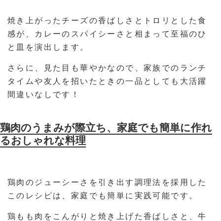
焼き上がったチーズの香ばしさとトロリとした食
感が、カレーのスパイシーさと相まって至福のひ
と皿を演出します。
さらに、見た目も華やかなので、家族でのランチ
タイムや友人を招いたときの一品としても大活躍
間違いなしです！
鶏肉のうまみが際立ち、家庭でも簡単に作れ
るおしゃれな料理
鶏肉のジューシーさを引き出す調理法を採用した
このレシピは、家庭でも簡単に実践可能です。
鶏もも肉をこんがりと焼き上げた香ばしさと、牛