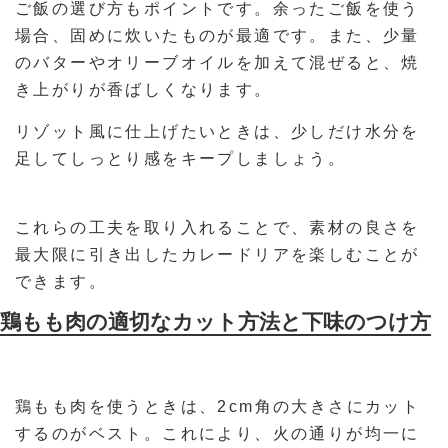
ご飯の選び方もポイントです。余ったご飯を使う
場合、固めに炊いたものが最適です。また、少量
のバターやオリーブオイルを加えて混ぜると、焼
き上がりが香ばしくなります。
リゾット風に仕上げたいときは、少しだけ水分を
足してしっとり感をキープしましょう。
これらの工夫を取り入れることで、素材の良さを
最大限に引き出したカレードリアを楽しむことが
できます。
鶏もも肉の適切なカット方法と下味のつけ方
鶏もも肉を使うときは、2cm角の大きさにカット
するのがベスト。これにより、火の通りが均一に