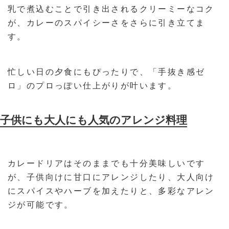
乳で煮込むことで引き出されるクリーミーなコク
が、カレーのスパイシーさをさらに引き立てま
す。
忙しい日の夕食にもぴったりで、「手抜き感ゼ
ロ」のプロっぽい仕上がりが叶います。
子供にも大人にも人気のアレンジ料理
カレードリアはそのままでも十分美味しいです
が、子供向けに甘口にアレンジしたり、大人向け
にスパイスやハーブを加えたりと、多彩なアレン
ジが可能です。