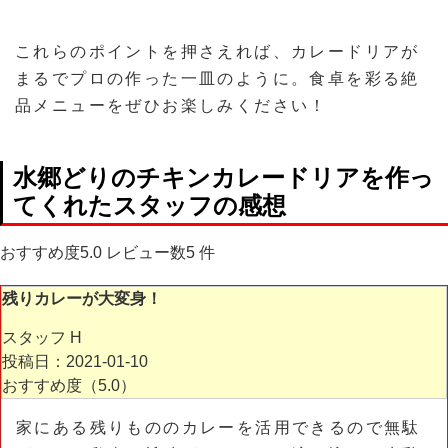
これらのポイントを押さえれば、カレードリアが
まるでプロの作った一皿のように。食卓を彩る絶
品メニューをぜひお楽しみください！
水郷どりのチキンカレードリア
を作っ
てくれたスタッフの感想
おすすめ度
5.0
レビュー数
5
件
残りカレーが大変身！
スタッフ H
投稿日：2021-01-10
おすすめ度（
5.0
）
家にある残りもののカレーを活用できるので無駄