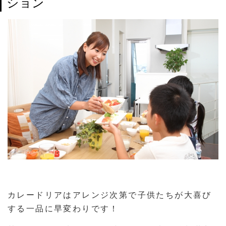
ション
カレードリアはアレンジ次第で子供たちが大喜び
する一品に早変わりです！