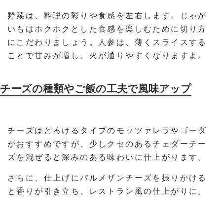
野菜は、料理の彩りや食感を左右します。じゃが
いもはホクホクとした食感を楽しむために切り方
にこだわりましょう。人参は、薄くスライスする
ことで甘みが増し、火が通りやすくなりますよ。
チーズの種類やご飯の工夫で風味アップ
チーズはとろけるタイプのモッツァレラやゴーダ
がおすすめですが、少しクセのあるチェダーチー
ズを混ぜると深みのある味わいに仕上がります。
さらに、仕上げにパルメザンチーズを振りかける
と香りが引き立ち、レストラン風の仕上がりに。