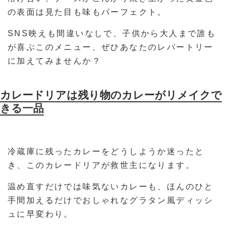
の表面は見た目も味もパーフェクト。
SNS映えも間違いなしで、子供から大人まで誰も
が喜ぶこのメニュー、ぜひあなたのレパートリー
に加えてみませんか？
カレードリアは残り物のカレーがリメイクで
きる一品
冷蔵庫に残ったカレーをどうしようか迷ったと
き、このカレードリアが救世主になります。
温め直すだけでは味気ないカレーも、ほんのひと
手間加えるだけでおしゃれなグラタン風ディッシ
ュに早変わり。