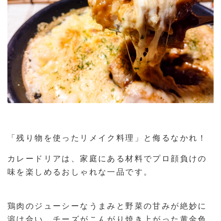
「残り物を使ったリメイク料理」と侮るなかれ！
カレードリアは、家庭にある材料でプロ顔負けの
味を楽しめるおしゃれな一品です。
鶏肉のジューシーなうまみと野菜の甘みが絶妙に
溶け合い、チーズがこんがり焼き上がった黄金色