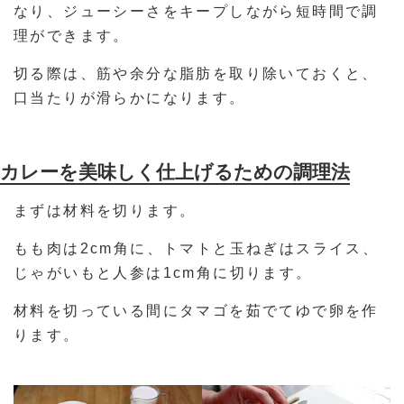
なり、ジューシーさをキープしながら短時間で調
理ができます。
切る際は、筋や余分な脂肪を取り除いておくと、
口当たりが滑らかになります。
カレーを美味しく仕上げるための調理法
まずは材料を切ります。
もも肉は2cm角に、トマトと玉ねぎはスライス、
じゃがいもと人参は1cm角に切ります。
材料を切っている間にタマゴを茹でてゆで卵を作
ります。