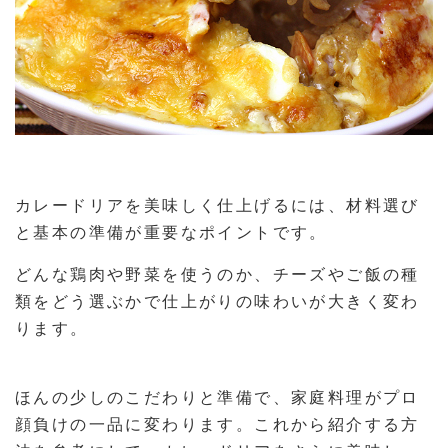
カレードリアを美味しく仕上げるには、材料選び
と基本の準備が重要なポイントです。
どんな鶏肉や野菜を使うのか、チーズやご飯の種
類をどう選ぶかで仕上がりの味わいが大きく変わ
ります。
ほんの少しのこだわりと準備で、家庭料理がプロ
顔負けの一品に変わります。これから紹介する方