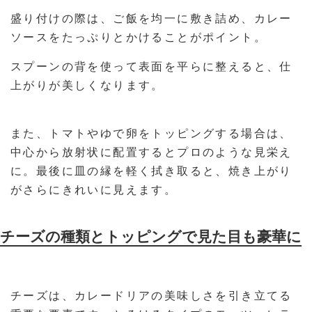
盛り付けの際は、ご飯を均一に敷き詰め、カレー
ソースをたっぷりとかけることがポイント。
スプーンの背を使って表面を平らに整えると、仕
上がりが美しくなります。
また、トマトやゆで卵をトッピングする場合は、
中心から放射状に配置するとプロのような見栄え
に。最後に皿の縁を軽く拭き取ると、焼き上がり
がさらにきれいに見えます。
チーズの種類とトッピングで見た目も豪華に
チーズは、カレードリアの美味しさを引き立てる