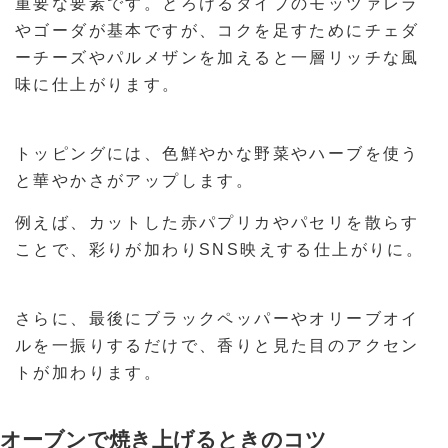
重要な要素です。とろけるタイプのモッツァレラ
やゴーダが基本ですが、コクを足すためにチェダ
ーチーズやパルメザンを加えると一層リッチな風
味に仕上がります。
トッピングには、色鮮やかな野菜やハーブを使う
と華やかさがアップします。
例えば、カットした赤パプリカやパセリを散らす
ことで、彩りが加わりSNS映えする仕上がりに。
さらに、最後にブラックペッパーやオリーブオイ
ルを一振りするだけで、香りと見た目のアクセン
トが加わります。
オーブンで焼き上げるときのコツ