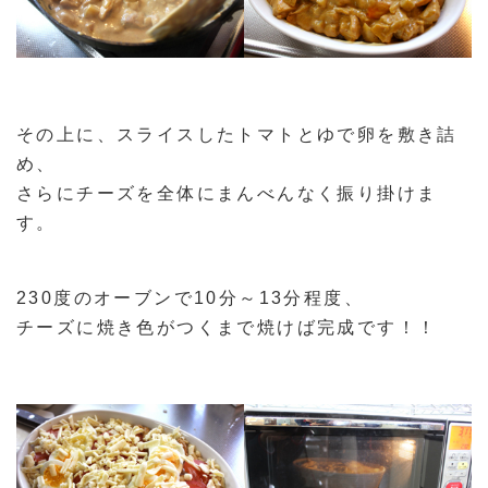
その上に、スライスしたトマトとゆで卵を敷き詰
め、
さらにチーズを全体にまんべんなく振り掛けま
す。
230度のオーブンで10分～13分程度、
チーズに焼き色がつくまで焼けば完成です！！