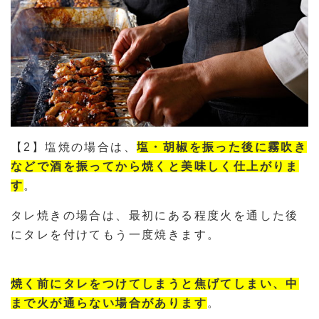
【2】塩焼の場合は、
塩・胡椒を振った後に霧吹き
などで酒を振ってから焼くと美味しく仕上がりま
す
。
タレ焼きの場合は、最初にある程度火を通した後
にタレを付けてもう一度焼きます。
焼く前にタレをつけてしまうと焦げてしまい、中
まで火が通らない場合があります
。