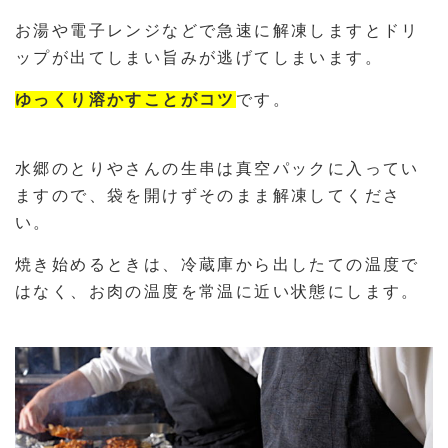
お湯や電子レンジなどで急速に解凍しますとドリ
ップが出てしまい旨みが逃げてしまいます。
ゆっくり溶かすことがコツ
です。
水郷のとりやさんの生串は真空パックに入ってい
ますので、袋を開けずそのまま解凍してくださ
い。
焼き始めるときは、冷蔵庫から出したての温度で
はなく、お肉の温度を常温に近い状態にします。