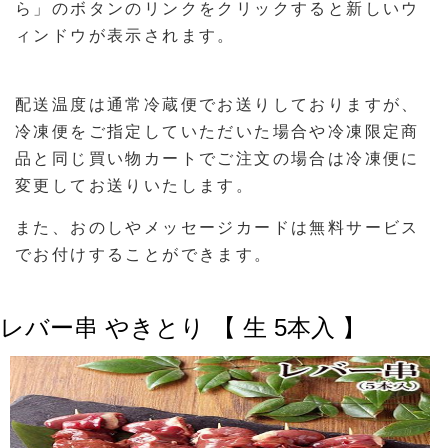
ら」のボタンのリンクをクリックすると新しいウ
ィンドウが表示されます。
配送温度は通常冷蔵便でお送りしておりますが、
冷凍便をご指定していただいた場合や冷凍限定商
品と同じ買い物カートでご注文の場合は冷凍便に
変更してお送りいたします。
また、おのしやメッセージカードは無料サービス
でお付けすることができます。
レバー串 やきとり 【 生 5本入 】