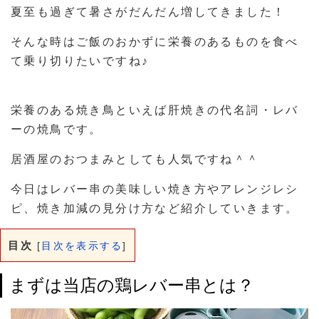
夏至も過ぎて暑さがだんだん増してきました！
そんな時はご飯のおかずに栄養のあるものを食べ
て乗り切りたいですね♪
栄養のある焼き鳥といえば肝焼きの代名詞・レバ
ーの焼鳥です。
居酒屋のおつまみとしても人気ですね＾＾
今日はレバー串の美味しい焼き方やアレンジレシ
ピ、焼き加減の見分け方など紹介していきます。
目次
[
目次を表示する
]
まずは当店の鶏レバー串とは？