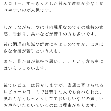
カロリー。すっきりとした旨みで雑味が少なく食
べやすいのが人気です。
しかしながら、やはり内臓系なのでその独特の食
感、舌触り、臭いなどが苦手の方も多いです。
後は調理の加減や鮮度にもよるのですが、ぱさぱ
さな食感が苦手という人も。
また、見た目が気持ち悪い、、、という方も中に
はいらっしゃいます。
後でレビューは紹介しますが、当店に寄せられる
レビューや口コミでは苦手な人でも食べられた、
臭みもなくしっとりしてておいしいなどの嬉しい
お声をいただいているのには理由があります。