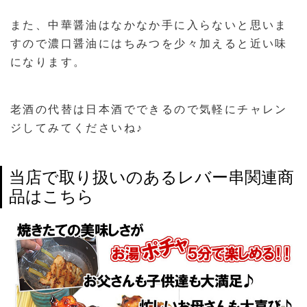
また、中華醤油はなかなか手に入らないと思いま
すので濃口醤油にはちみつを少々加えると近い味
になります。
老酒の代替は日本酒でできるので気軽にチャレン
ジしてみてくださいね♪
当店で取り扱いのあるレバー串関連商
品はこちら