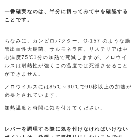
一番確実なのは、半分に切ってみて中を確認する
ことです。
ちなみに、カンピロバクター、O-157 のような腸
管出血性大腸菌、サルモネラ菌、リステリアは中
心温度75℃1分の加熱で死滅しますが、ノロウイ
ルスは耐熱性が強くこの温度では死滅させること
ができません。
ノロウイルスには85℃～90℃で90秒以上の加熱が
必要とされています。
加熱温度と時間に気を付けてください。
レバーを調理する際に気を付けなければいけない