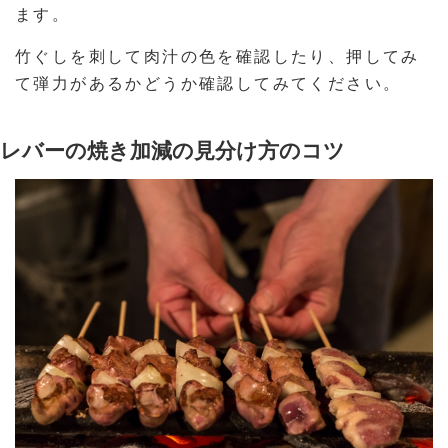
ます。
竹ぐしを刺して肉汁の色を確認したり、押してみ
て弾力があるかどうか確認してみてください。
レバーの焼き加減の見分け方のコツ