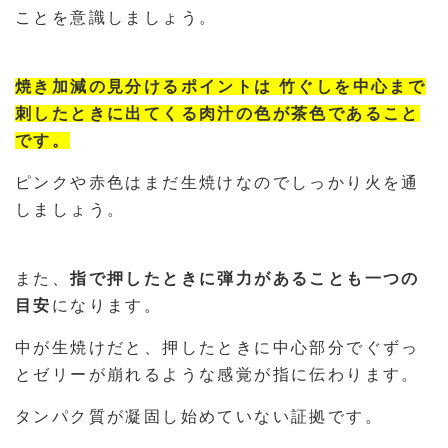
ことを意識しましょう。
焼き加減の見分けるポイントは 竹ぐしを中心まで
刺したときに出てくる肉汁の色が茶色であること
です。
ピンクや赤色はまだ生焼けなのでしっかり火を通
しましょう。
また、
指で押したときに弾力があることも一つの
目安
になります。
中が生焼けだと、押したときに中心部分でぐずっ
とゼリーが崩れるような感覚が指に伝わります。
タンパク質が凝固し始めていない証拠です。