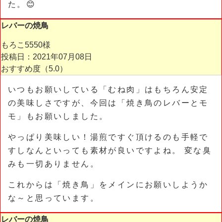
た。😊
レバーの焼鳥
もろこ5550様
投稿日：2021年07月08日
おすすめ度（
5.0
）
いつもお願いしている「むね肉」はもちろん安定
の美味しさですが、今回は「焼き鳥のレバーとモ
モ」もお願いしました。
やっぱり美味しい！湯煎ですぐ頂けるのも手軽で
すしなんといっても素材が良いですよね。 変な臭
みも一切ありません。
これからは「焼き鳥」をメインにお願いしようか
な～と思っています。
レバーの焼鳥