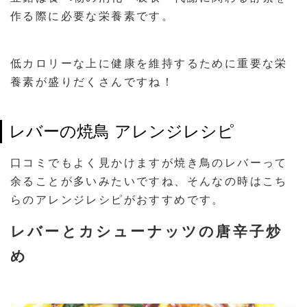
作る際に必要な栄養素です。
低カロリーな上に健康を維持するために重要な栄
養素が盛りだくさんですね！
レバーの焼鳥 アレンジレシピ
口コミでもよく見かけますが焼き鳥のレバーって
余ることが多いみたいですね、そんなの時はこち
らのアレンジレシピがおすすめです。
レバーとカシューナッツの唐辛子炒
め