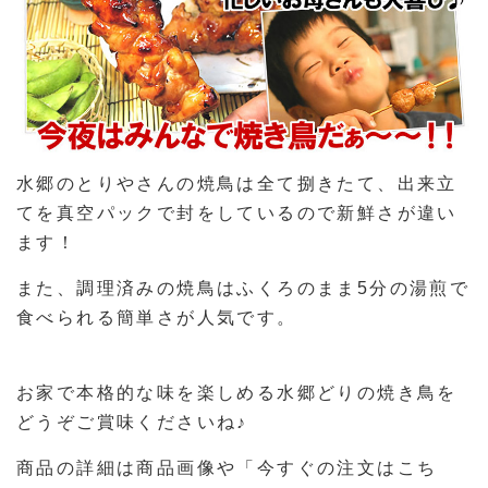
水郷のとりやさんの焼鳥は全て捌きたて、出来立
てを真空パックで封をしているので新鮮さが違い
ます！
また、調理済みの焼鳥はふくろのまま5分の湯煎で
食べられる簡単さが人気です。
お家で本格的な味を楽しめる水郷どりの焼き鳥を
どうぞご賞味くださいね♪
商品の詳細は商品画像や「今すぐの注文はこち