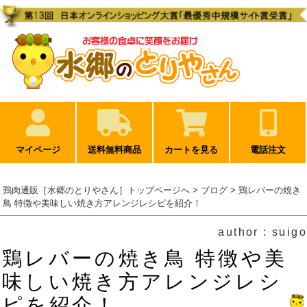
マイページ
送料無料商品
カートを見る
電話注文
鶏肉通販［水郷のとりやさん］トップページへ
>
ブログ
> 鶏レバーの焼き
鳥 特徴や美味しい焼き方アレンジレシピを紹介！
author : suigo
鶏レバーの焼き鳥 特徴や美
味しい焼き方アレンジレシ
ピを紹介！