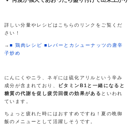
詳しい分量やレシピはこちらのリンクをご覧くだ
さい！
→
■ 鶏肉レシピ ■レバーとカシューナッツの唐辛
子炒め
にんにくやニラ、ネギには硫化アリルという辛み
成分が含まれており、
ビタミンB1と一緒になると
糖質の代謝を促し疲労回復の効果がある
といわれ
ています。
ちょっと疲れた時にはおすすめですね！夏の晩御
飯のメニューとして活躍しそうです。