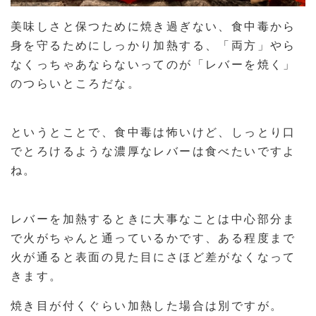
美味しさと保つために焼き過ぎない、食中毒から
身を守るためにしっかり加熱する、「両方」やら
なくっちゃあならないってのが「レバーを焼く」
のつらいところだな。
というとことで、食中毒は怖いけど、しっとり口
でとろけるような濃厚なレバーは食べたいですよ
ね。
レバーを加熱するときに大事なことは中心部分ま
で火がちゃんと通っているかです、ある程度まで
火が通ると表面の見た目にさほど差がなくなって
きます。
焼き目が付くぐらい加熱した場合は別ですが。