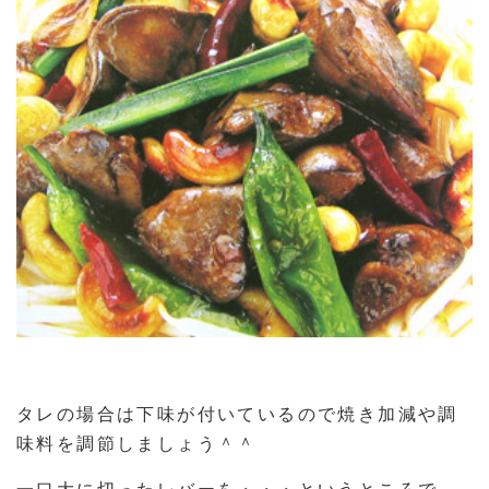
タレの場合は下味が付いているので焼き加減や調
味料を調節しましょう＾＾