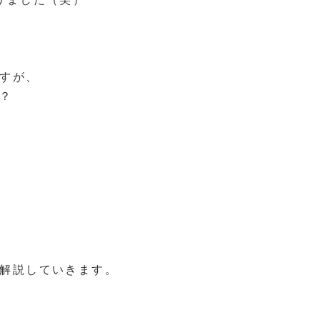
すが、
？
解説していきます。