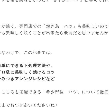
ロが焼く、専門店での「焼き鳥 ハツ」も美味しいので
でも美味しく焼くことが出来たら最高だと思いませんか
んなわけで、この記事では、
簡単にできる下処理方法や、
プロ級に美味しく焼けるコツ
やみつきアレンジレシピなど
もこころも堪能できる「希少部位 ハツ」について徹底
後までおつきあいくださいね♪