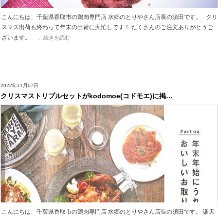
こんにちは、千葉県香取市の鶏肉専門店 水郷のとりやさん店長の須田です。 クリ
スマス出荷も終わって年末の出荷に大忙しです！ たくさんのご注文ありがとうご
ざいます。
... 続きを読む
2022年11月07日
クリスマストリプルセットがkodomoe(コドモエ)に掲…
こんにちは、千葉県香取市の鶏肉専門店 水郷のとりやさん店長の須田です。 楽天