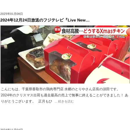
2025年01月06日
2024年12月24日放送のフジテレビ『Live New…
こんにちは、千葉県香取市の鶏肉専門店 水郷のとりやさん店長の須田です。
2024年のクリスマス出荷も過去最高の売上で無事に終えることができました！ あ
りがとうございます。 正月もひ
... 続きを読む
2024年11月04日