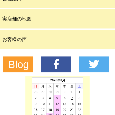
実店舗の地図
お客様の声
Blog