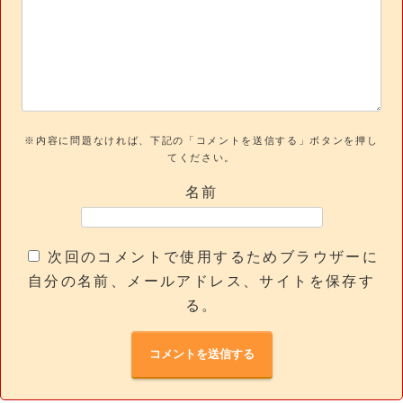
※内容に問題なければ、下記の「コメントを送信する」ボタンを押し
てください。
名前
次回のコメントで使用するためブラウザーに
自分の名前、メールアドレス、サイトを保存す
る。