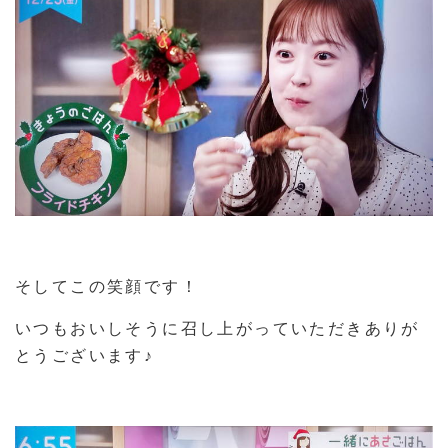
そしてこの笑顔です！
いつもおいしそうに召し上がっていただきありが
とうございます♪