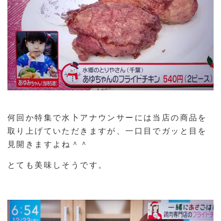
何回か特集で水卜アナウンサーには当店の商品を
取り上げていただきますが、一口目でガッと目を
見開きますよね＾＾
とても美味しそうです。