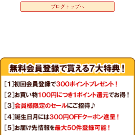
ブログトップへ