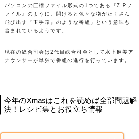
パソコンの圧縮ファイル形式の1つである『ZIPフ
ァイル』のように、開けると色々な物がたくさん
飛び出す『玉手箱』のような番組」という意味も
含まれているようです。
現在の総合司会は2代目総合司会として水卜麻美ア
ナウンサーが単独で番組の進行を行っています。
今年のXmasはこれを読めば全部問題解
決！レシピ集とお役立ち情報