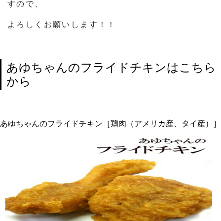
すので、
よろしくお願いします！！
あゆちゃんのフライドチキンはこちら
から
あゆちゃんのフライドチキン［鶏肉（アメリカ産、タイ産）］