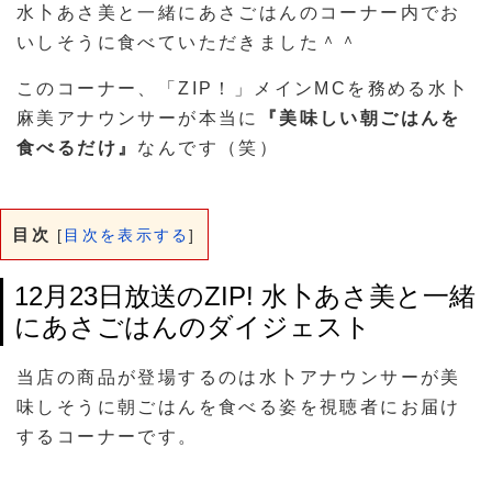
水卜あさ美と一緒にあさごはんのコーナー内でお
いしそうに食べていただきました＾＾
このコーナー、「ZIP！」メインMCを務める水卜
麻美アナウンサーが本当に
『美味しい朝ごはんを
食べるだけ』
なんです（笑）
目次
[
目次を表示する
]
12月23日放送のZIP! 水卜あさ美と一緒
にあさごはんのダイジェスト
当店の商品が登場するのは水卜アナウンサーが美
味しそうに朝ごはんを食べる姿を視聴者にお届け
するコーナーです。