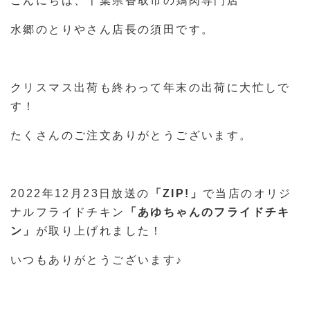
こんにちは、千葉県香取市の鶏肉専門店
水郷のとりやさん店長の須田です。
クリスマス出荷も終わって年末の出荷に大忙しで
す！
たくさんのご注文ありがとうございます。
2022年12月23日放送の
「ZIP!」
で当店のオリジ
ナルフライドチキン
「あゆちゃんのフライドチキ
ン」
が取り上げれました！
いつもありがとうございます♪