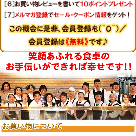
お買い物について