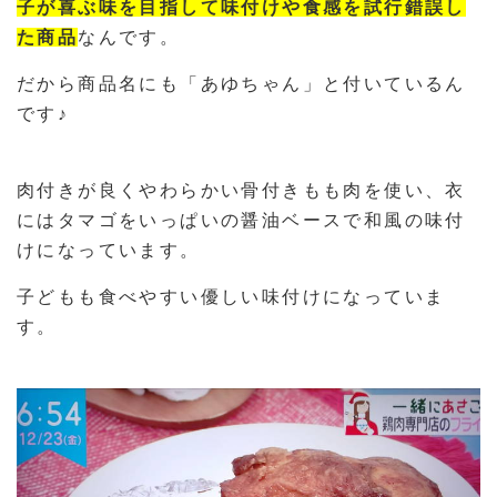
子が喜ぶ味を目指して味付けや食感を試行錯誤し
た商品
なんです。
だから商品名にも「あゆちゃん」と付いているん
です♪
肉付きが良くやわらかい骨付きもも肉を使い、衣
にはタマゴをいっぱいの醤油ベースで和風の味付
けになっています。
子どもも食べやすい優しい味付けになっていま
す。