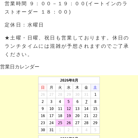
営業時間 ９：００－１９：００(イートインのラ
ストオーダー １８：００)
定休日：水曜日
★土曜・日曜、祝日も営業しております。休日の
ランチタイムには混雑が予想されますのでご了承
ください。
営業日カレンダー