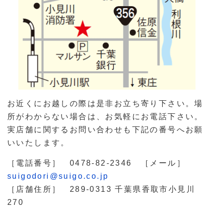
お近くにお越しの際は是非お立ち寄り下さい。場
所がわからない場合は、お気軽にお電話下さい。
実店舗に関するお問い合わせも下記の番号へお願
いいたします。
［電話番号］ 0478-82-2346 ［メール］
suigodori@suigo.co.jp
［店舗住所］ 289-0313 千葉県香取市小見川
270