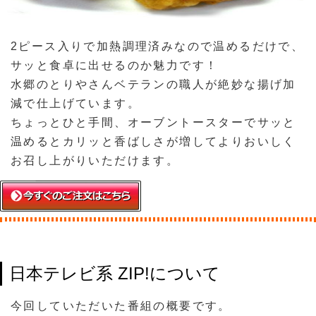
2ピース入りで加熱調理済みなので温めるだけで、
サッと食卓に出せるのか魅力です！
水郷のとりやさんベテランの職人が絶妙な揚げ加
減で仕上げています。
ちょっとひと手間、オーブントースターでサッと
温めるとカリッと香ばしさが増してよりおいしく
お召し上がりいただけます。
日本テレビ系 ZIP!について
今回していただいた番組の概要です。