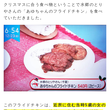
クリスマスに合う食べ物ということで水郷のとり
やさんの「あゆちゃんのフライドチキン」を食べ
ていただきました。
このフライドチキンは、
近所に住む当時5歳の女の