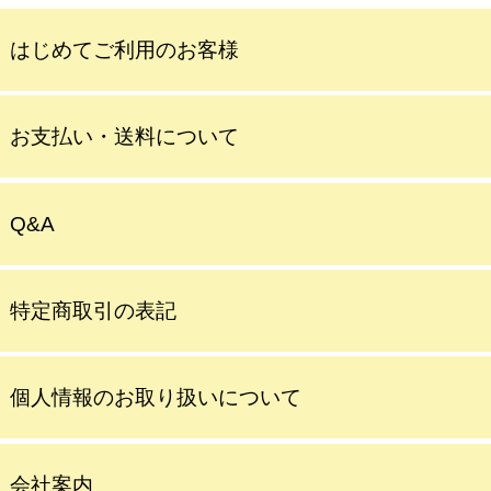
はじめてご利用のお客様
お支払い・送料について
Q&A
特定商取引の表記
個人情報のお取り扱いについて
会社案内