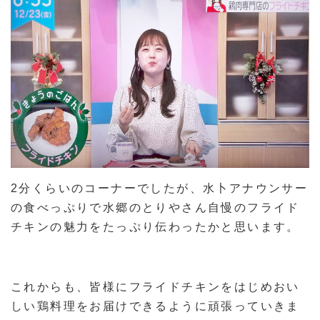
2分くらいのコーナーでしたが、水卜アナウンサー
の食べっぷりで水郷のとりやさん自慢のフライド
チキンの魅力をたっぷり伝わったかと思います。
これからも、皆様にフライドチキンをはじめおい
しい鶏料理をお届けできるように頑張っていきま