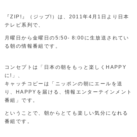
『ZIP!』（ジップ!）は、2011年4月1日より日本
テレビ系列で、
月曜日から金曜日の5:50- 8:00に生放送されてい
る朝の情報番組です。
コンセプトは
「日本の朝をもっと楽しくHAPPY
に!」
、
キャッチコピーは
「ニッポンの朝にエールを送
り、HAPPYを届ける、情報エンターテインメント
番組」
です。
ということで、朝からとても楽しい気分になれる
番組です。