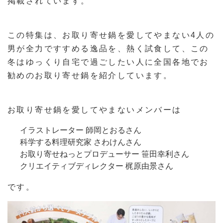
掲載されています。
この特集は、お取り寄せ鍋を愛してやまない4人の
男が全力ですすめる逸品を、熱く試食して、この
冬はゆっくり自宅で過ごしたい人に全国各地でお
勧めのお取り寄せ鍋を紹介しています。
お取り寄せ鍋を愛してやまないメンバーは
イラストレーター 師岡とおるさん
科学する料理研究家 さわけんさん
お取り寄せねっとプロデューサー 笹田幸利さん
クリエイティブディレクター 梶原由景さん
です。