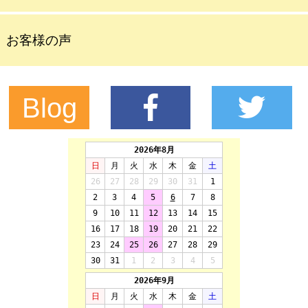
お客様の声
Blog