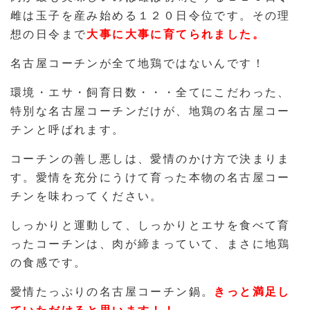
雌は玉子を産み始める１２０日令位です。その理
想の日令まで
大事に大事に育てられました。
名古屋コーチンが全て地鶏ではないんです！
環境・エサ・飼育日数・・・全てにこだわった、
特別な名古屋コーチンだけが、地鶏の名古屋コー
チンと呼ばれます。
コーチンの善し悪しは、愛情のかけ方で決まりま
す。愛情を充分にうけて育った本物の名古屋コー
チンを味わってください。
しっかりと運動して、しっかりとエサを食べて育
ったコーチンは、肉が締まっていて、まさに地鶏
の食感です。
愛情たっぷりの名古屋コーチン鍋。
きっと満足し