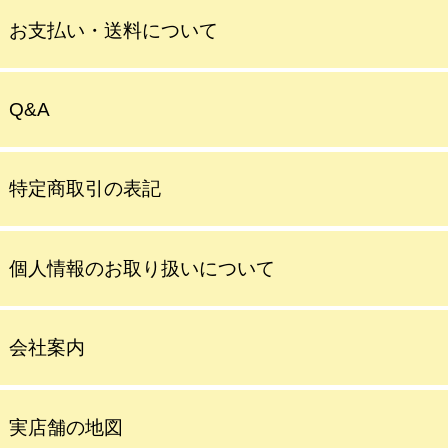
お支払い・送料について
Q&A
特定商取引の表記
個人情報のお取り扱いについて
会社案内
実店舗の地図