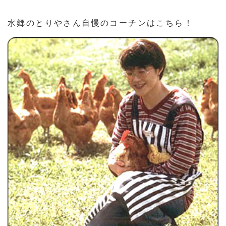
水郷のとりやさん自慢のコーチンはこちら！