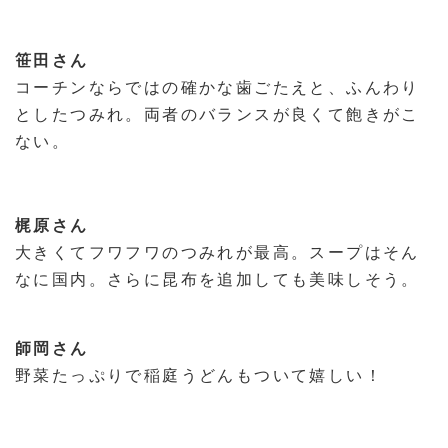
笹田さん
コーチンならではの確かな歯ごたえと、ふんわり
としたつみれ。両者のバランスが良くて飽きがこ
ない。
梶原さん
大きくてフワフワのつみれが最高。スープはそん
なに国内。さらに昆布を追加しても美味しそう。
師岡さん
野菜たっぷりで稲庭うどんもついて嬉しい！