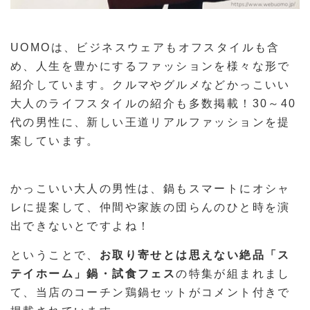
UOMOは、ビジネスウェアもオフスタイルも含
め、人生を豊かにするファッションを様々な形で
紹介しています。クルマやグルメなどかっこいい
大人のライフスタイルの紹介も多数掲載！30～40
代の男性に、新しい王道リアルファッションを提
案しています。
かっこいい大人の男性は、鍋もスマートにオシャ
レに提案して、仲間や家族の団らんのひと時を演
出できないとですよね！
ということで、
お取り寄せとは思えない絶品「ス
テイホーム」鍋・試食フェス
の特集が組まれまし
て、当店のコーチン鶏鍋セットがコメント付きで