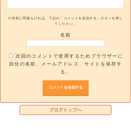
※内容に問題なければ、下記の「コメントを送信する」ボタンを押し
てください。
名前
次回のコメントで使用するためブラウザーに
自分の名前、メールアドレス、サイトを保存す
る。
ブログトップへ