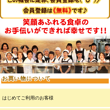
お買い物について
はじめてご利用のお客様