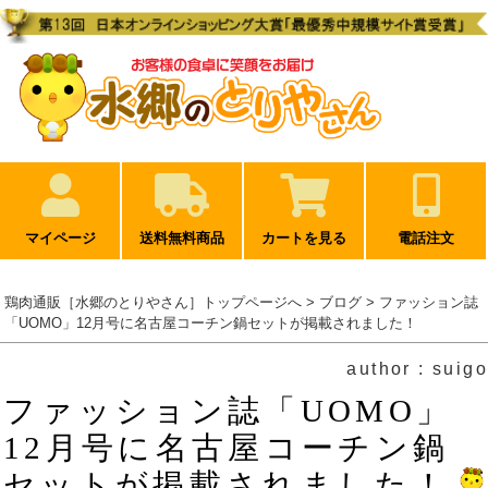
マイページ
送料無料商品
カートを見る
電話注文
鶏肉通販［水郷のとりやさん］トップページへ
>
ブログ
> ファッション誌
「UOMO」12月号に名古屋コーチン鍋セットが掲載されました！
author : suigo
ファッション誌「UOMO」
12月号に名古屋コーチン鍋
セットが掲載されました！