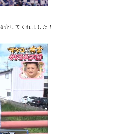
紹介してくれました！