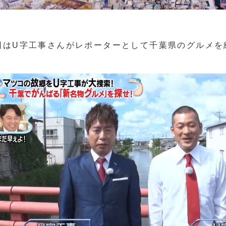
回はU字工事さんがレポーターとして千葉県のグルメを