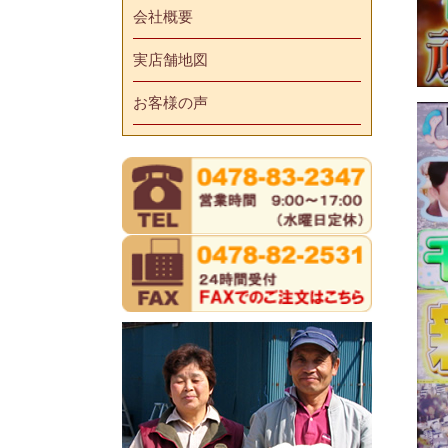
会社概要
実店舗地図
お客様の声