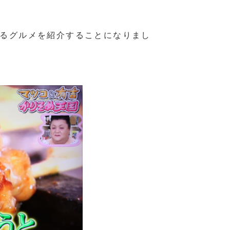
るグルメを紹介することになりまし