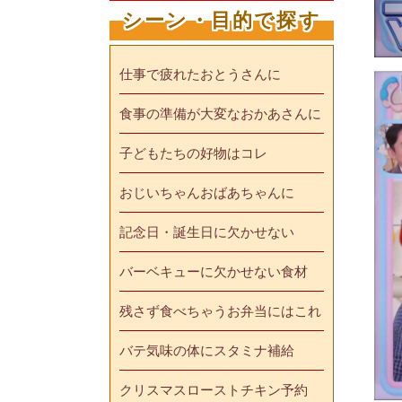
シーン・目的で探す
仕事で疲れたおとうさんに
食事の準備が大変なおかあさんに
子どもたちの好物はコレ
おじいちゃんおばあちゃんに
記念日・誕生日に欠かせない
バーベキューに欠かせない食材
残さず食べちゃうお弁当にはこれ
バテ気味の体にスタミナ補給
クリスマスローストチキン予約