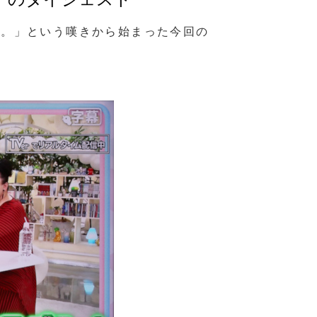
い。」という嘆きから始まった今回の