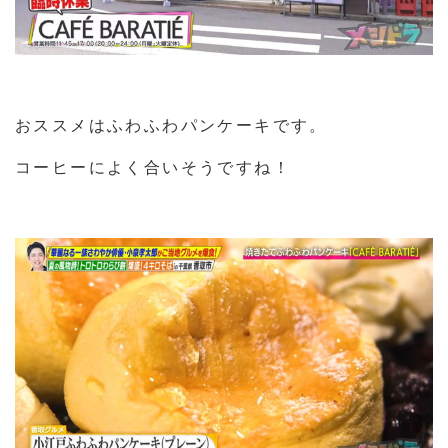
おススメはふわふわパンケーキです。
コーヒーによく合いそうですね！