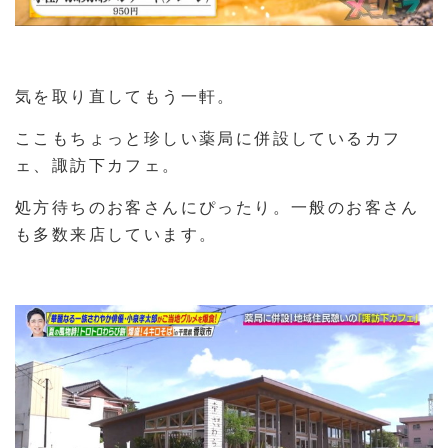
気を取り直してもう一軒。
ここもちょっと珍しい薬局に併設しているカフ
ェ、諏訪下カフェ。
処方待ちのお客さんにぴったり。一般のお客さん
も多数来店しています。