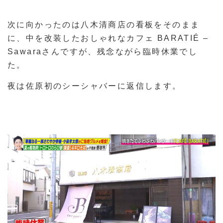
次に向かったのは八木清商店の看板をそのまま
に、中を改装したおしゃれなカフェ BARATIÉ –
Sawaraさんですが、残念ながら臨時休業でし
た。
夜は佐原初のシーシャバーに返信します。