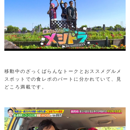
移動中のざっくばらんなトークとおススメグルメ
スポットでの食レポのパートに分かれていて、見
どころ満載です。