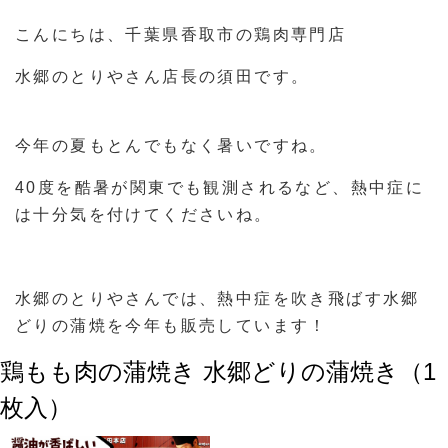
こんにちは、千葉県香取市の鶏肉専門店
水郷のとりやさん店長の須田です。
今年の夏もとんでもなく暑いですね。
40度を酷暑が関東でも観測されるなど、熱中症に
は十分気を付けてくださいね。
水郷のとりやさんでは、熱中症を吹き飛ばす水郷
どりの蒲焼を今年も販売しています！
鶏もも肉の蒲焼き 水郷どりの蒲焼き（1
枚入）