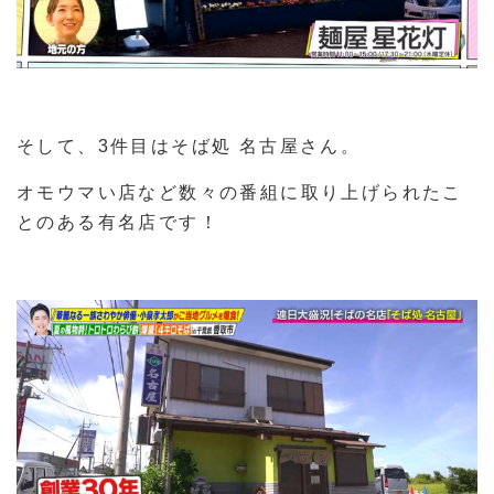
そして、3件目はそば処 名古屋さん。
オモウマい店など数々の番組に取り上げられたこ
とのある有名店です！