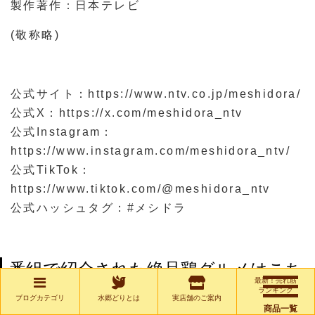
製作著作：日本テレビ
(敬称略)
公式サイト：https://www.ntv.co.jp/meshidora/
公式X：https://x.com/meshidora_ntv
公式Instagram：
https://www.instagram.com/meshidora_ntv/
公式TikTok：
https://www.tiktok.com/@meshidora_ntv
公式ハッシュタグ：#メシドラ
番組で紹介された絶品鶏グルメはこち
最新！売れ筋
ら
ランキング
ブログカテゴリ
水郷どりとは
実店舗のご案内
商品一覧