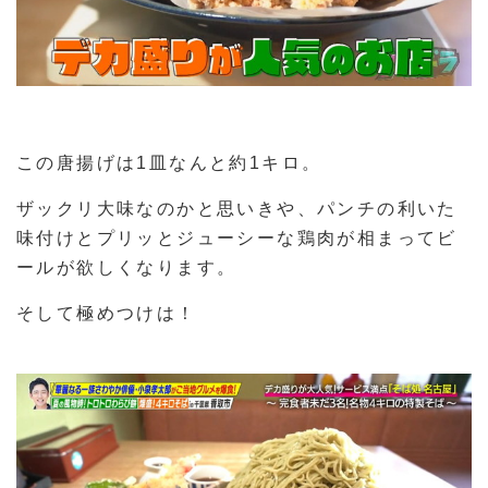
この唐揚げは1皿なんと約1キロ。
ザックリ大味なのかと思いきや、パンチの利いた
味付けとプリッとジューシーな鶏肉が相まってビ
ールが欲しくなります。
そして極めつけは！