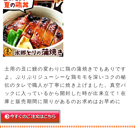
土用の丑に鰻の変わりに鶏の蒲焼きでもありです
よ。ぷりぷりジューシーな鶏モモを深いコクの秘
伝のタレで職人が丁寧に焼き上げました。真空パ
ックに入っているから開封した時が出来立て！在
庫と販売期間に限りがあるのお求めはお早めに