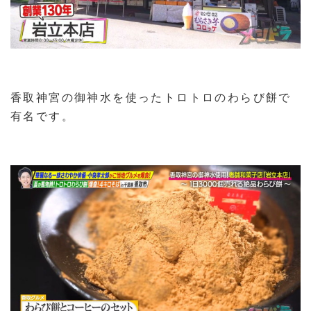
香取神宮の御神水を使ったトロトロのわらび餅で
有名です。