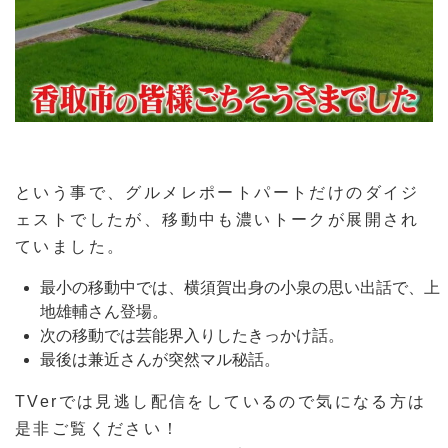
という事で、グルメレポートパートだけのダイジ
ェストでしたが、移動中も濃いトークが展開され
ていました。
最小の移動中では、横須賀出身の小泉の思い出話で、上
地雄輔さん登場。
次の移動では芸能界入りしたきっかけ話。
最後は兼近さんが突然マル秘話。
TVerでは見逃し配信をしているので気になる方は
是非ご覧ください！