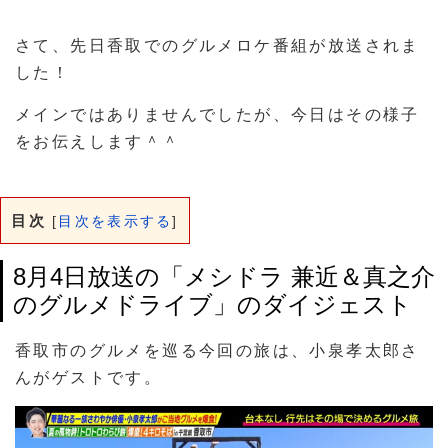
さて、先日香取でのグルメロケ番組が放送されま
した！
メインではありませんでしたが、今日はその様子
をお伝えします＾＾
目次
[
目次を表示する
]
8月4日放送の「メシドラ 兼近＆真之介
のグルメドライブ」のダイジェスト
香取市のグルメを巡る今回の旅は、小泉孝太郎さ
んがゲストです。