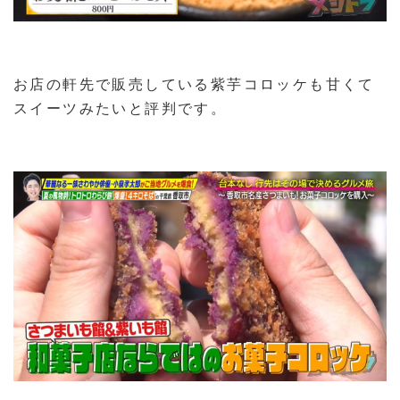
お店の軒先で販売している紫芋コロッケも甘くて
スイーツみたいと評判です。