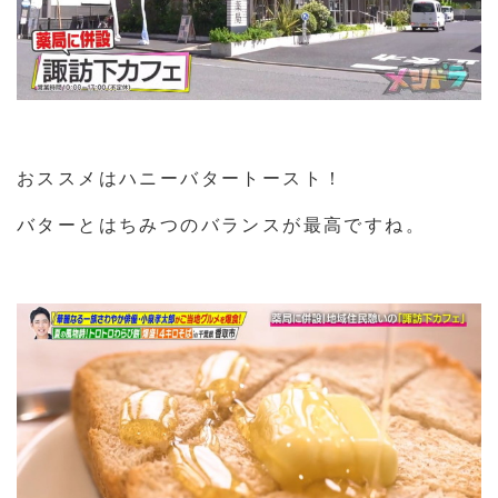
おススメはハニーバタートースト！
バターとはちみつのバランスが最高ですね。