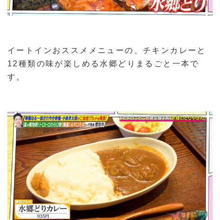
イートインおススメメニューの、チキンカレーと
12種類の味が楽しめる水郷どりまるごと一本で
す。