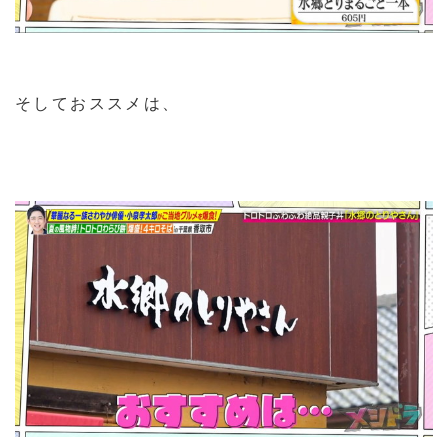
そしておススメは、