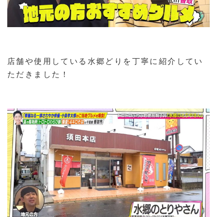
店舗や使用している水郷どりを丁寧に紹介してい
ただきました！