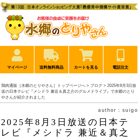
マイページ
送料無料商品
カートを見る
電話注文
鶏肉通販［水郷のとりやさん］トップページへ
>
ブログ
> 2025年8月3日放
送の日本テレビ『メシドラ 兼近＆真之介のグルメドライブ』で水郷のとり
やさんが紹介されました
author : suigo
2025年8月3日放送の日本テ
レビ『メシドラ 兼近＆真之