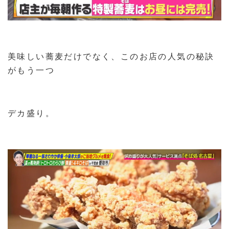
美味しい蕎麦だけでなく、このお店の人気の秘訣
がもう一つ
デカ盛り。