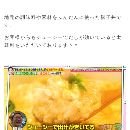
地元の調味料や素材をふんだんに使った親子丼で
す。
お客様からもジューシーでだしが効いていると太
鼓判をいただいております＾＾