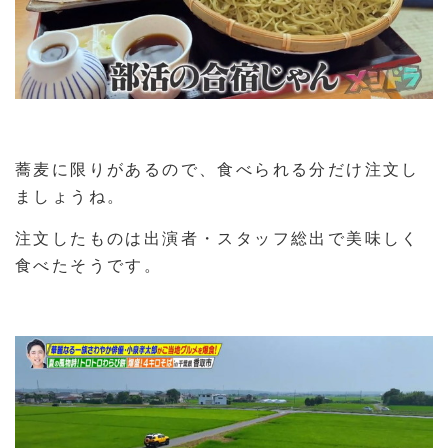
蕎麦に限りがあるので、食べられる分だけ注文し
ましょうね。
注文したものは出演者・スタッフ総出で美味しく
食べたそうです。