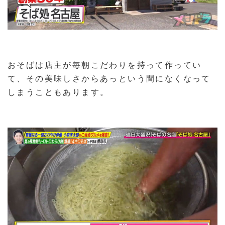
おそばは店主が毎朝こだわりを持って作ってい
て、その美味しさからあっという間になくなって
しまうこともあります。