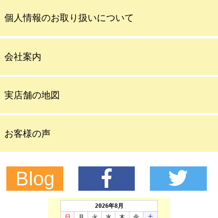
個人情報のお取り扱いについて
会社案内
実店舗の地図
お客様の声
Blog