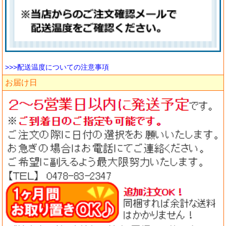
>>>配送温度についての注意事項
お届け日