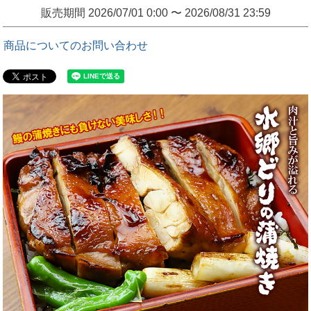
販売期間
2026/07/01 0:00
〜
2026/08/31 23:59
商品についてのお問い合わせ