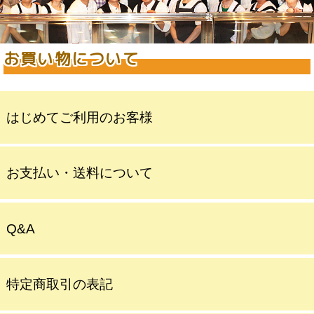
お買い物について
はじめてご利用のお客様
お支払い・送料について
Q&A
特定商取引の表記