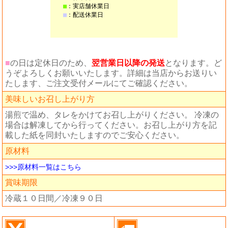
■
の日は定休日のため、
翌営業日以降の発送
となります。ど
うぞよろしくお願いいたします。詳細は当店からお送りい
たします、ご注文受付メールにてご確認ください。
美味しいお召し上がり方
湯煎で温め、タレをかけてお召し上がりください。 冷凍の
場合は解凍してから行ってください。お召し上がり方を記
載した紙を同封いたしますのでご安心ください。
原材料
>>>原材料一覧はこちら
賞味期限
冷蔵１０日間／冷凍９０日