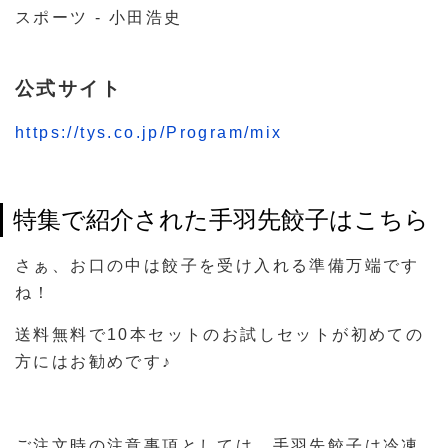
スポーツ - 小田浩史
公式サイト
https://tys.co.jp/Program/mix
特集で紹介された手羽先餃子はこちら
さぁ、お口の中は餃子を受け入れる準備万端です
ね！
送料無料で10本セットのお試しセットが初めての
方にはお勧めです♪
ご注文時の注意事項としては、手羽先餃子は冷凍