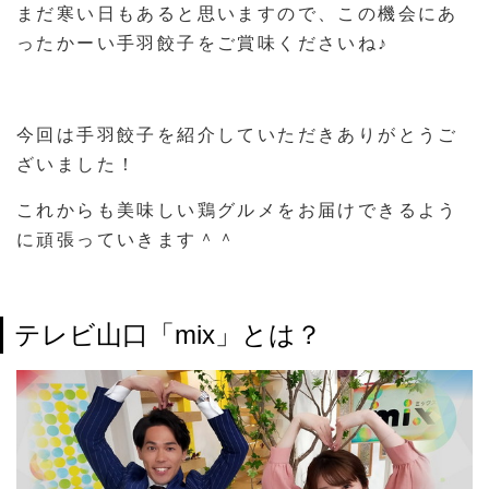
まだ寒い日もあると思いますので、この機会にあ
ったかーい手羽餃子をご賞味くださいね♪
今回は手羽餃子を紹介していただきありがとうご
ざいました！
これからも美味しい鶏グルメをお届けできるよう
に頑張っていきます＾＾
テレビ山口「mix」とは？