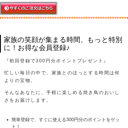
家族の笑顔が集まる時間、もっと特別
に！お得な会員登録♪
『初回登録で300円分ポイントプレゼント』
忙しい毎日の中で、家族とのほっとする時間は何
よりの宝物。
そんなあなたに、手軽に楽しめる焼き鳥のおいし
さをお届けします。
簡単登録で、すぐに使える300円分のポイントをゲッ
ト！