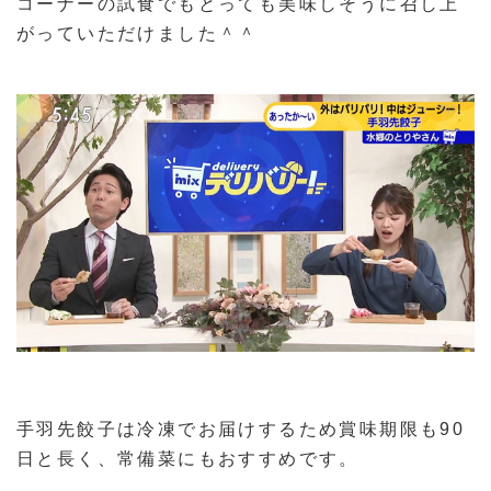
コーナーの試食でもとっても美味しそうに召し上
がっていただけました＾＾
手羽先餃子は冷凍でお届けするため賞味期限も90
日と長く、常備菜にもおすすめです。