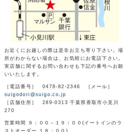
お近くにお越しの際は是非お立ち寄り下さい。場
所がわからない場合は、お気軽にお電話下さい。
実店舗に関するお問い合わせも下記の番号へお願
いいたします。
［電話番号］ 0478-82-2346 ［メール］
suigodori@suigo.co.jp
［店舗住所］ 289-0313 千葉県香取市小見川
270
営業時間 ９：００－１９：００(イートインのラ
ストオーダー １８：００)