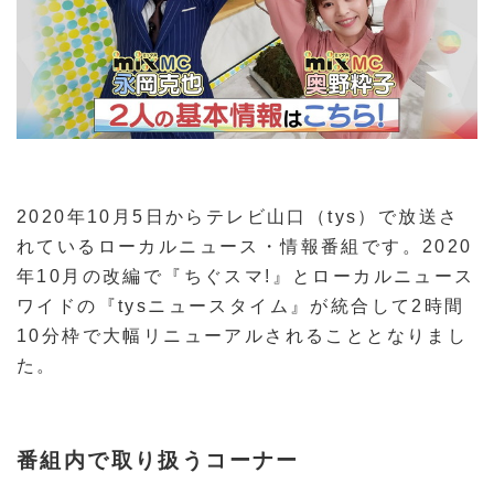
2020年10月5日からテレビ山口（tys）で放送さ
れているローカルニュース・情報番組です。2020
年10月の改編で『ちぐスマ!』とローカルニュース
ワイドの『tysニュースタイム』が統合して2時間
10分枠で大幅リニューアルされることとなりまし
た。
番組内で取り扱うコーナー