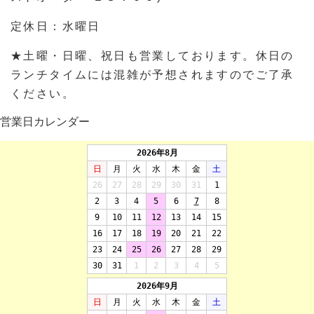
定休日：水曜日
★土曜・日曜、祝日も営業しております。休日の
ランチタイムには混雑が予想されますのでご了承
ください。
営業日カレンダー