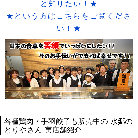
と知りたい！★
★という方はこちらをご覧くださ
い！★
各種鶏肉・手羽餃子も販売中の 水郷の
とりやさん 実店舗紹介