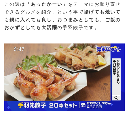
この週は
「あったかーい」
をテーマにお取り寄せ
できるグルメを紹介、という事で
揚げても焼いて
も鍋に入れても良し、おつまみとしても、ご飯の
おかずとしても大活躍
の手羽餃子です。