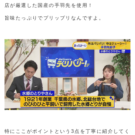
店が厳選した国産の手羽先を使用！
旨味たっぷりでプリップリなんですよ。
特にここがポイントという3点を丁寧に紹介してく