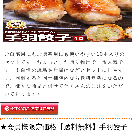
ご自宅用にもご贈答用にも使いやすい10本入りの
セットです。ちょっとした贈り物用で一番人気で
す！！自慢の焼鳥や唐揚げなどとセットにしやす
く、同梱すると同一梱包内なら送料無料になるの
で、様々な商品と併せてたくさんのご注文いただ
いております♪
★会員様限定価格【送料無料】手羽餃子