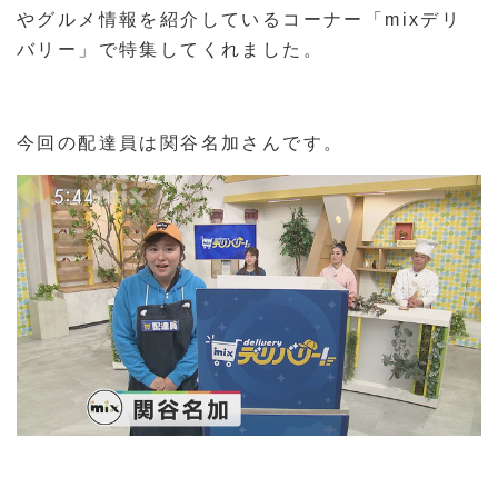
やグルメ情報を紹介しているコーナー「mixデリ
バリー」で特集してくれました。
今回の配達員は関谷名加さんです。