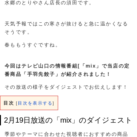
水郷のとりやさん店長の須田です。
天気予報ではこの寒さが抜けると急に温かくなる
そうです。
春ももうすぐですね。
今回はテレビ山口の情報番組[「mix」で当店の定
番商品「手羽先餃子」が紹介されました！
その放送の様子をダイジェストでお伝えします！
目次
[
目次を表示する
]
2月19日放送の「mix」のダイジェスト
季節やテーマに合わせた視聴者におすすめの商品