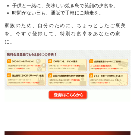
子供と一緒に、美味しい焼き鳥で笑顔の夕食を。
時間がない日も、通販で手軽にご馳走を。
家族のため、自分のために、ちょっとしたご褒美
を。今すぐ登録して、特別な食卓をあなたの家
に。