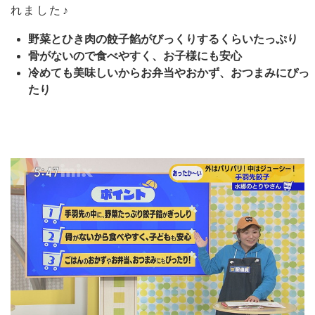
れました♪
野菜とひき肉の餃子餡がびっくりするくらいたっぷり
骨がないので食べやすく、お子様にも安心
冷めても美味しいからお弁当やおかず、おつまみにぴっ
たり