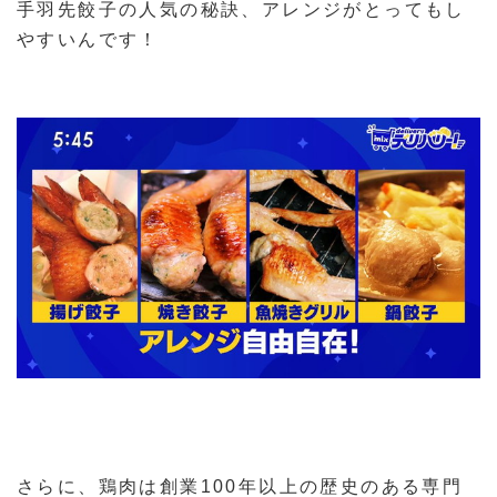
手羽先餃子の人気の秘訣、アレンジがとってもし
やすいんです！
さらに、鶏肉は創業100年以上の歴史のある専門