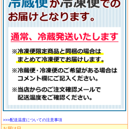
>>>配送温度についての注意事項
お届け日