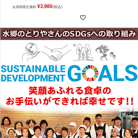
¥
3,980
税込
会員様限定価格