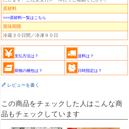
原材料
>>>原材料一覧はこちら
賞味期限
冷蔵３０日間／冷凍９０日
支払方法は？
送料は？
荷物の梱包は？
日時指定は？
レビューを書く
この商品をチェックした人はこんな商
品もチェックしています