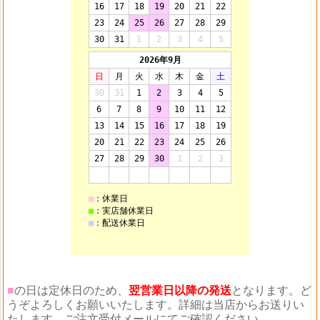
■
の日は定休日のため、
翌営業日以降の発送
となります。ど
うぞよろしくお願いいたします。詳細は当店からお送りい
たします、ご注文受付メールにてご確認ください。