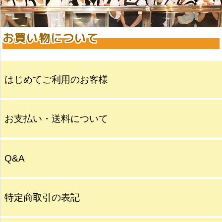
お買い物について
はじめてご利用のお客様
お支払い・送料について
Q&A
特定商取引の表記