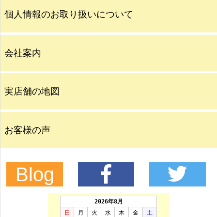
個人情報のお取り扱いについて
会社案内
実店舗の地図
お客様の声
Blog