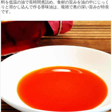
料を低温の油で長時間煮詰め、食材の旨みを油の中にじっく
りと溶かし込んで作る香味油は、複雑で奥の深い旨みが特長
です。