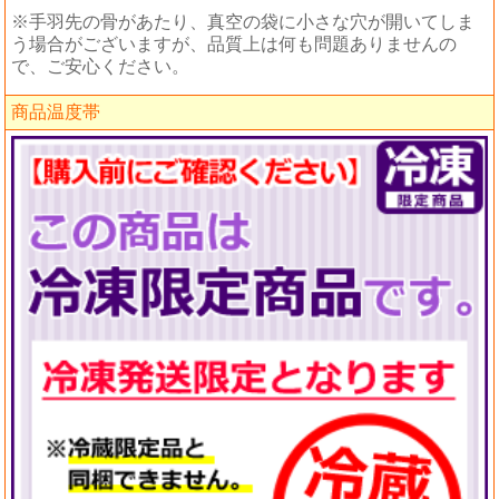
※手羽先の骨があたり、真空の袋に小さな穴が開いてしま
う場合がございますが、品質上は何も問題ありませんの
で、ご安心ください。
商品温度帯