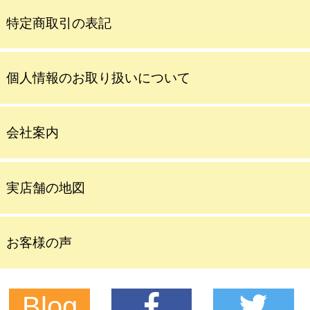
特定商取引の表記
個人情報のお取り扱いについて
会社案内
実店舗の地図
お客様の声
Blog