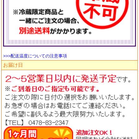
>>>配送温度についての注意事項
お届け日