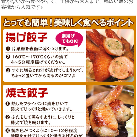
骨がないから食べやすく、子供から大人まで、幅広い層のお
客様から人気です♪