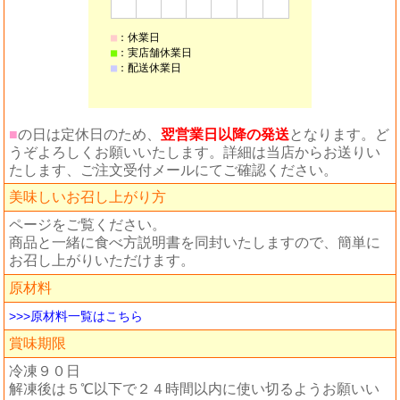
■
の日は定休日のため、
翌営業日以降の発送
となります。ど
うぞよろしくお願いいたします。詳細は当店からお送りい
たします、ご注文受付メールにてご確認ください。
美味しいお召し上がり方
ページをご覧ください。
商品と一緒に食べ方説明書を同封いたしますので、簡単に
お召し上がりいただけます。
原材料
>>>原材料一覧はこちら
賞味期限
冷凍９０日
解凍後は５℃以下で２４時間以内に使い切るようお願いい