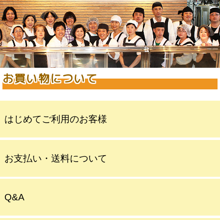
お買い物について
はじめてご利用のお客様
お支払い・送料について
Q&A