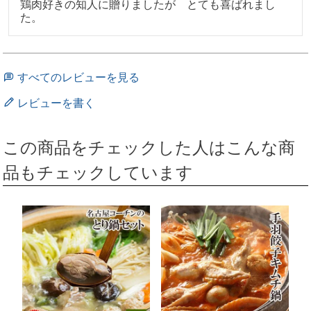
鶏肉好きの知人に贈りましたが　とても喜ばれまし
た。
すべてのレビューを見る
レビューを書く
この商品をチェックした人はこんな商
品もチェックしています