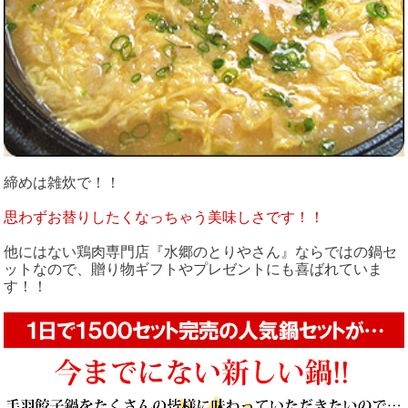
締めは雑炊で！！
思わずお替りしたくなっちゃう美味しさです！！
他にはない鶏肉専門店『水郷のとりやさん』ならではの鍋セ
ットなので、贈り物ギフトやプレゼントにも喜ばれていま
す！！