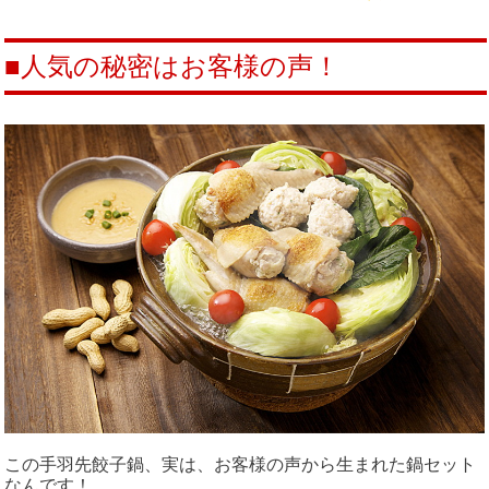
■人気の秘密はお客様の声！
この手羽先餃子鍋、実は、お客様の声から生まれた鍋セット
なんです！