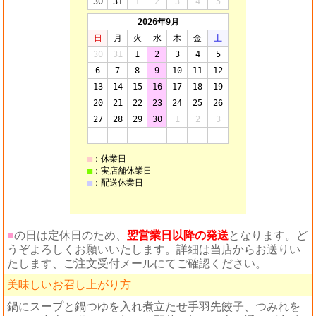
■
の日は定休日のため、
翌営業日以降の発送
となります。ど
うぞよろしくお願いいたします。詳細は当店からお送りい
たします、ご注文受付メールにてご確認ください。
美味しいお召し上がり方
鍋にスープと鍋つゆを入れ煮立たせ手羽先餃子、つみれを