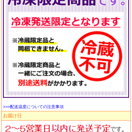
>>>配送温度についての注意事項
お届け日