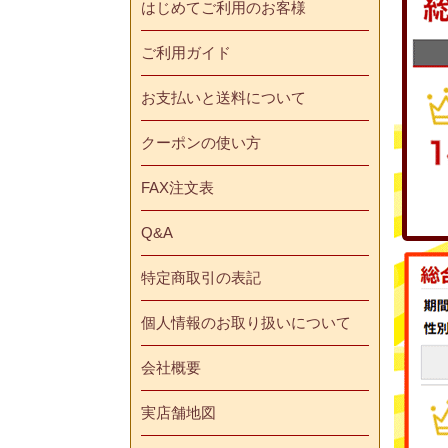
はじめてご利用のお客様
ご利用ガイド
お支払いと送料について
クーポンの使い方
FAX注文表
Q&A
特定商取引の表記
個人情報のお取り扱いについて
会社概要
実店舗地図