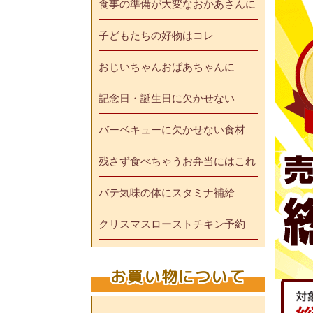
食事の準備が大変なおかあさんに
子どもたちの好物はコレ
おじいちゃんおばあちゃんに
記念日・誕生日に欠かせない
バーベキューに欠かせない食材
残さず食べちゃうお弁当にはこれ
バテ気味の体にスタミナ補給
クリスマスローストチキン予約
お買い物について