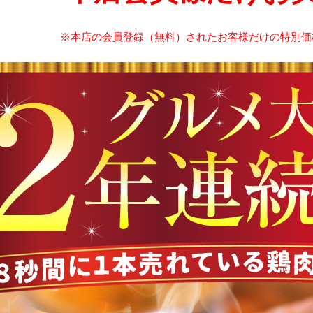
※本店の会員登録（無料）されたお客様だけの特別価