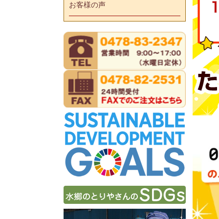
お客様の声