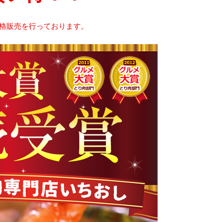
格販売を行っております。