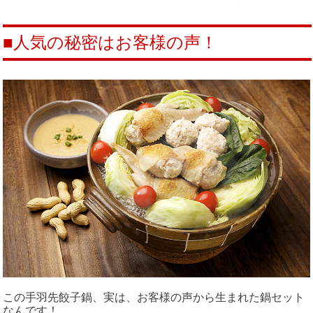
■人気の秘密はお客様の声！
この手羽先餃子鍋、実は、お客様の声から生まれた鍋セット
なんです！