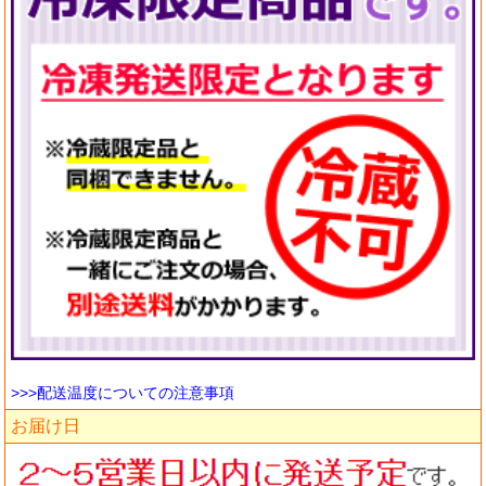
>>>配送温度についての注意事項
お届け日