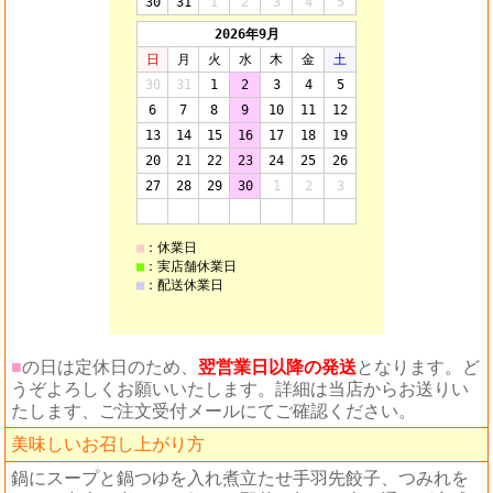
■
の日は定休日のため、
翌営業日以降の発送
となります。ど
うぞよろしくお願いいたします。詳細は当店からお送りい
たします、ご注文受付メールにてご確認ください。
美味しいお召し上がり方
鍋にスープと鍋つゆを入れ煮立たせ手羽先餃子、つみれを