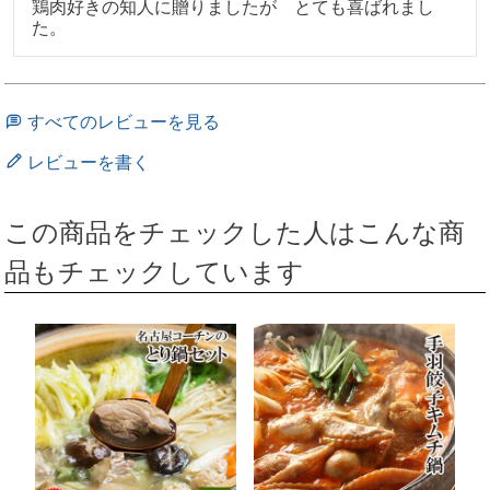
鶏肉好きの知人に贈りましたが　とても喜ばれまし
た。
すべてのレビューを見る
レビューを書く
この商品をチェックした人はこんな商
品もチェックしています