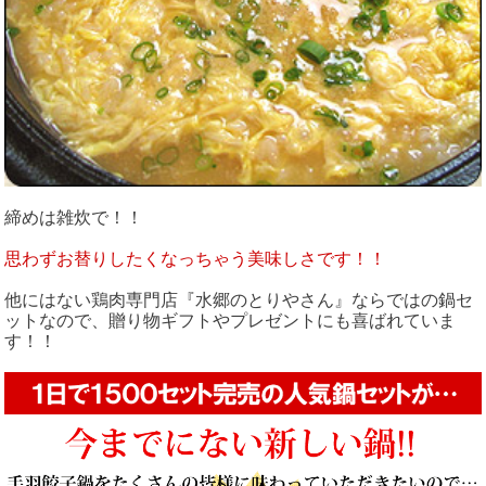
締めは雑炊で！！
思わずお替りしたくなっちゃう美味しさです！！
他にはない鶏肉専門店『水郷のとりやさん』ならではの鍋セ
ットなので、贈り物ギフトやプレゼントにも喜ばれていま
す！！