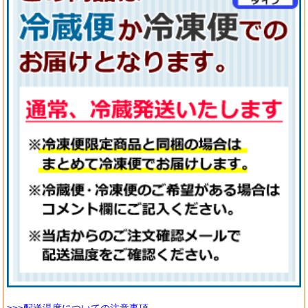
>>>配送温度についての注意事項