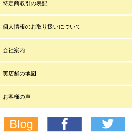
特定商取引の表記
個人情報のお取り扱いについて
会社案内
実店舗の地図
お客様の声
Blog