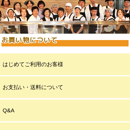
お買い物について
はじめてご利用のお客様
お支払い・送料について
Q&A