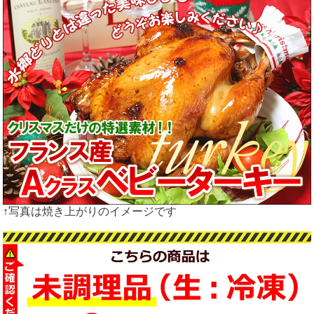
↑写真は焼き上がりのイメージです