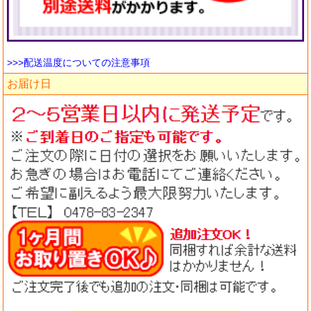
>>>配送温度についての注意事項
お届け日