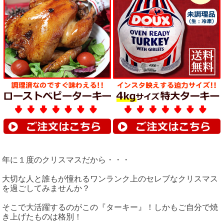
年に１度のクリスマスだから・・・
大切な人と誰もが憧れるワンランク上のセレブなクリスマス
を過ごしてみませんか？
そこで大活躍するのがこの『ターキー』！しかもご自分で焼
き上げたものは格別！