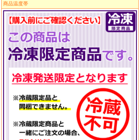
商品温度帯