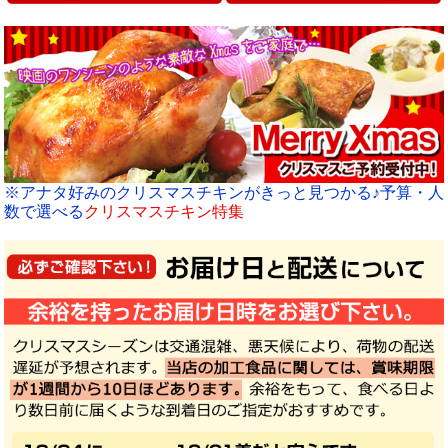
※アナタ好みのクリスマスチキンがきっと見つかる♪予算・人
数で選べる
クリスマスチキン特集