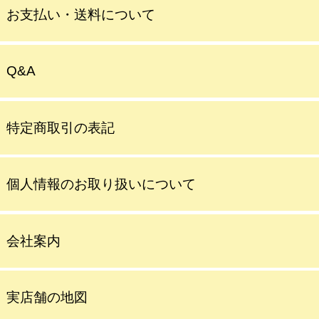
お支払い・送料について
Q&A
特定商取引の表記
個人情報のお取り扱いについて
会社案内
実店舗の地図