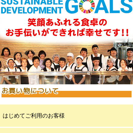
お買い物について
はじめてご利用のお客様