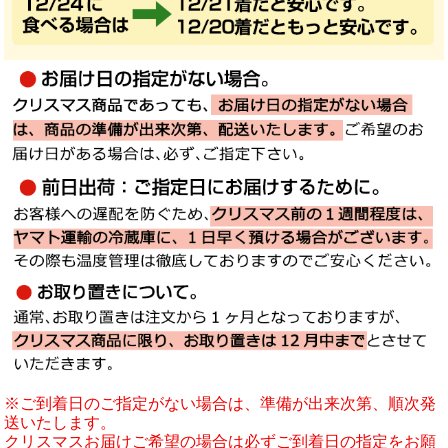
※ご到着日のご指定がない場合は、準備が出来次第、順次発
送いたします。
クリスマスお届けご希望の場合は必ずご到着日の指定をお願