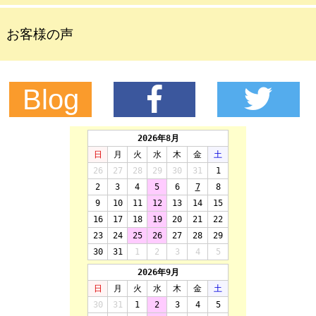
お客様の声
Blog