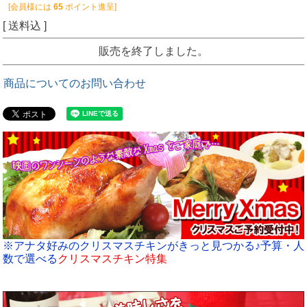
[会員様には
65
ポイント進呈]
送料込
販売を終了しました。
商品についてのお問い合わせ
※アナタ好みのクリスマスチキンがきっと見つかる♪予算・人
数で選べる
クリスマスチキン特集