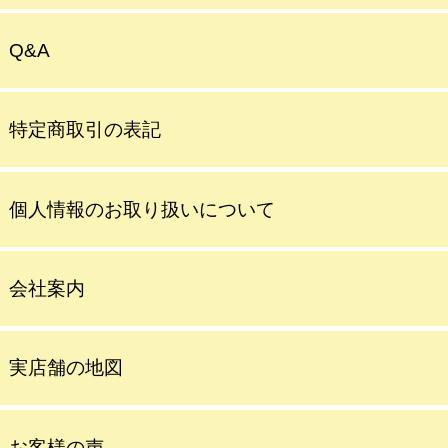
Q&A
特定商取引の表記
個人情報のお取り扱いについて
会社案内
実店舗の地図
お客様の声