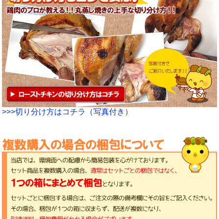
>>>切り分け方はコチラ（写真付き）