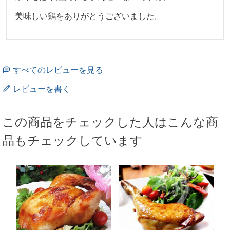
美味しい鶏をありがとうございました。

すべてのレビューを見る
レビューを書く
この商品をチェックした人はこんな商
品もチェックしています