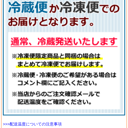
>>>配送温度についての注意事項