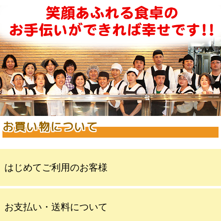
お買い物について
はじめてご利用のお客様
お支払い・送料について