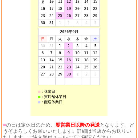
■
の日は定休日のため、
翌営業日以降の発送
となります。ど
うぞよろしくお願いいたします。詳細は当店からお送りい
たします、ご注文受付メールにてご確認ください。