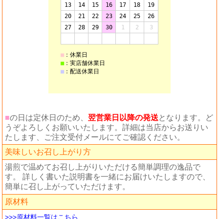
■
の日は定休日のため、
翌営業日以降の発送
となります。ど
うぞよろしくお願いいたします。詳細は当店からお送りい
たします、ご注文受付メールにてご確認ください。
美味しいお召し上がり方
湯煎で温めてお召し上がりいただける簡単調理の逸品で
す。 詳しく書いた説明書を一緒にお届けいたしますので、
簡単に召し上がっていただけます。
原材料
>>>原材料一覧はこちら