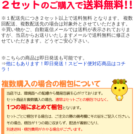
※１配送先につき２セット以上で送料無料 となります。 複数
回配送、複数配送先の場合は対象外とさせていただきます。
※買い物かご、自動返信メールでは送料が表示されておりま
すが、当店からお送りいたしますメールで送料無料に修正さ
せていただきます。どうぞご安心下さい。
※こちらの商品は即日発送も可能です。
⇒
他にもあります！即日発送！スピード便対応商品はコチ
ラ！