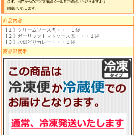
商品内容
【１】クリームソース煮・・・１袋
【２】ガーリックトマトソース煮・・・１袋
【３】水郷どりカレー・・・１袋
商品温度帯