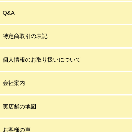
Q&A
特定商取引の表記
個人情報のお取り扱いについて
会社案内
実店舗の地図
お客様の声