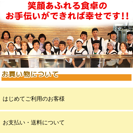
お買い物について
はじめてご利用のお客様
お支払い・送料について