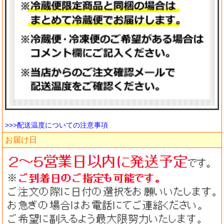
>>>配送温度についての注意事項
お届け日