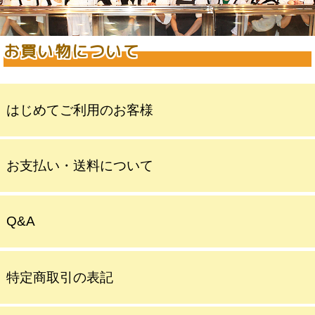
お買い物について
はじめてご利用のお客様
お支払い・送料について
Q&A
特定商取引の表記