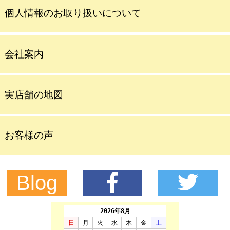
個人情報のお取り扱いについて
会社案内
実店舗の地図
お客様の声
Blog