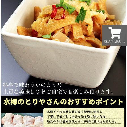
購入手続きへ
購入手続きへ