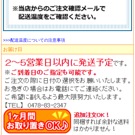
>>>配送温度についての注意事項
お届け日