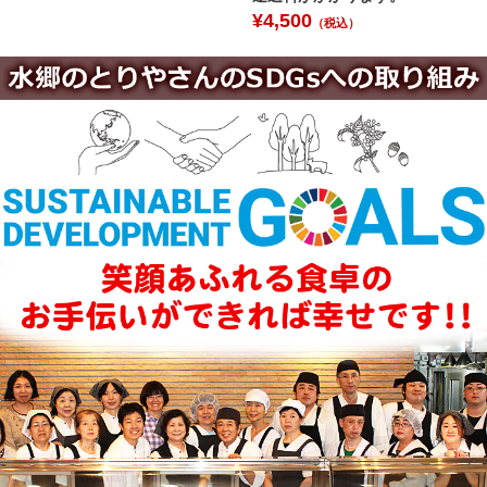
¥
4,500
（税込）