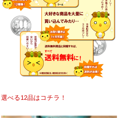
選べる12品はコチラ！