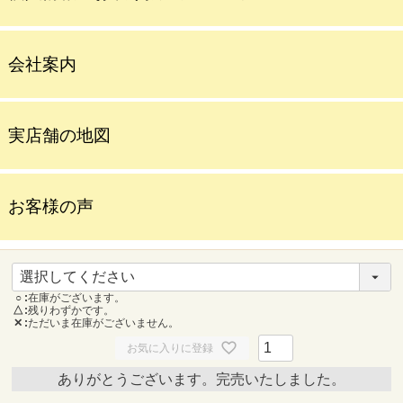
会社案内
実店舗の地図
お客様の声
Blog
○
在庫がございます。
△
残りわずかです。
✕
ただいま在庫がございません。
お気に入りに登録
ありがとうございます。完売いたしました。