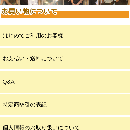
お買い物について
はじめてご利用のお客様
お支払い・送料について
Q&A
特定商取引の表記
個人情報のお取り扱いについて