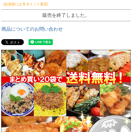
[会員様には
5
ポイント進呈]
販売を終了しました。
商品についてのお問い合わせ