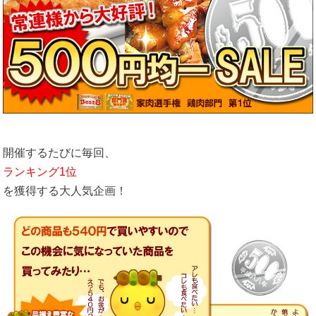
開催するたびに毎回、
ランキング1位
を獲得する大人気企画！