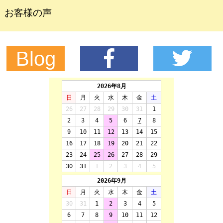
お客様の声
Blog