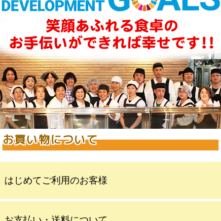
お買い物について
はじめてご利用のお客様
お支払い・送料について