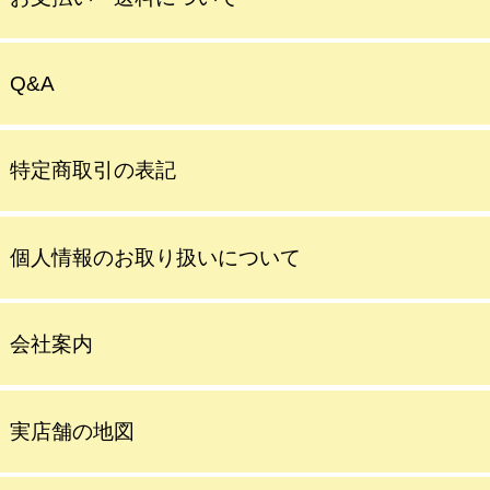
Q&A
特定商取引の表記
個人情報のお取り扱いについて
会社案内
実店舗の地図