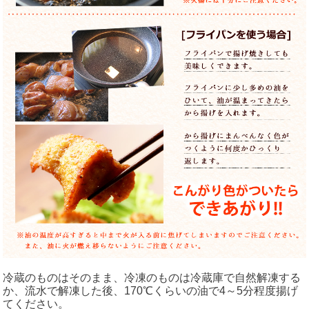
冷蔵のものはそのまま、冷凍のものは冷蔵庫で自然解凍する
か、流水で解凍した後、170℃くらいの油で4～5分程度揚げ
てください。