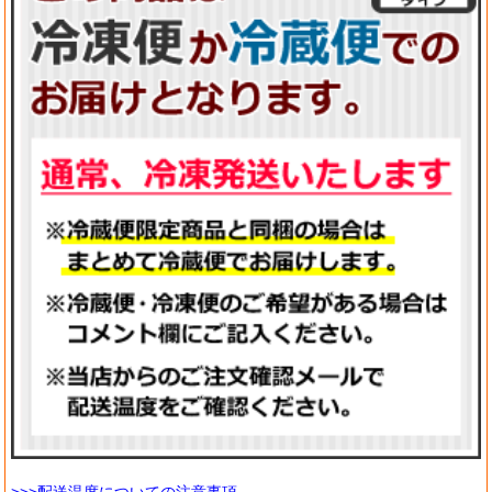
>>>配送温度についての注意事項