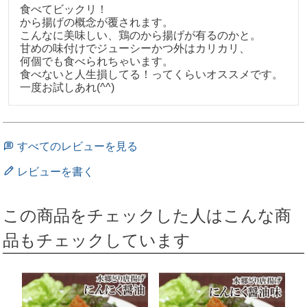
食べてビックリ！

から揚げの概念が覆されます。

こんなに美味しい、鶏のから揚げが有るのかと。

甘めの味付けでジューシーかつ外はカリカリ、

何個でも食べられちゃいます。

食べないと人生損してる！ってくらいオススメです。

一度お試しあれ(^^)
すべてのレビューを見る
レビューを書く
この商品をチェックした人はこんな商
品もチェックしています