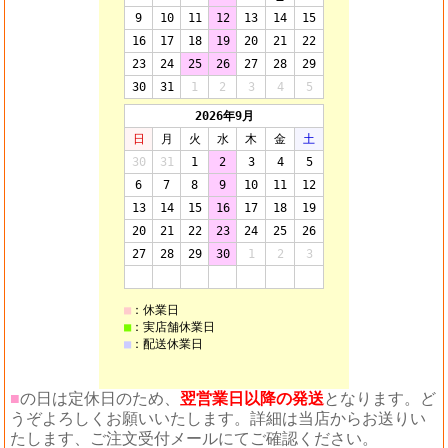
■
の日は定休日のため、
翌営業日以降の発送
となります。ど
うぞよろしくお願いいたします。詳細は当店からお送りい
たします、ご注文受付メールにてご確認ください。