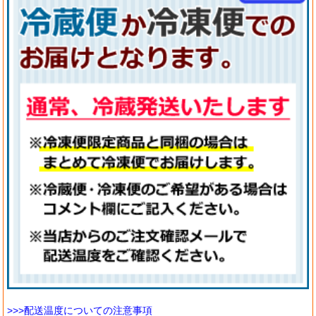
>>>配送温度についての注意事項