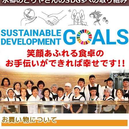
お買い物について