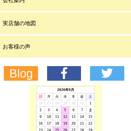
会社案内
実店舗の地図
お客様の声
Blog