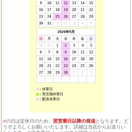
■
の日は定休日のため、
翌営業日以降の発送
となります。ど
うぞよろしくお願いいたします。詳細は当店からお送りい