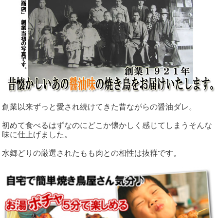
創業以来ずっと愛され続けてきた昔ながらの醤油ダレ。
初めて食べるはずなのにどこか懐かしく感じてしまうそんな
味に仕上げました。
水郷どりの厳選されたもも肉との相性は抜群です。