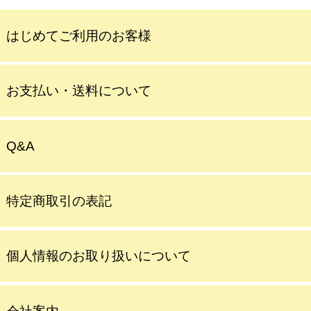
はじめてご利用のお客様
お支払い・送料について
Q&A
特定商取引の表記
個人情報のお取り扱いについて