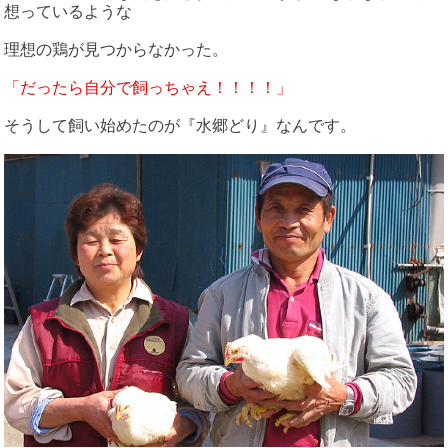
想っているような
理想の鶏が見つからなかった。
「だったら自分で飼っちゃえ！！！！」
そうして飼い始めたのが『水郷どり』なんです。