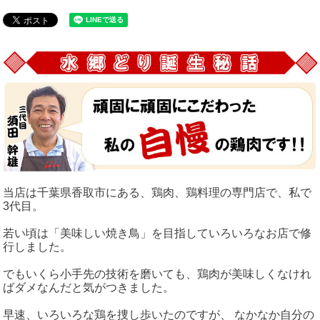
当店は千葉県香取市にある、鶏肉、鶏料理の専門店で、私で
3代目。
若い頃は「美味しい焼き鳥」を目指していろいろなお店で修
行しました。
でもいくら小手先の技術を磨いても、鶏肉が美味しくなけれ
ばダメなんだと気がつきました。
早速、いろいろな鶏を捜し歩いたのですが、 なかなか自分の