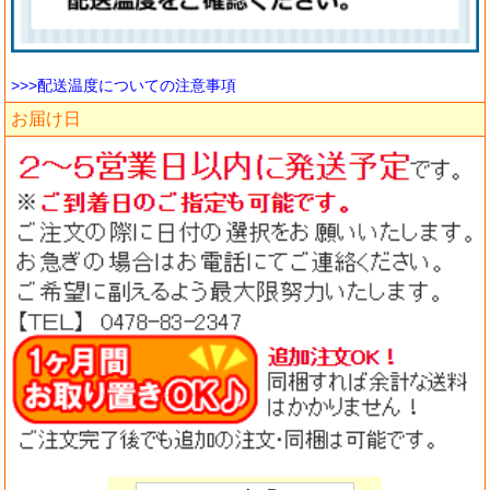
>>>配送温度についての注意事項
お届け日