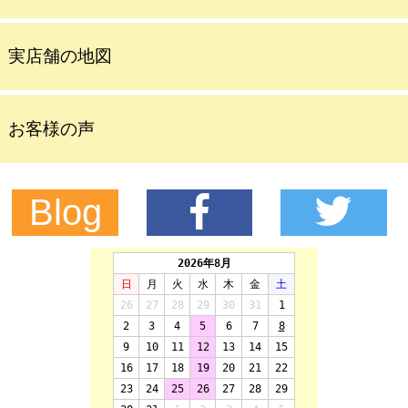
実店舗の地図
お客様の声
Blog