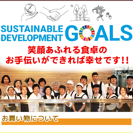
お買い物について