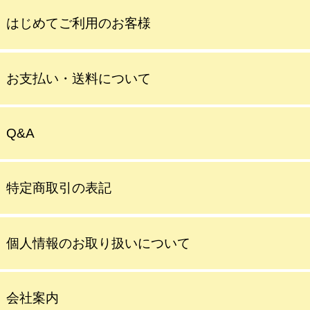
はじめてご利用のお客様
お支払い・送料について
Q&A
特定商取引の表記
個人情報のお取り扱いについて
会社案内