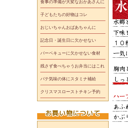
食事の準備が大変なおかあさんに
子どもたちの好物はコレ
おじいちゃんおばあちゃんに
記念日・誕生日に欠かせない
バーベキューに欠かせない食材
残さず食べちゃうお弁当にはこれ
バテ気味の体にスタミナ補給
クリスマスローストチキン予約
お買い物について