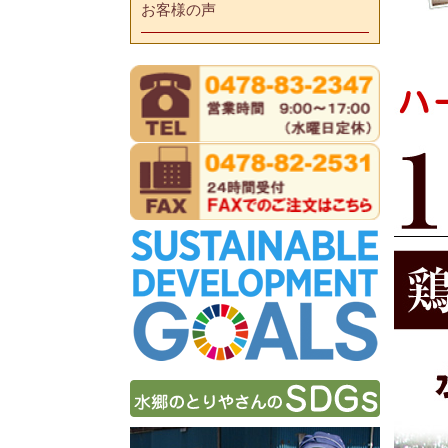
お客様の声