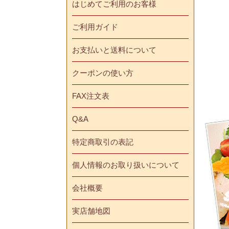
はじめてご利用のお客様
ご利用ガイド
お支払いと送料について
クーポンの使い方
FAX注文表
Q&A
特定商取引の表記
個人情報のお取り扱いについて
会社概要
実店舗地図