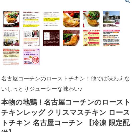
名古屋コーチンのローストチキン！他では味わえな
いしっとりジューシーな味わい♪
本物の地鶏！名古屋コーチンのロースト
チキンレッグ クリスマスチキン ロース
トチキン 名古屋コーチン 【冷凍 限定配