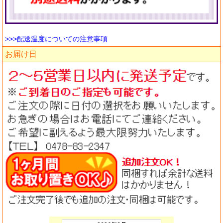
>>>配送温度についての注意事項
お届け日