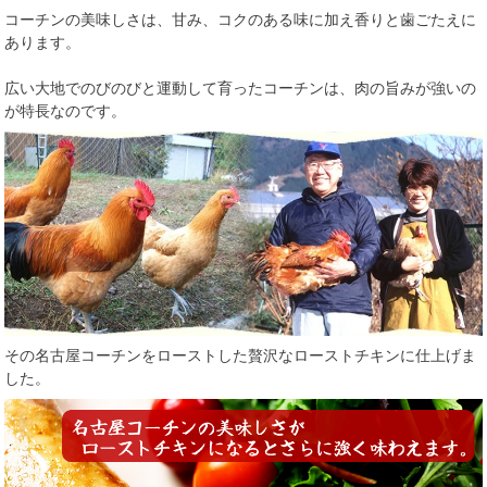
コーチンの美味しさは、甘み、コクのある味に加え香りと歯ごたえに
あります。
広い大地でのびのびと運動して育ったコーチンは、肉の旨みが強いの
が特長なのです。
その名古屋コーチンをローストした贅沢なローストチキンに仕上げま
した。