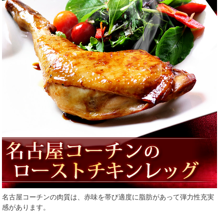
名古屋コーチンの肉質は、赤味を帯び適度に脂肪があって弾力性充実
感があります。