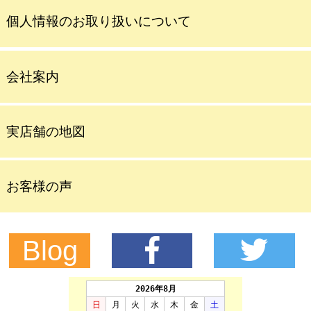
個人情報のお取り扱いについて
会社案内
実店舗の地図
お客様の声
Blog