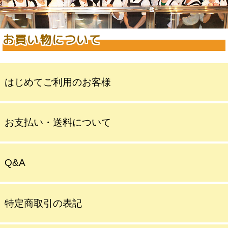
お買い物について
はじめてご利用のお客様
お支払い・送料について
Q&A
特定商取引の表記