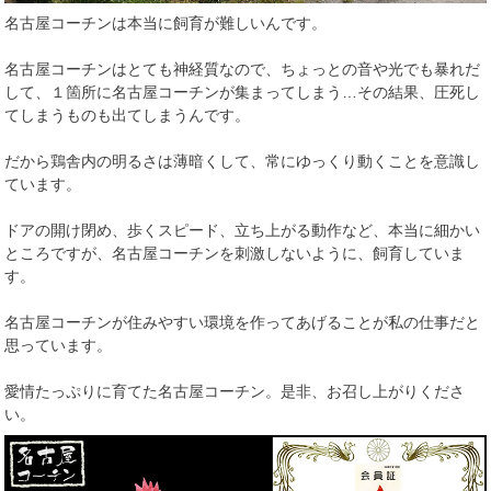
名古屋コーチンは本当に飼育が難しいんです。
名古屋コーチンはとても神経質なので、ちょっとの音や光でも暴れだ
して、１箇所に名古屋コーチンが集まってしまう…その結果、圧死し
てしまうものも出てしまうんです。
だから鶏舎内の明るさは薄暗くして、常にゆっくり動くことを意識し
ています。
ドアの開け閉め、歩くスピード、立ち上がる動作など、本当に細かい
ところですが、名古屋コーチンを刺激しないように、飼育していま
す。
名古屋コーチンが住みやすい環境を作ってあげることが私の仕事だと
思っています。
愛情たっぷりに育てた名古屋コーチン。是非、お召し上がりくださ
い。