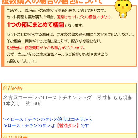
商品内容
名古屋コーチンのローストチキンレッグ 骨付き もも焼き
1本入り 約160g
>>>ローストチキンのタレの追加はコチラから
※ローストチキンのタレは
【醤油ダレ】
です
商品温度帯