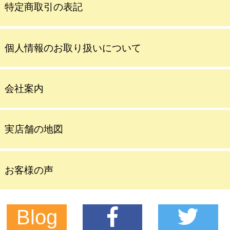
特定商取引の表記
個人情報のお取り扱いについて
会社案内
実店舗の地図
お客様の声
Blog