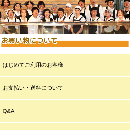
お買い物について
はじめてご利用のお客様
お支払い・送料について
Q&A