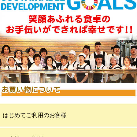
お買い物について
はじめてご利用のお客様