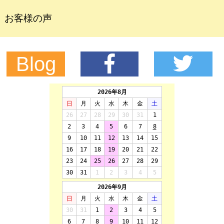
お客様の声
Blog