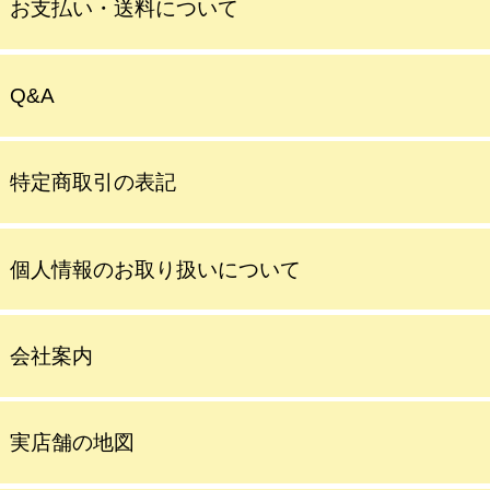
お支払い・送料について
Q&A
特定商取引の表記
個人情報のお取り扱いについて
会社案内
実店舗の地図