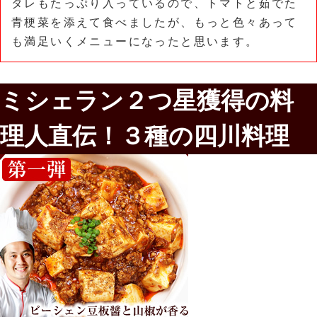
タレもたっぷり入っているので、トマトと茹でた
青梗菜を添えて食べましたが、もっと色々あって
も満足いくメニューになったと思います。
ミシェラン２つ星獲得の料
理人直伝！３種の四川料理