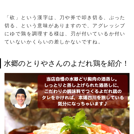
「砍」という漢字は、刀や斧で叩き切る、ぶった
切る、という意味がありますので、アグレッシブ
にゆで鶏を調理する様は、刃が付いているか付い
ていないかくらいの差しかないですね。
水郷のとりやさんのよだれ鶏を紹介！