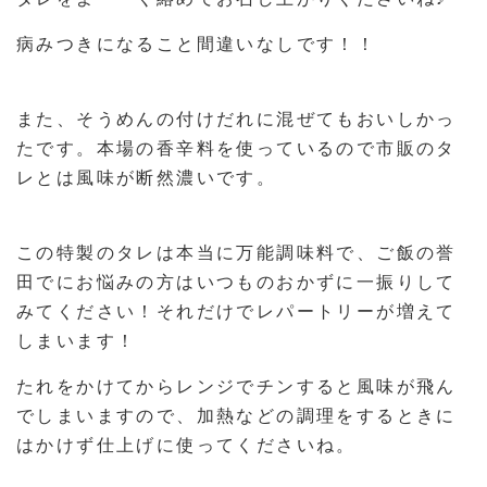
病みつきになること間違いなしです！！
また、そうめんの付けだれに混ぜてもおいしかっ
たです。本場の香辛料を使っているので市販のタ
レとは風味が断然濃いです。
この特製のタレは本当に万能調味料で、ご飯の誉
田でにお悩みの方はいつものおかずに一振りして
みてください！それだけでレパートリーが増えて
しまいます！
たれをかけてからレンジでチンすると風味が飛ん
でしまいますので、加熱などの調理をするときに
はかけず仕上げに使ってくださいね。