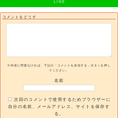
L I N E
コメントをどうぞ
※内容に問題なければ、下記の「コメントを送信する」ボタンを押し
てください。
名前
次回のコメントで使用するためブラウザーに
自分の名前、メールアドレス、サイトを保存す
る。