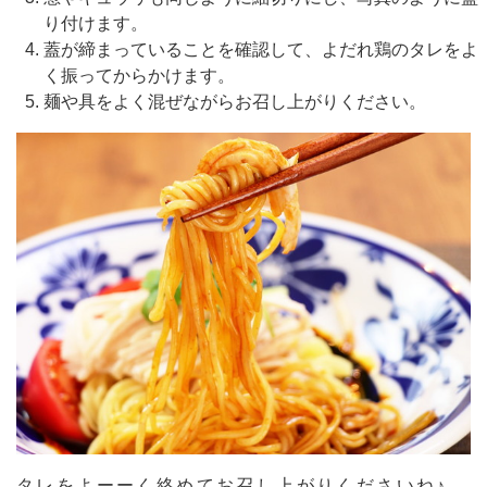
り付けます。
蓋が締まっていることを確認して、よだれ鶏のタレをよ
く振ってからかけます。
麺や具をよく混ぜながらお召し上がりください。
タレをよーーく絡めてお召し上がりくださいね♪