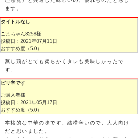
理感覚）と共通した味わいの、優れものだと感じ
ます。
タイトルなし
ごまちゃん8258様
投稿日：2021年07月11日
おすすめ度（
5.0
）
蒸し鶏がとても柔らかくタレも美味しかったで
す。
ピリ辛です
ご購入者様
投稿日：2021年05月17日
おすすめ度（
5.0
）
本格的な中華の味です。結構辛いので、大人向け
だと思いました。