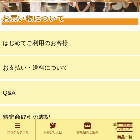
お買い物について
はじめてご利用のお客様
お支払い・送料について
Q&A
特定商取引の表記
最新！売れ筋
ランキング
ブログカテゴリ
水郷どりとは
実店舗のご案内
商品一覧