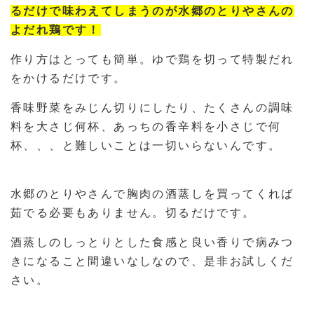
るだけで味わえてしまうのが水郷のとりやさんの
よだれ鶏です！
作り方はとっても簡単。ゆで鶏を切って特製だれ
をかけるだけです。
香味野菜をみじん切りにしたり、たくさんの調味
料を大さじ何杯、あっちの香辛料を小さじで何
杯、、、と難しいことは一切いらないんです。
水郷のとりやさんで胸肉の酒蒸しを買ってくれば
茹でる必要もありません。切るだけです。
酒蒸しのしっとりとした食感と良い香りで病みつ
きになること間違いなしなので、是非お試しくだ
さい。