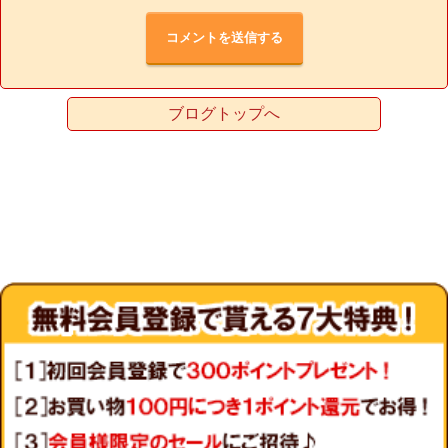
ブログトップへ