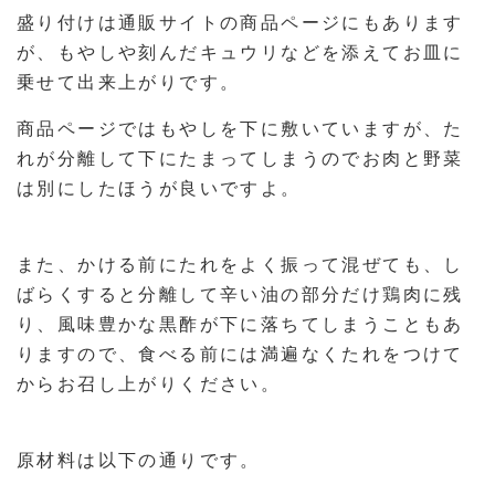
盛り付けは通販サイトの商品ページにもあります
が、もやしや刻んだキュウリなどを添えてお皿に
乗せて出来上がりです。
商品ページではもやしを下に敷いていますが、た
れが分離して下にたまってしまうのでお肉と野菜
は別にしたほうが良いですよ。
また、かける前にたれをよく振って混ぜても、し
ばらくすると分離して辛い油の部分だけ鶏肉に残
り、風味豊かな黒酢が下に落ちてしまうこともあ
りますので、食べる前には満遍なくたれをつけて
からお召し上がりください。
原材料は以下の通りです。