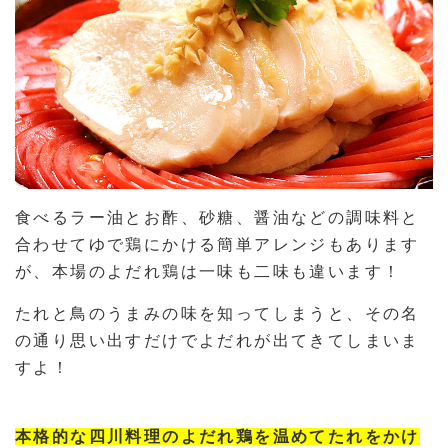
食べるラー油とお酢、砂糖、醤油などの調味料と
合わせてゆで鶏にかける簡単アレンジもあります
が、本場のよだれ鶏は一味も二味も違います！
たれと鳥のうまみの味を知ってしまうと、その名
の通り思い出すだけでよだれが出てきてしまいま
すよ！
本格的な四川料理のよだれ鶏を温めてたれをかけ