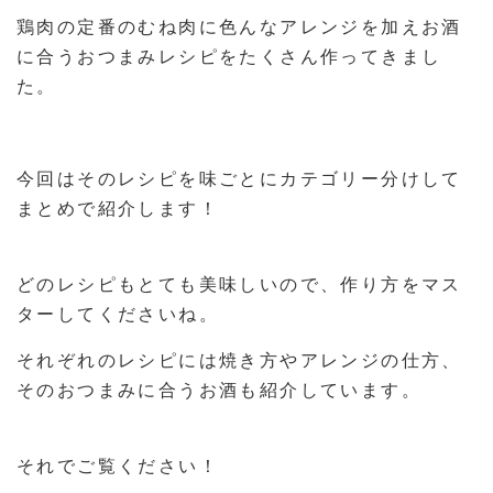
鶏肉の定番のむね肉に色んなアレンジを加えお酒
に合うおつまみレシピをたくさん作ってきまし
た。
今回はそのレシピを味ごとにカテゴリー分けして
まとめで紹介します！
どのレシピもとても美味しいので、作り方をマス
ターしてくださいね。
それぞれのレシピには焼き方やアレンジの仕方、
そのおつまみに合うお酒も紹介しています。
それでご覧ください！