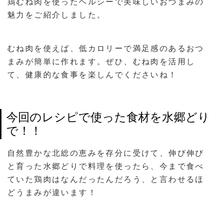
鶏むね肉を使ったヘルシーで美味しいおつまみの
魅力をご紹介しました。
むね肉を使えば、低カロリーで満足感のあるおつ
まみが簡単に作れます。ぜひ、むね肉を活用し
て、健康的な食事を楽しんでくださいね！
今回のレシピで使った食材を水郷どり
で！！
自然豊かな北総の恵みを存分に受けて、伸び伸び
と育った水郷どりで料理を使ったら、今まで食べ
ていた鶏肉はなんだったんだろう、と言わせるほ
どうまみが違います！