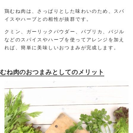
鶏むね肉は、さっぱりとした味わいのため、スパ
イスやハーブとの相性が抜群です。
クミン、ガーリックパウダー、パプリカ、バジル
などのスパイスやハーブを使ってアレンジを加え
れば、簡単に美味しいおつまみが完成します。
むね肉のおつまみとしてのメリット