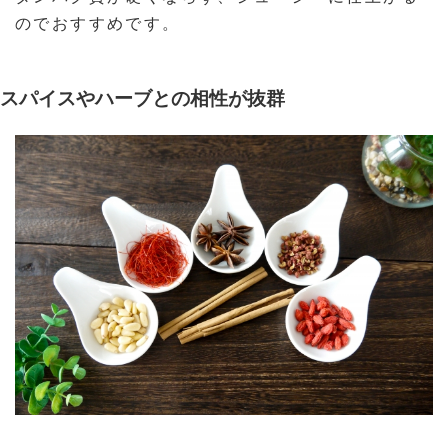
のでおすすめです。
スパイスやハーブとの相性が抜群