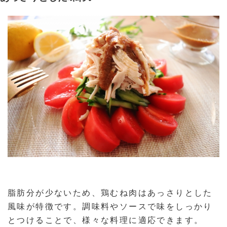
脂肪分が少ないため、鶏むね肉はあっさりとした
風味が特徴です。調味料やソースで味をしっかり
とつけることで、様々な料理に適応できます。