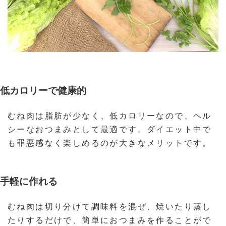
低カロリーで健康的
むね肉は脂肪が少なく、低カロリーなので、ヘル
シーなおつまみとして最適です。ダイエット中で
も罪悪感なく楽しめるのが大きなメリットです。
手軽に作れる
むね肉は切り分けて調味料を混ぜ、焼いたり蒸し
たりするだけで、簡単におつまみを作ることがで