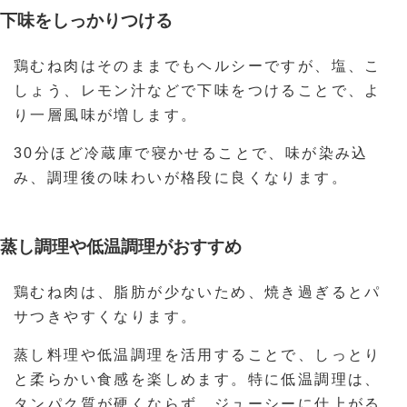
下味をしっかりつける
鶏むね肉はそのままでもヘルシーですが、塩、こ
しょう、レモン汁などで下味をつけることで、よ
り一層風味が増します。
30分ほど冷蔵庫で寝かせることで、味が染み込
み、調理後の味わいが格段に良くなります。
蒸し調理や低温調理がおすすめ
鶏むね肉は、脂肪が少ないため、焼き過ぎるとパ
サつきやすくなります。
蒸し料理や低温調理を活用することで、しっとり
と柔らかい食感を楽しめます。特に低温調理は、
タンパク質が硬くならず、ジューシーに仕上がる