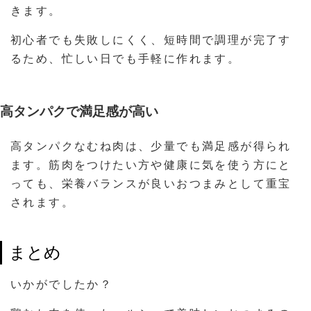
きます。
初心者でも失敗しにくく、短時間で調理が完了す
るため、忙しい日でも手軽に作れます。
高タンパクで満足感が高い
高タンパクなむね肉は、少量でも満足感が得られ
ます。筋肉をつけたい方や健康に気を使う方にと
っても、栄養バランスが良いおつまみとして重宝
されます。
まとめ
いかがでしたか？