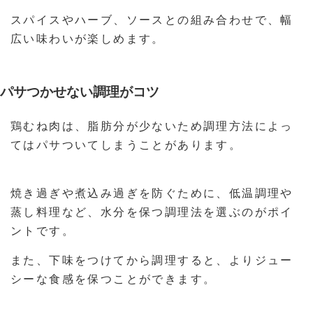
スパイスやハーブ、ソースとの組み合わせで、幅
広い味わいが楽しめます。
パサつかせない調理がコツ
鶏むね肉は、脂肪分が少ないため調理方法によっ
てはパサついてしまうことがあります。
焼き過ぎや煮込み過ぎを防ぐために、低温調理や
蒸し料理など、水分を保つ調理法を選ぶのがポイ
ントです。
また、下味をつけてから調理すると、よりジュー
シーな食感を保つことができます。