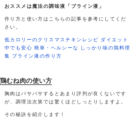
おススメは魔法の調味液「ブライン液」
作り方と使い方はこちらの記事を参考にしてくだ
さい。
低カロリーのクリスマスチキンレシピ ダイエット
中でも安心 簡単・ヘルシーな しっかり味の鶏料理
集 ブライン液の作り方
鶏むね肉の使い方
胸肉はパサパサするとあまり評判が良くないです
が、調理法次第では驚くほどしっとりしますよ。
その秘訣を紹介します！