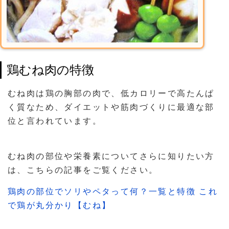
鶏むね肉の特徴
むね肉は鶏の胸部の肉で、低カロリーで高たんぱ
く質なため、ダイエットや筋肉づくりに最適な部
位と言われています。
むね肉の部位や栄養素についてさらに知りたい方
は、こちらの記事をご覧ください。
鶏肉の部位でソリやペタって何？一覧と特徴 これ
で鶏が丸分かり【むね】