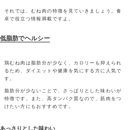
それでは、むね肉の特徴を見ていきましょう。食
卓で役立つ情報満載ですよ。
低脂肪でヘルシー
鶏むね肉は脂肪分が少なく、カロリーも抑えられ
るため、ダイエットや健康を気にする方に人気で
す。
脂肪分が少ないことで、さっぱりとした味わいが
特徴です。また、高タンパク質なので、筋肉をつ
けたい方にもおすすめです。
あっさりとした味わい