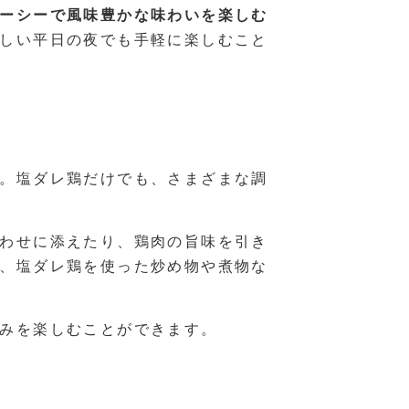
ーシーで風味豊かな味わいを楽しむ
しい平日の夜でも手軽に楽しむこと
。塩ダレ鶏だけでも、さまざまな調
わせに添えたり、鶏肉の旨味を引き
、塩ダレ鶏を使った炒め物や煮物な
みを楽しむことができます。