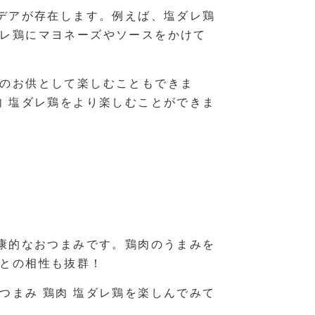
イデアが存在します。例えば、塩ダレ鶏
レ鶏にマヨネーズやソースをかけて
のお供として楽しむこともできま
肉 塩ダレ鶏をより楽しむことができま
健康的なおつまみです。鶏肉のうまみを
との相性も抜群！
つまみ 鶏肉 塩ダレ鶏を楽しんでみて