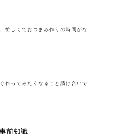
、忙しくておつまみ作りの時間がな
ぐ作ってみたくなること請け合いで
事前知識