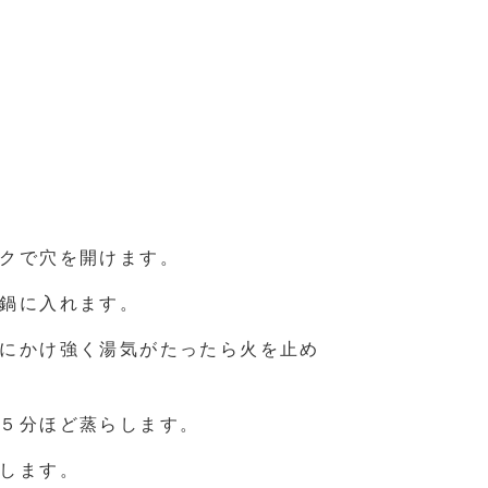
クで穴を開けます。
鍋に入れます。
にかけ強く湯気がたったら火を止め
５分ほど蒸らします。
します。