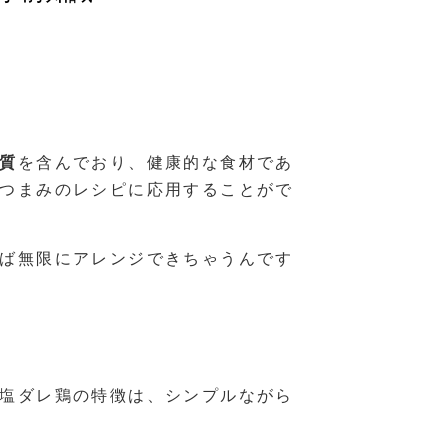
質
を含んでおり、健康的な食材であ
つまみのレシピに応用することがで
ば無限にアレンジできちゃうんです
塩ダレ鶏の特徴は、シンプルながら