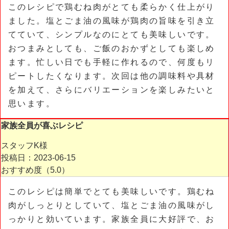
このレシピで鶏むね肉がとても柔らかく仕上がり
ました。塩とごま油の風味が鶏肉の旨味を引き立
てていて、シンプルなのにとても美味しいです。
おつまみとしても、ご飯のおかずとしても楽しめ
ます。忙しい日でも手軽に作れるので、何度もリ
ピートしたくなります。次回は他の調味料や具材
を加えて、さらにバリエーションを楽しみたいと
思います。
家族全員が喜ぶレシピ
スタッフK様
投稿日：2023-06-15
おすすめ度（
5.0
）
このレシピは簡単でとても美味しいです。鶏むね
肉がしっとりとしていて、塩とごま油の風味がし
っかりと効いています。家族全員に大好評で、お