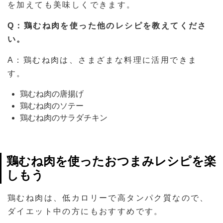
を加えても美味しくできます。
Q：鶏むね肉を使った他のレシピを教えてくださ
い。
A：鶏むね肉は、さまざまな料理に活用できま
す。
鶏むね肉の唐揚げ
鶏むね肉のソテー
鶏むね肉のサラダチキン
鶏むね肉を使ったおつまみレシピを楽
しもう
鶏むね肉は、低カロリーで高タンパク質なので、
ダイエット中の方にもおすすめです。