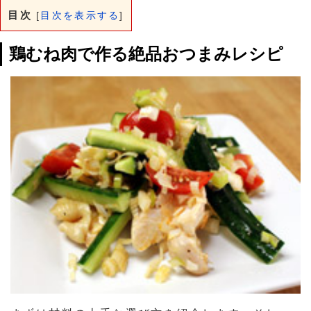
目次
[
目次を表示する
]
鶏むね肉で作る絶品おつまみレシピ