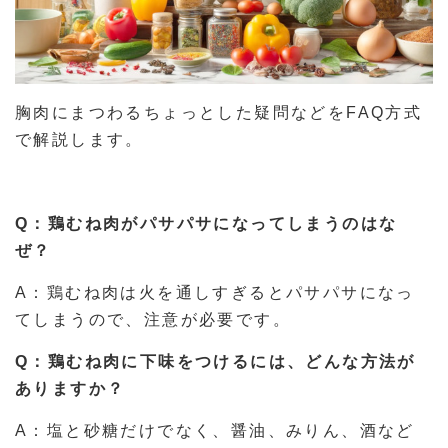
胸肉にまつわるちょっとした疑問などをFAQ方式
で解説します。
Q：鶏むね肉がパサパサになってしまうのはな
ぜ？
A：鶏むね肉は火を通しすぎるとパサパサになっ
てしまうので、注意が必要です。
Q：鶏むね肉に下味をつけるには、どんな方法が
ありますか？
A：塩と砂糖だけでなく、醤油、みりん、酒など