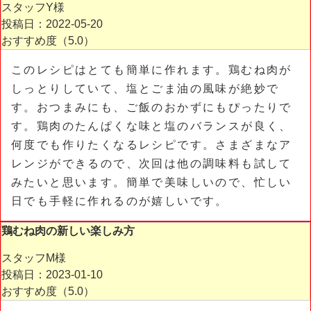
スタッフY様
投稿日：2022-05-20
おすすめ度（
5.0
）
このレシピはとても簡単に作れます。鶏むね肉が
しっとりしていて、塩とごま油の風味が絶妙で
す。おつまみにも、ご飯のおかずにもぴったりで
す。鶏肉のたんぱくな味と塩のバランスが良く、
何度でも作りたくなるレシピです。さまざまなア
レンジができるので、次回は他の調味料も試して
みたいと思います。簡単で美味しいので、忙しい
日でも手軽に作れるのが嬉しいです。
鶏むね肉の新しい楽しみ方
スタッフM様
投稿日：2023-01-10
おすすめ度（
5.0
）