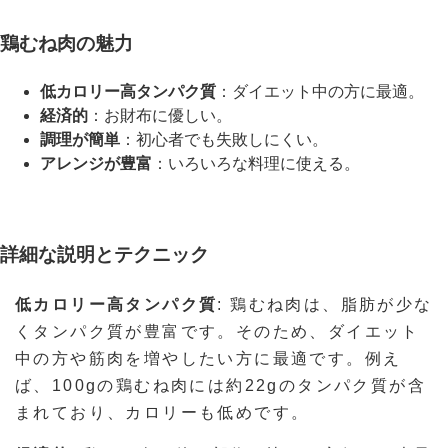
鶏むね肉の魅力
低カロリー高タンパク質
：ダイエット中の方に最適。
経済的
：お財布に優しい。
調理が簡単
：初心者でも失敗しにくい。
アレンジが豊富
：いろいろな料理に使える。
詳細な説明とテクニック
低カロリー高タンパク質
: 鶏むね肉は、脂肪が少な
くタンパク質が豊富です。そのため、ダイエット
中の方や筋肉を増やしたい方に最適です。例え
ば、100gの鶏むね肉には約22gのタンパク質が含
まれており、カロリーも低めです。