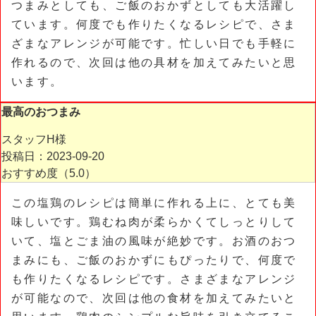
つまみとしても、ご飯のおかずとしても大活躍し
ています。何度でも作りたくなるレシピで、さま
ざまなアレンジが可能です。忙しい日でも手軽に
作れるので、次回は他の具材を加えてみたいと思
います。
最高のおつまみ
スタッフH様
投稿日：2023-09-20
おすすめ度（
5.0
）
この塩鶏のレシピは簡単に作れる上に、とても美
味しいです。鶏むね肉が柔らかくてしっとりして
いて、塩とごま油の風味が絶妙です。お酒のおつ
まみにも、ご飯のおかずにもぴったりで、何度で
も作りたくなるレシピです。さまざまなアレンジ
が可能なので、次回は他の食材を加えてみたいと