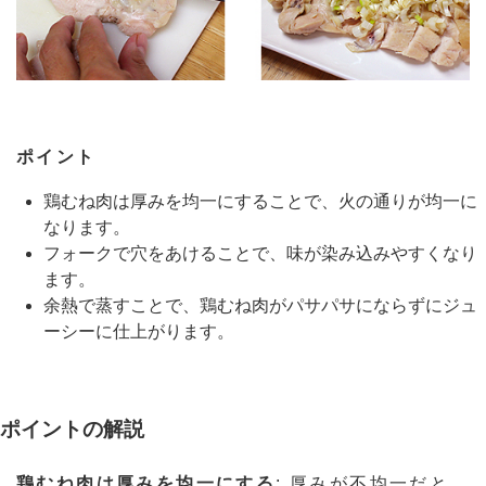
ポイント
鶏むね肉は厚みを均一にすることで、火の通りが均一に
なります。
フォークで穴をあけることで、味が染み込みやすくなり
ます。
余熱で蒸すことで、鶏むね肉がパサパサにならずにジュ
ーシーに仕上がります。
ポイントの解説
鶏むね肉は厚みを均一にする
: 厚みが不均一だと、