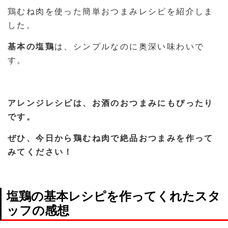
鶏むね肉を使った簡単おつまみレシピを紹介しま
した。
基本の塩鶏
は、シンプルなのに奥深い味わいで
す。
アレンジレシピは、お酒のおつまみにもぴったり
です。
ぜひ、今日から鶏むね肉で絶品おつまみを作って
みてください！
塩鶏の基本レシピ
を作ってくれたスタ
ッフの感想