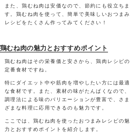
また、鶏むね肉は安価なので、節約にも役立ちま
す。鶏むね肉を使って、簡単で美味しいおつまみ
レシピをたくさん作ってみてください！
鶏むね肉の魅力とおすすめポイント
鶏むね肉はその栄養価と安さから、鶏肉レシピの
定番食材ですね。
特にダイエット中や筋肉を増やしたい方には最適
な食材です。また、素材の味がたんぱくなので、
調理法による味のバリエーションが豊富で、さま
ざまな料理に応用できるのも魅力です。
ここでは、鶏むね肉を使ったおつまみレシピの魅
力とおすすめポイントを紹介します。