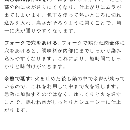
部分的に火が通りにくくなり、仕上がりにムラが
出てしまいます。包丁を使って熱いところに切れ
込みを入れ、高さがそろうように開くことで、均
一に火が通りやすくなります。
フォークで穴をあける
: フォークで鶏むね肉全体に
穴をあけると、調味料が内部にまでしっかり染み
込みやすくなります。これにより、短時間でしっ
かりと味付けができます。
余熱で蒸す
: 火を止めた後も鍋の中で余熱が残って
いるので、これを利用して中まで火を通します。
急激に加熱するのではなく、ゆっくりと火を通す
ことで、鶏むね肉がしっとりとジューシーに仕上
がります。