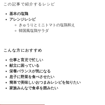
この記事で紹介するレシピ
基本の塩鶏
アレンジレシピ
きゅうりとミニトマトの塩鶏和え
韓国風塩鶏サラダ
こんな方におすすめ
仕事と育児で忙しい
献立に困っている
栄養バランスが気になる
息子に野菜を食べさせたい
簡単で美味しいおつまみレシピを知りたい
家族みんなで食卓を囲みたい