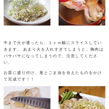
中まで火が通ったら、１ｃｍ幅にスライスしてい
きます。 あまり火を入れすぎてしまうと、胸肉は
パサパサになってしまうので、注意してくださ
い。
お皿に盛り付け、葱とごま油を合えたものをかけ
て完成です！！