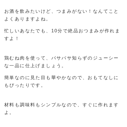
お酒を飲みたいけど、つまみがない！なんてこと
よくありますよね。
忙しいあなたでも、10分で絶品おつまみが作れま
すよ！
鶏むね肉を使って、パサパサ知らずのジューシー
な一品に仕上げましょう。
簡単なのに見た目も華やかなので、おもてなしに
もぴったりです。
材料も調味料もシンプルなので、すぐに作れます
よ。