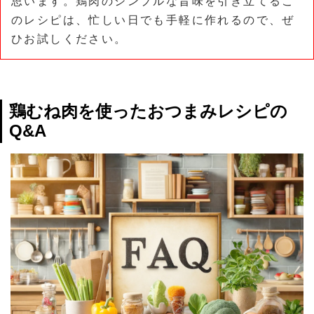
思います。鶏肉のシンプルな旨味を引き立てるこ
のレシピは、忙しい日でも手軽に作れるので、ぜ
ひお試しください。
鶏むね肉を使ったおつまみレシピの
Q&A