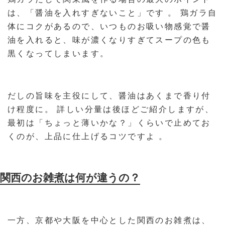
は、「醤油を入れすぎないこと」です 。 鶏ガラ自
体にコクがあるので、いつものお吸い物感覚で醤
油を入れると、味が濃くなりすぎてスープの色も
黒くなってしまいます。
だしの旨味を主役にして、醤油はあくまで香り付
け程度に。 詳しい分量は後ほどご紹介しますが、
最初は「ちょっと薄いかな？」くらいで止めてお
くのが、上品に仕上げるコツですよ 。
関西のお雑煮は何が違うの？
一方、京都や大阪を中心とした関西のお雑煮は、