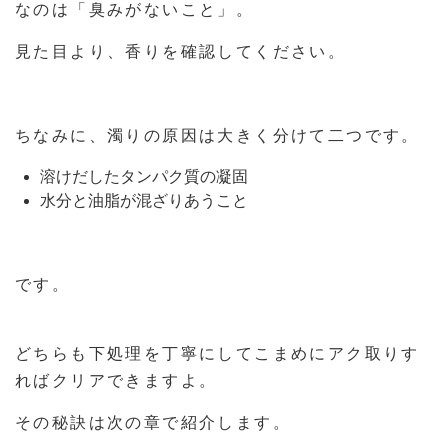
なのは「臭みがないこと」。
見た目より、香りを確認してください。
ちなみに、濁りの原因は大きく分けて二つです。
溶けだしたタンパク質の凝固
水分と油脂が混ざりあうこと
です。
どちらも下処理を丁寧にしてこまめにアク取りす
ればクリアできますよ。
その秘訣は次の章で紹介します。