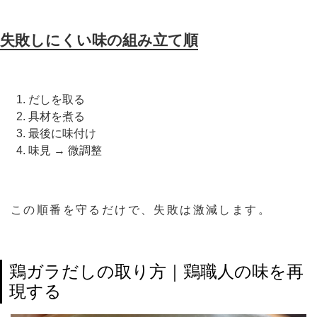
失敗しにくい味の組み立て順
だしを取る
具材を煮る
最後に味付け
味見 → 微調整
この順番を守るだけで、失敗は激減します。
鶏ガラだしの取り方｜鶏職人の味を再
現する