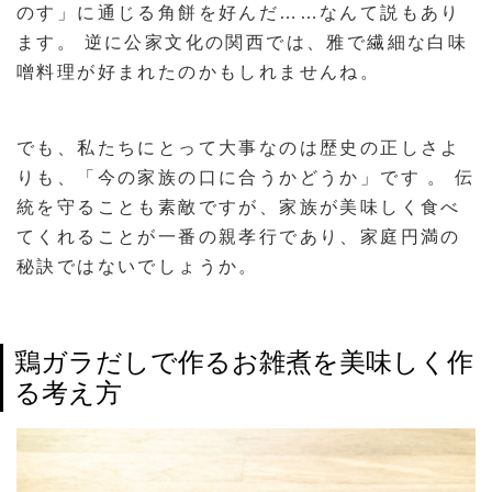
のす」に通じる角餅を好んだ……なんて説もあり
ます。 逆に公家文化の関西では、雅で繊細な白味
噌料理が好まれたのかもしれませんね。
でも、私たちにとって大事なのは歴史の正しさよ
りも、「今の家族の口に合うかどうか」です 。 伝
統を守ることも素敵ですが、家族が美味しく食べ
てくれることが一番の親孝行であり、家庭円満の
秘訣ではないでしょうか。
鶏ガラだしで作るお雑煮を美味しく作
る考え方