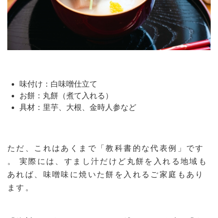
味付け：白味噌仕立て
お餅：丸餅（煮て入れる）
具材：里芋、大根、金時人参など
ただ、これはあくまで「教科書的な代表例」です
。 実際には、すまし汁だけど丸餅を入れる地域も
あれば、味噌味に焼いた餅を入れるご家庭もあり
ます。