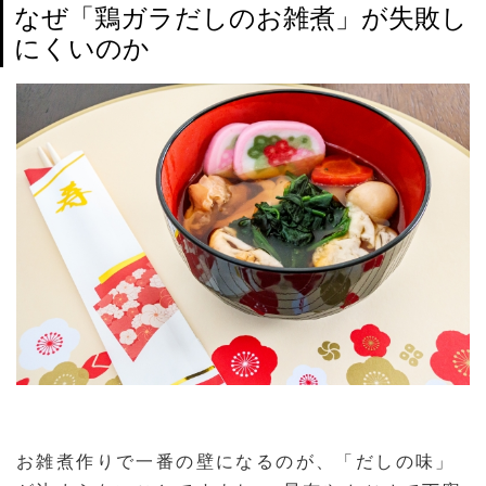
なぜ「鶏ガラだしのお雑煮」が失敗し
にくいのか
お雑煮作りで一番の壁になるのが、「だしの味」