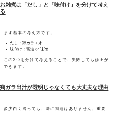
お雑煮は「だし」と「味付け」を分けて考え
る
まず基本の考え方です。
だし：鶏ガラ＋水
味付け：醤油 or 味噌
この2つを分けて考えることで、失敗しても修正が
できます。
鶏ガラ出汁が透明じゃなくても大丈夫な理由
多少白く濁っても、味に問題はありません。重要