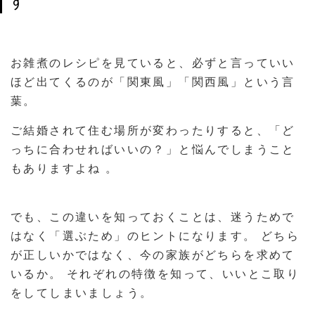
す
お雑煮のレシピを見ていると、必ずと言っていい
ほど出てくるのが「関東風」「関西風」という言
葉。
ご結婚されて住む場所が変わったりすると、「ど
っちに合わせればいいの？」と悩んでしまうこと
もありますよね 。
でも、この違いを知っておくことは、迷うためで
はなく「選ぶため」のヒントになります。 どちら
が正しいかではなく、今の家族がどちらを求めて
いるか。 それぞれの特徴を知って、いいとこ取り
をしてしまいましょう。