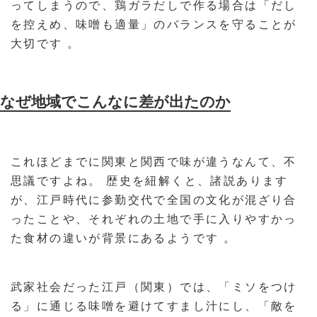
ってしまうので、鶏ガラだしで作る場合は「だし
を控えめ、味噌も適量」のバランスを守ることが
大切です 。
なぜ地域でこんなに差が出たのか
これほどまでに関東と関西で味が違うなんて、不
思議ですよね。 歴史を紐解くと、諸説あります
が、江戸時代に参勤交代で全国の文化が混ざり合
ったことや、それぞれの土地で手に入りやすかっ
た食材の違いが背景にあるようです 。
武家社会だった江戸（関東）では、「ミソをつけ
る」に通じる味噌を避けてすまし汁にし、「敵を