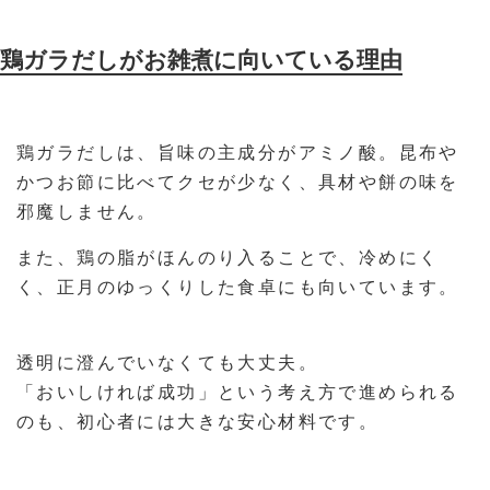
鶏ガラだしがお雑煮に向いている理由
鶏ガラだしは、旨味の主成分がアミノ酸。昆布や
かつお節に比べてクセが少なく、具材や餅の味を
邪魔しません。
また、鶏の脂がほんのり入ることで、冷めにく
く、正月のゆっくりした食卓にも向いています。
透明に澄んでいなくても大丈夫。
「おいしければ成功」という考え方で進められる
のも、初心者には大きな安心材料です。