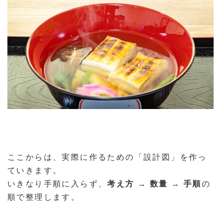
ここからは、実際に作るための「設計図」を作っ
ていきます。
いきなり手順に入らず、
考え方 → 数量 → 手順
の
順で整理します。