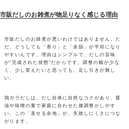
市販だしのお雑煮が物足りなく感じる理由
市販だしのお雑煮が悪いわけではありません。た
だ、どうしても「香り」と「余韻」が平坦になり
やすいんです。理由はシンプルで、だしの旨味
が“完成された状態”だからです。調整の幅が少な
く、少し変えたいと思っても、足し引きが難し
い。
鶏ガラだしは、だし自体に自然なコクがあり、醤
油や味噌の量で家庭に合わせた微調整がしやす
い。この「直せる余地」が、失敗しにくさにつな
がります。