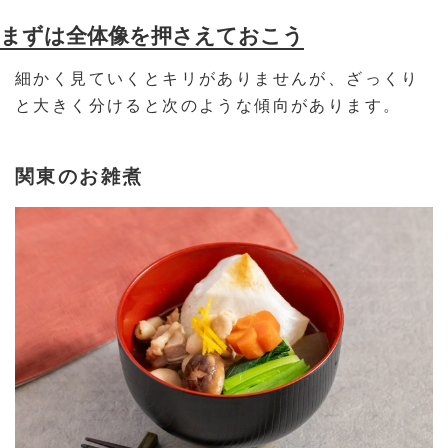
まずは全体像を押さえておこう
細かく見ていくとキリがありませんが、ざっくり
と大きく分けると次のような傾向があります。
関東のお雑煮