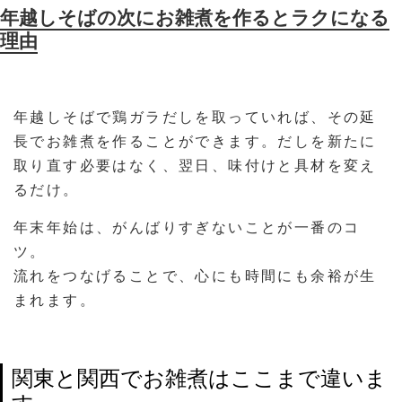
年越しそばの次にお雑煮を作るとラクになる
理由
年越しそばで鶏ガラだしを取っていれば、その延
長でお雑煮を作ることができます。だしを新たに
取り直す必要はなく、翌日、味付けと具材を変え
るだけ。
年末年始は、がんばりすぎないことが一番のコ
ツ。
流れをつなげることで、心にも時間にも余裕が生
まれます。
関東と関西でお雑煮はここまで違いま