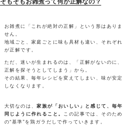
そもそもお雑煮って何が正解なの？
お雑煮に「これが絶対の正解」という形はありま
せん。
地域ごと、家庭ごとに味も具材も違い、それぞれ
が正解です。
ただ、迷いが生まれるのは、「正解がないのに、
正解を探そうとしてしまう」から。
その結果、毎年レシピを変えてしまい、味が安定
しなくなります。
大切なのは、
家族が「おいしい」と感じて、毎年
同じように作れること。
この記事では、そのため
の“基準”を鶏ガラだしで作っていきます。