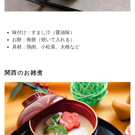
味付け：すまし汁（醤油味）
お餅：角餅（焼いて入れる）
具材：鶏肉、小松菜、大根など
関西のお雑煮