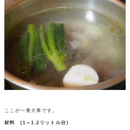
ここが一番大事です。
材料 (1～1.2リットル分)