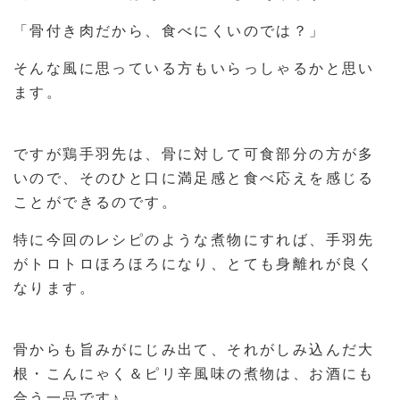
「骨付き肉だから、食べにくいのでは？」
そんな風に思っている方もいらっしゃるかと思い
ます。
ですが鶏手羽先は、骨に対して可食部分の方が多
いので、そのひと口に満足感と食べ応えを感じる
ことができるのです。
特に今回のレシピのような煮物にすれば、手羽先
がトロトロほろほろになり、とても身離れが良く
なります。
骨からも旨みがにじみ出て、それがしみ込んだ大
根・こんにゃく＆ピリ辛風味の煮物は、お酒にも
合う一品です♪