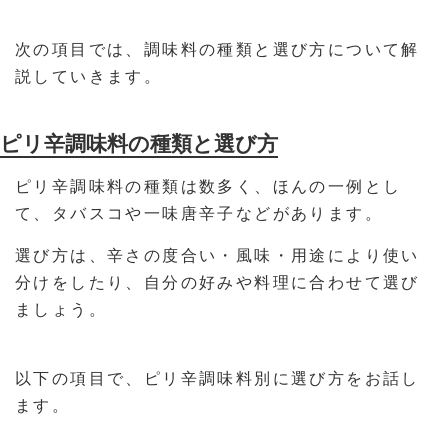
次の項目では、調味料の種類と選び方について解
説していきます。
ピリ辛調味料の種類と選び方
ピリ辛調味料の種類は数多く、ほんの一例とし
て、タバスコや一味唐辛子などがあります。
選び方は、辛さの度合い・風味・用途により使い
分けをしたり、自分の好みや料理に合わせて選び
ましょう。
以下の項目で、ピリ辛調味料別に選び方をお話し
ます。