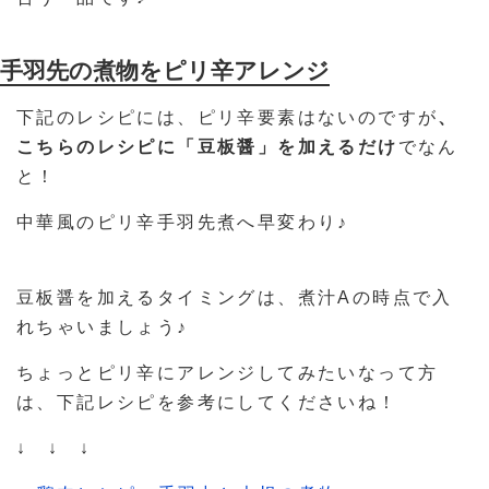
手羽先の煮物をピリ辛アレンジ
下記のレシピには、ピリ辛要素はないのですが
、
こちらのレシピに「豆板醤」を加えるだけ
でなん
と！
中華風のピリ辛手羽先煮へ早変わり♪
豆板醤を加えるタイミングは、煮汁Aの時点で入
れちゃいましょう♪
ちょっとピリ辛にアレンジしてみたいなって方
は、下記レシピを参考にしてくださいね！
↓ ↓ ↓