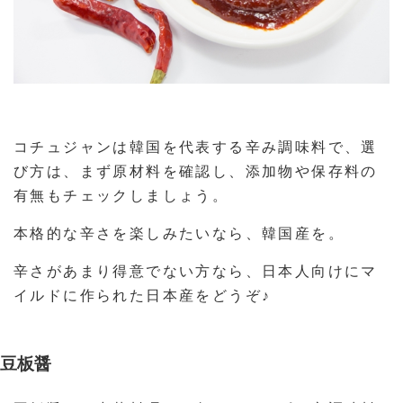
コチュジャンは韓国を代表する辛み調味料で、選
び方は、まず原材料を確認し、添加物や保存料の
有無もチェックしましょう。
本格的な辛さを楽しみたいなら、韓国産を。
辛さがあまり得意でない方なら、日本人向けにマ
イルドに作られた日本産をどうぞ♪
豆板醤