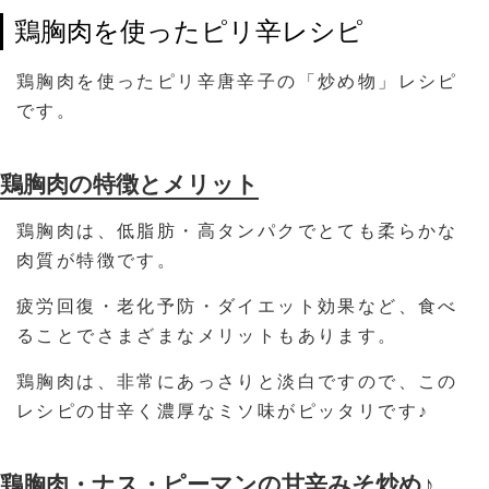
鶏胸肉を使ったピリ辛レシピ
鶏胸肉を使ったピリ辛唐辛子の「炒め物」レシピ
です。
鶏胸肉の特徴とメリット
鶏胸肉は、低脂肪・高タンパクでとても柔らかな
肉質が特徴です。
疲労回復・老化予防・ダイエット効果など、食べ
ることでさまざまなメリットもあります。
鶏胸肉は、非常にあっさりと淡白ですので、この
レシピの甘辛く濃厚なミソ味がピッタリです♪
鶏胸肉・ナス・ピーマンの甘辛みそ炒め♪