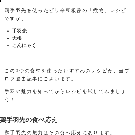
鶏手羽先を使ったピリ辛豆板醤の「煮物」レシピ
ですが、
手羽先
大根
こんにゃく
この3つの食材を使ったおすすめのレシピが、当ブ
ログ過去記事にございます。
手羽の魅力を知ってからレシピを試してみましょ
う！
鶏手羽先の食べ応え
鶏手羽先の魅力はその食べ応えにあります。