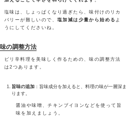
塩味は、しょっぱくなり過ぎたら、味付けのリカ
バリーが難しいので、
塩加減は少量から始める
よ
うにしてくださいね。
味の調整方法
ピリ辛料理を美味しく作るための、味の調整方法
は2つあります。
旨味の追加
：旨味成分を加えると、料理の味が一層深ま
ります。
醤油や味噌、チキンブイヨンなどを使って旨
味を加えましょう。