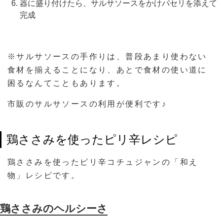
器に盛り付けたら、サルサソースをかけパセリを添えて
完成
※サルサソースの手作りは、普段あまり使わない
食材を揃えることになり、あとで食材の使い道に
困るなんてこともあります。
市販のサルサソースの利用が便利です♪
鶏ささみを使ったピリ辛レシピ
鶏ささみを使ったピリ辛コチュジャンの「和え
物」レシピです。
鶏ささみのヘルシーさ