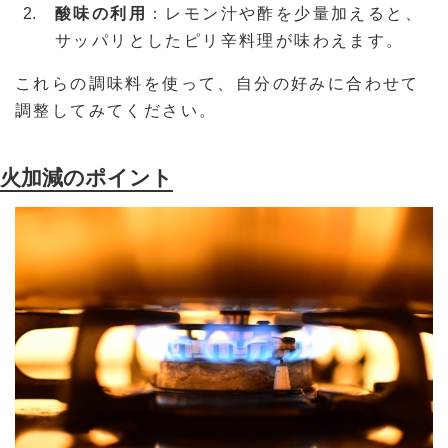
酸味の利用
：レモン汁や酢を少量加えると、
サッパリとしたピリ辛料理が味わえます。
これらの調味料を使って、自分の好みに合わせて
調整してみてください。
火加減のポイント