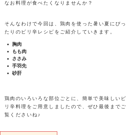
なお料理が食べたくなりませんか？
そんなわけで今回は、鶏肉を使った暑い夏にぴっ
たりのピリ辛レシピをご紹介していきます。
胸肉
もも肉
ささみ
手羽先
砂肝
鶏肉のいろいろな部位ごとに、簡単で美味しいピ
リ辛料理をご用意しましたので、ぜひ最後までご
覧くださいね♪