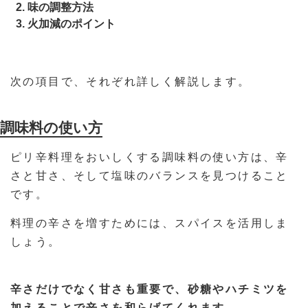
味の調整方法
火加減のポイント
次の項目で、それぞれ詳しく解説します。
調味料の使い方
ピリ辛料理をおいしくする調味料の使い方は、辛
さと甘さ、そして塩味のバランスを見つけること
です。
料理の辛さを増すためには、スパイスを活用しま
しょう。
辛さだけでなく甘さも重要で、砂糖やハチミツを
加えることで辛さを和らげてくれます
。