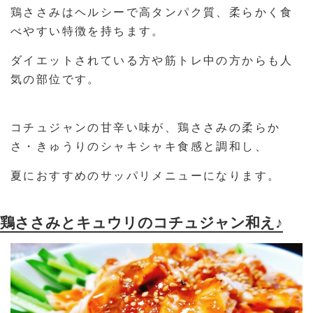
鶏ささみはヘルシーで高タンパク質、柔らかく食
べやすい特徴を持ちます。
ダイエットされている方や筋トレ中の方からも人
気の部位です。
コチュジャンの甘辛い味が、鶏ささみの柔らか
さ・きゅうりのシャキシャキ食感と調和し、
夏におすすめのサッパリメニューになります。
鶏ささみとキュウリのコチュジャン和え♪