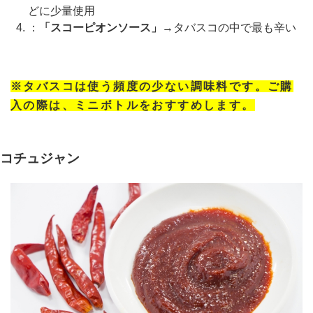
どに少量使用
：
「スコーピオンソース」
→タバスコの中で最も辛い
※タバスコは使う頻度の少ない調味料です。ご購
入の際は、ミニボトルをおすすめします。
コチュジャン