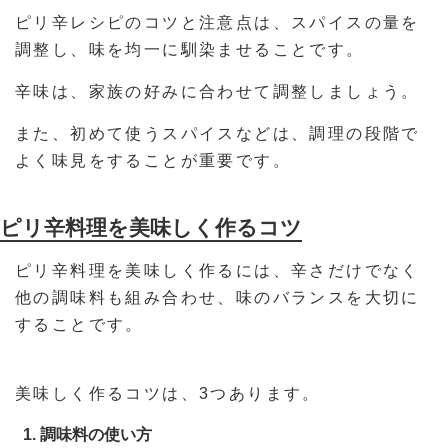
ピリ辛レシピのコツと注意点は、スパイスの量を
調整し、味を均一に馴染ませることです。
辛味は、家族の好みに合わせて調整しましょう。
また、初めて使うスパイスなどは、調理の段階で
よく味見をすることが重要です。
ピリ辛料理を美味しく作るコツ
ピリ辛料理を美味しく作るには、辛さだけでなく
他の調味料も組み合わせ、味のバランスを大切に
することです。
美味しく作るコツは、3つあります。
調味料の使い方