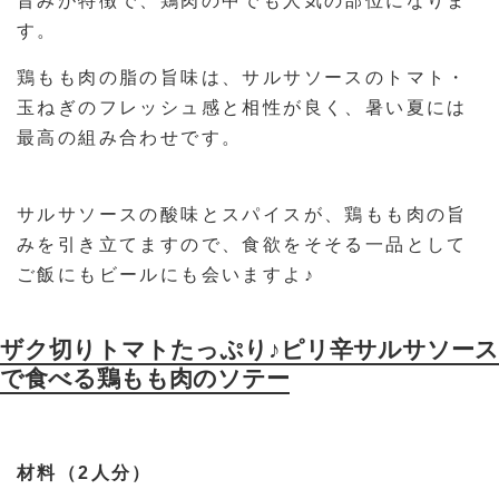
旨みが特徴で、鶏肉の中でも人気の部位になりま
す。
鶏もも肉の脂の旨味は、サルサソースのトマト・
玉ねぎのフレッシュ感と相性が良く、暑い夏には
最高の組み合わせです。
サルサソースの酸味とスパイスが、鶏もも肉の旨
みを引き立てますので、食欲をそそる一品として
ご飯にもビールにも会いますよ♪
ザク切りトマトたっぷり♪ピリ辛サルサソース
で食べる鶏もも肉のソテー
材料（2人分）