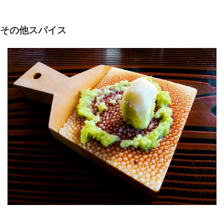
その他スパイス