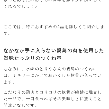
くれるでしょう♪
ここでは、特におすすめの4品を詳しくご紹介しま
す。
なかなか手に入らない親鳥の肉を使用した
旨味たっぷりのつくね串
ちなみに、水郷のとりやさんの親鳥のつくねに
は、ミキサーにかけて細かくした軟骨が入ってい
ます。
こだわりの鶏肉とコリコリの軟骨が絶妙に融合し
た一品で、一口食べればその美味しさに驚くこと
間違いなしです。