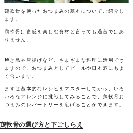
鶏軟骨を使ったおつまみの基本についてご紹介し
ます。
鶏軟骨は食感を楽しむ食材と言っても過言ではあ
りません。
焼き鳥や唐揚げなど、さまざまな料理に活用でき
ますので、おつまみとしてビールや日本酒にもよ
く合います。
まずは基本的なレシピをマスターしてから、いろ
いろなアレンジに挑戦してみることで、鶏軟骨お
つまみのレパートリーを広げることができます。
鶏軟骨の選び方と下ごしらえ