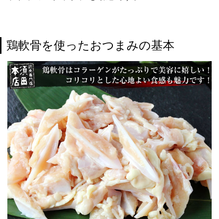
鶏軟骨を使ったおつまみの基本