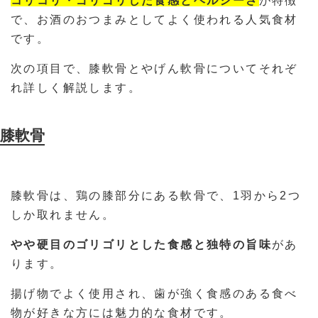
コリコリ・ゴリゴリした食感とヘルシーさ
が特徴
で、お酒のおつまみとしてよく使われる人気食材
です。
次の項目で、膝軟骨とやげん軟骨についてそれぞ
れ詳しく解説します。
膝軟骨
膝軟骨は、鶏の膝部分にある軟骨で、1羽から2つ
しか取れません。
やや硬目のゴリゴリとした食感と独特の旨味
があ
ります。
揚げ物でよく使用され、歯が強く食感のある食べ
物が好きな方には魅力的な食材です。