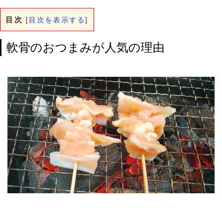
目次
[
目次を表示する
]
軟骨のおつまみが人気の理由