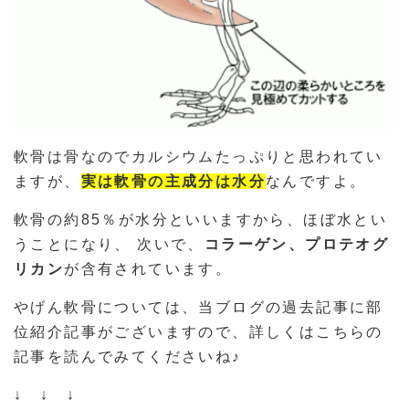
軟骨は骨なのでカルシウムたっぷりと思われてい
ますが、
実は軟骨の主成分は水分
なんですよ。
軟骨の約85％が水分といいますから、ほぼ水とい
うことになり、 次いで、
コラーゲン、プロテオグ
リカン
が含有されています。
やげん軟骨については、当ブログの過去記事に部
位紹介記事がございますので、詳しくはこちらの
記事を読んでみてくださいね♪
↓ ↓ ↓