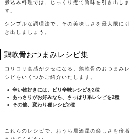
煮込み料理では、じっくり煮て旨味を引き出しま
す。
シンプルな調理法で、その美味しさを最大限に引
き出しましょう。
鶏軟骨おつまみレシピ集
コリコリ食感がクセになる、鶏軟骨のおつまみレ
シピをいくつかご紹介いたします。
辛い物好きには、ピリ辛味レシピを2種
あっさりがお好みなら、さっぱり系レシピを2種
その他、変わり種レシピ2種
これらのレシピで、おうち居酒屋の楽しさを倍増