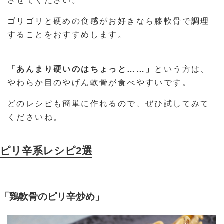
させてください。
ゴリゴリと硬めの食感がお好きなら膝軟骨で調理
することをおすすめします。
「あんまり硬いのはちょっと……」
という方は、
やわらか目のやげん軟骨が食べやすいです。
どのレシピも簡単に作れるので、ぜひ試してみて
くださいね。
ピリ辛系レシピ2選
「鶏軟骨のピリ辛炒め」