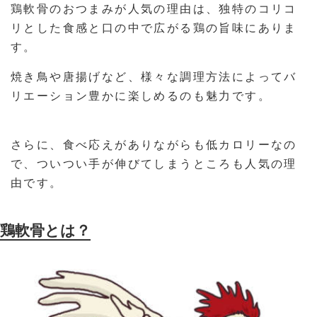
鶏軟骨のおつまみが人気の理由は、独特のコリコ
リとした食感と口の中で広がる鶏の旨味にありま
す。
焼き鳥や唐揚げなど、様々な調理方法によってバ
リエーション豊かに楽しめるのも魅力です。
さらに、食べ応えがありながらも低カロリーなの
で、ついつい手が伸びてしまうところも人気の理
由です。
鶏軟骨とは？