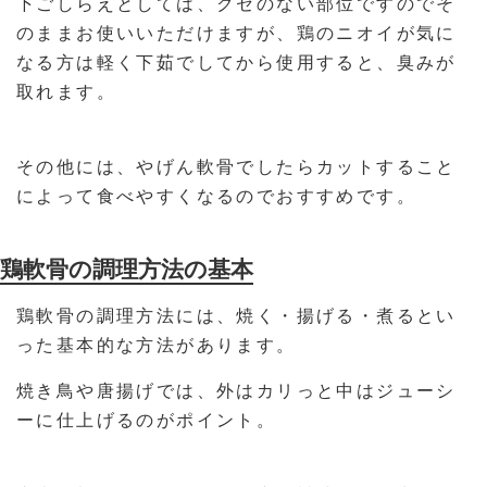
下ごしらえとしては、クセのない部位ですのでそ
のままお使いいただけますが、鶏のニオイが気に
なる方は軽く下茹でしてから使用すると、臭みが
取れます。
その他には、やげん軟骨でしたらカットすること
によって食べやすくなるのでおすすめです。
鶏軟骨の調理方法の基本
鶏軟骨の調理方法には、焼く・揚げる・煮るとい
った基本的な方法があります。
焼き鳥や唐揚げでは、外はカリっと中はジューシ
ーに仕上げるのがポイント。