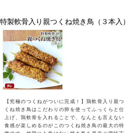
特製軟骨入り親つくね焼き鳥（３本入）
【究極のつくねがついに完成！】鶏軟骨入り親つ
くね焼き鳥はこだわりの卵を使ってふっくらと仕
上げ、鶏軟骨を入れることで、なんとも言えない
食感が楽しめるのがこのつくね焼き鳥の最大の特