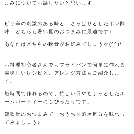
まみについてお話したいと思います。
ピリ辛の刺激のある味と、さっぱりとしたポン酢
味、どちらも暑い夏のおつまみに最適です♪
あなたはどちらの軟骨がお好みでしょうか(^^)/
お料理初心者さんでもフライパンで簡単に作れる
美味しいレシピと、アレンジ方法もご紹介しま
す。
短時間で作れるので、忙しい日やちょっとしたホ
ームパーティーにもぴったりです。
鶏軟骨のおつまみで、おうち居酒屋気分を味わっ
てみましょう♪