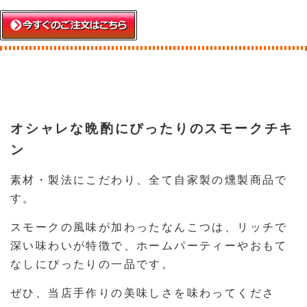
オシャレな晩酌にぴったりのスモークチキ
ン
素材・製法にこだわり、全て自家製の燻製商品で
す。
スモークの風味が加わったなんこつは、リッチで
深い味わいが特徴で、ホームパーティーやおもて
なしにぴったりの一品です。
ぜひ、当店手作りの美味しさを味わってくださ