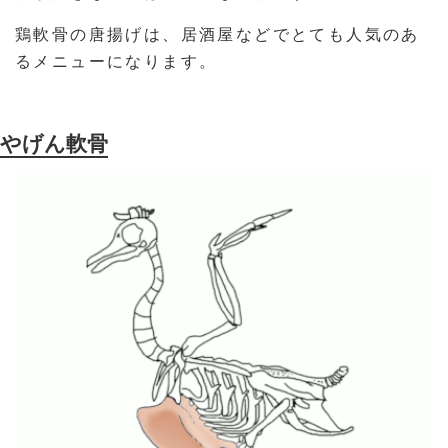
鶏軟骨の唐揚げは、居酒屋などでとても人気のあ
るメニューになります。
やげん軟骨