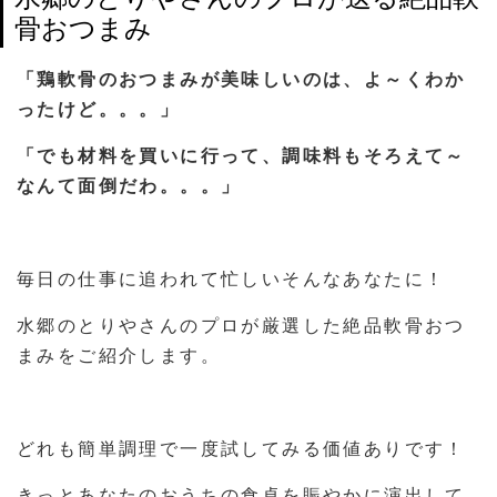
骨おつまみ
「鶏軟骨のおつまみが美味しいのは、よ～くわか
ったけど。。。」
「でも材料を買いに行って、調味料もそろえて～
なんて面倒だわ。。。」
毎日の仕事に追われて忙しいそんなあなたに！
水郷のとりやさんのプロが厳選した絶品軟骨おつ
まみをご紹介します。
どれも簡単調理で一度試してみる価値ありです！
きっとあなたのおうちの食卓を賑やかに演出して