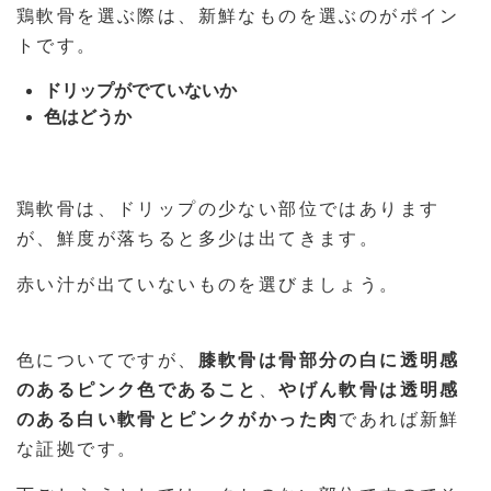
鶏軟骨を選ぶ際は、新鮮なものを選ぶのがポイン
トです。
ドリップがでていないか
色はどうか
鶏軟骨は、ドリップの少ない部位ではあります
が、鮮度が落ちると多少は出てきます。
赤い汁が出ていないものを選びましょう。
色についてですが、
膝軟骨は骨部分の白に透明感
のあるピンク色であること
、
やげん軟骨は透明感
のある白い軟骨とピンクがかった肉
であれば新鮮
な証拠です。