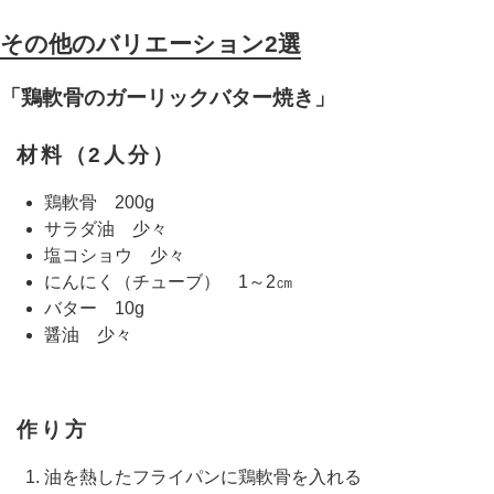
その他のバリエーション2選
「鶏軟骨のガーリックバター焼き」
材料（2人分）
鶏軟骨 200g
サラダ油 少々
塩コショウ 少々
にんにく（チューブ） 1～2㎝
バター 10g
醤油 少々
作り方
油を熱したフライパンに鶏軟骨を入れる