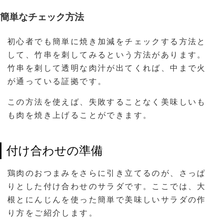
簡単なチェック方法
初心者でも簡単に焼き加減をチェックする方法と
して、竹串を刺してみるという方法があります。
竹串を刺して透明な肉汁が出てくれば、中まで火
が通っている証拠です。
この方法を使えば、失敗することなく美味しいも
も肉を焼き上げることができます。
付け合わせの準備
鶏肉のおつまみをさらに引き立てるのが、さっぱ
りとした付け合わせのサラダです。ここでは、大
根とにんじんを使った簡単で美味しいサラダの作
り方をご紹介します。