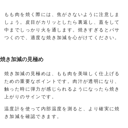
もも肉を焼く際には、焦がさないように注意しま
しょう。皮目がカリッとしたら裏返し、蓋をして
中までしっかり火を通します。焼きすぎるとパサ
つくので、適度な焼き加減を心がけてください。
焼き加減の見極め
焼き加減の見極めは、もも肉を美味しく仕上げる
ための重要なポイントです。肉汁が透明になり、
触った時に弾力が感じられるようになったら焼き
上がりのサインです。
温度計を使って内部温度を測ると、より確実に焼
き加減を確認できます。