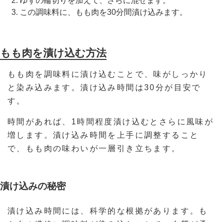
ゆずの輪切りを加えて、さらに混ぜます。
この調味料に、もも肉を30分間漬け込みます。
もも肉を漬け込む方法
もも肉を調味料に漬け込むことで、味がしっかり
と染み込みます。漬け込み時間は30分が目安で
す。
時間があれば、1時間程度漬け込むとさらに風味が
増します。漬け込み時間を上手に調整すること
で、もも肉の味わいが一層引き立ちます。
漬け込みの秘密
漬け込み時間には、科学的な根拠があります。も