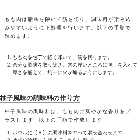
もも肉は脂肪を除いて筋を切り、調味料が染み込
みやすいように下処理を行います。以下の手順で
進めます。
もも肉を包丁で軽く叩いて、筋を切ります。
余分な脂肪を取り除き、肉の厚いところに包丁を入れて
厚さを揃えて、均一に火が通るようにします。
柚子風味の調味料の作り方
柚子風味の調味料は、もも肉に爽やかな香りをプ
ラスします。以下の手順で作成します。
ボウルに【Ａ】の調味料をすべて混ぜ合わせます。