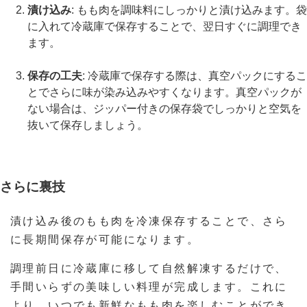
漬け込み
: もも肉を調味料にしっかりと漬け込みます。袋
に入れて冷蔵庫で保存することで、翌日すぐに調理でき
ます。
保存の工夫
: 冷蔵庫で保存する際は、真空パックにするこ
とでさらに味が染み込みやすくなります。真空パックが
ない場合は、ジッパー付きの保存袋でしっかりと空気を
抜いて保存しましょう。
さらに裏技
漬け込み後のもも肉を冷凍保存することで、さら
に長期間保存が可能になります。
調理前日に冷蔵庫に移して自然解凍するだけで、
手間いらずの美味しい料理が完成します。これに
より、いつでも新鮮なもも肉を楽しむことができ