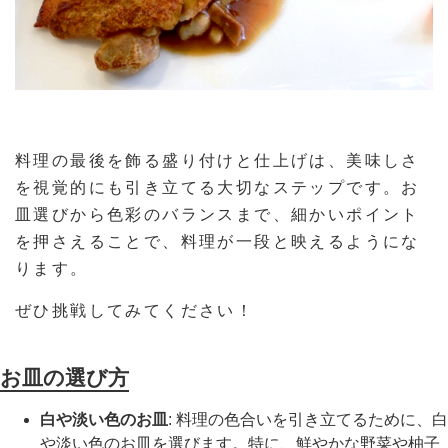
料理の最後を飾る盛り付けと仕上げは、美味しさ
を視覚的にも引き立てる大切なステップです。お
皿選びから色彩のバランスまで、細かいポイント
を押さえることで、料理が一段と映えるようにな
ります。
ぜひ挑戦してみてください！
お皿の選び方
白や淡い色のお皿
: 料理の色合いを引き立てるために、白
や淡い色のお皿を選びます。特に、鮮やかな野菜や柚子