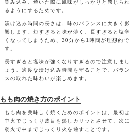
染み込み、焼いた際に風味がしっかりと感じられ
るようにするためです。
漬け込み時間の長さは、味のバランスに大きく影
響します。短すぎると味が薄く、長すぎると塩辛
くなってしまうため、30分から1時間が理想的で
す。
長すぎると塩味が強くなりすぎるので注意しまし
ょう。適度な漬け込み時間を守ることで、バラン
スの取れた味わいが楽しめます。
もも肉の焼き方のポイント
もも肉を美味しく焼くためのポイントは、最初は
中火でじっくり皮目を熱しカリッとさせて、次に
弱火で中までじっくり火を通すことです。