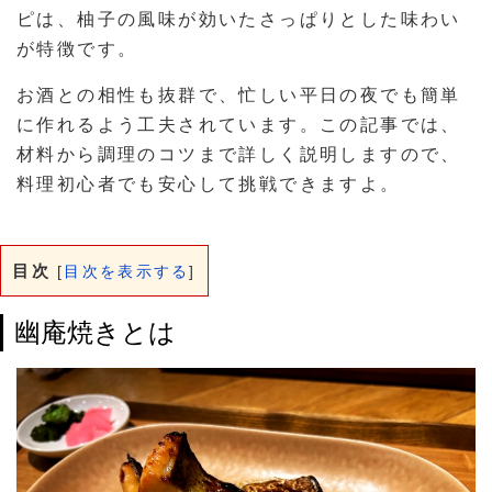
ピは、柚子の風味が効いたさっぱりとした味わい
が特徴です。
お酒との相性も抜群で、忙しい平日の夜でも簡単
に作れるよう工夫されています。この記事では、
材料から調理のコツまで詳しく説明しますので、
料理初心者でも安心して挑戦できますよ。
目次
[
目次を表示する
]
幽庵焼きとは