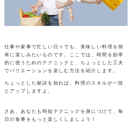
仕事や家事で忙しい日々でも、美味しい料理を簡
単に楽しみたいものです。ここでは、時間を効率
的に使うためのテクニックと、ちょっとした工夫
でバリエーションを楽しむ方法を紹介します。
ちょっとした秘訣を知れば、料理のスキルが一段
とアップしますよ。
さあ、あなたも時短テクニックを身につけて、毎
日の食事をもっと楽しくしましょう！