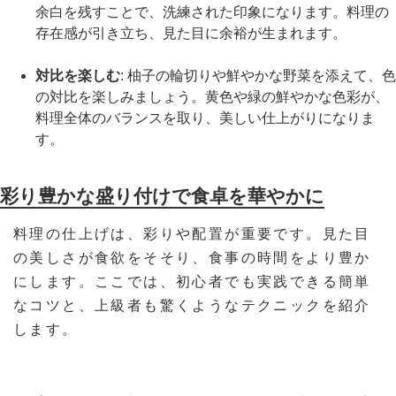
余白を残すことで、洗練された印象になります。料理の
存在感が引き立ち、見た目に余裕が生まれます。
対比を楽しむ
: 柚子の輪切りや鮮やかな野菜を添えて、色
の対比を楽しみましょう。黄色や緑の鮮やかな色彩が、
料理全体のバランスを取り、美しい仕上がりになりま
す。
彩り豊かな盛り付けで食卓を華やかに
料理の仕上げは、彩りや配置が重要です。見た目
の美しさが食欲をそそり、食事の時間をより豊か
にします。ここでは、初心者でも実践できる簡単
なコツと、上級者も驚くようなテクニックを紹介
します。