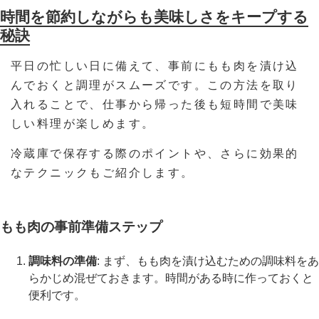
時間を節約しながらも美味しさをキープする
秘訣
平日の忙しい日に備えて、事前にもも肉を漬け込
んでおくと調理がスムーズです。この方法を取り
入れることで、仕事から帰った後も短時間で美味
しい料理が楽しめます。
冷蔵庫で保存する際のポイントや、さらに効果的
なテクニックもご紹介します。
もも肉の事前準備ステップ
調味料の準備
: まず、もも肉を漬け込むための調味料をあ
らかじめ混ぜておきます。時間がある時に作っておくと
便利です。