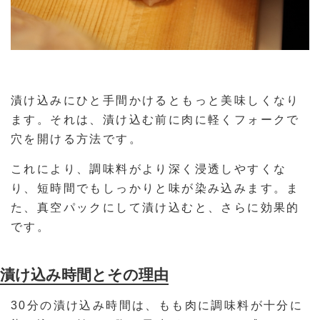
漬け込みにひと手間かけるともっと美味しくなり
ます。それは、漬け込む前に肉に軽くフォークで
穴を開ける方法です。
これにより、調味料がより深く浸透しやすくな
り、短時間でもしっかりと味が染み込みます。ま
た、真空パックにして漬け込むと、さらに効果的
です。
漬け込み時間とその理由
30分の漬け込み時間は、もも肉に調味料が十分に