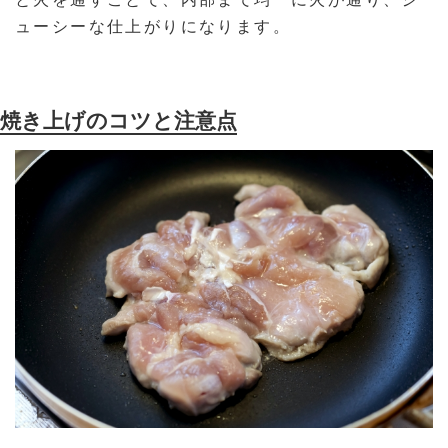
ューシーな仕上がりになります。
焼き上げのコツと注意点