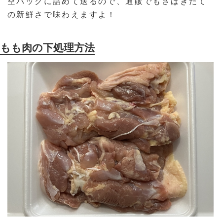
空パックに詰めて送るので、通販でもさばきたて
の新鮮さで味わえますよ！
もも肉の下処理方法