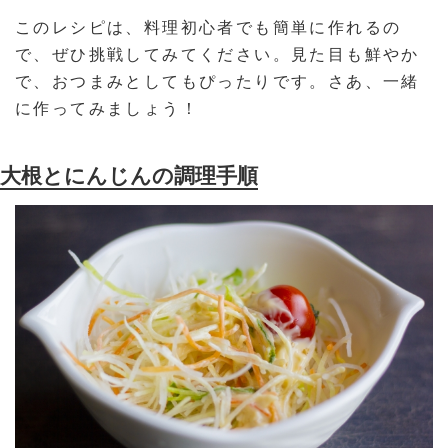
このレシピは、料理初心者でも簡単に作れるの
で、ぜひ挑戦してみてください。見た目も鮮やか
で、おつまみとしてもぴったりです。さあ、一緒
に作ってみましょう！
大根とにんじんの調理手順