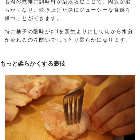
も肉の繊維に調味料が染み込むことで、肉質が柔
らかくなり、焼き上げた際にジューシーな食感を
保つことができます。
特に柚子の酸味がpHを産生よりにして肉から水分
が流れるのを防いでしっとり柔らかになります。
もっと柔らかくする裏技