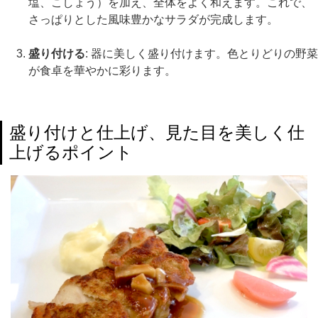
塩、こしょう）を加え、全体をよく和えます。これで、
さっぱりとした風味豊かなサラダが完成します。
盛り付ける
: 器に美しく盛り付けます。色とりどりの野菜
が食卓を華やかに彩ります。
盛り付けと仕上げ、見た目を美しく仕
上げるポイント