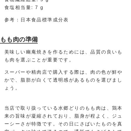
食塩相当量: 7 g
参考：日本食品標準成分表
もも肉の準備
美味しい幽庵焼きを作るためには、品質の良いも
も肉を選ぶことが重要です。
スーパーや精肉店で購入する際は、肉の色が鮮や
かで、脂肪が白くて透明感があるものを選びまし
ょう。
当店で取り扱っている水郷どりのもも肉は、鶏本
来の旨味が凝縮されており、脂身が程よく、ジュ
ーシーさが特徴です。その日にさばいたものを真