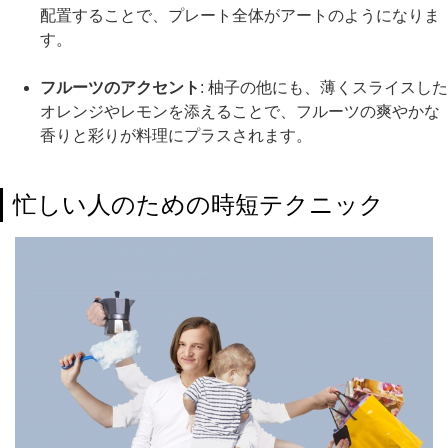
配置することで、プレート全体がアートのようになりま
す。
フルーツのアクセント
: 柚子の他にも、薄くスライスした
オレンジやレモンを添えることで、フルーツの爽やかな
香りと彩りが料理にプラスされます。
忙しい人のための時短テクニック